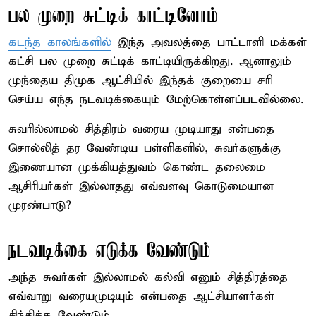
பல முறை சுட்டிக் காட்டினோம்
கடந்த காலங்களில்
இந்த அவலத்தை பாட்டாளி மக்கள்
கட்சி பல முறை சுட்டிக் காட்டியிருக்கிறது. ஆனாலும்
முந்தைய திமுக ஆட்சியில் இந்தக் குறையை சரி
செய்ய எந்த நடவடிக்கையும் மேற்கொள்ளப்படவில்லை.
சுவரில்லாமல் சித்திரம் வரைய முடியாது என்பதை
சொல்லித் தர வேண்டிய பள்ளிகளில், சுவர்களுக்கு
இணையான முக்கியத்துவம் கொண்ட தலைமை
ஆசிரியர்கள் இல்லாதது எவ்வளவு கொடுமையான
முரண்பாடு?
நடவடிக்கை எடுக்க வேண்டும்
அந்த சுவர்கள் இல்லாமல் கல்வி எனும் சித்திரத்தை
எவ்வாறு வரையமுடியும் என்பதை ஆட்சியாளர்கள்
சிந்திக்க வேண்டும்.