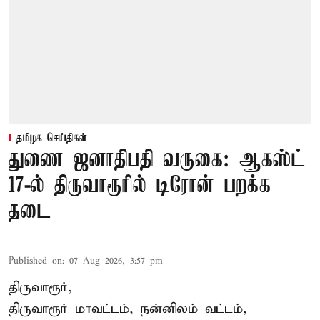
தமிழக செய்திகள்
துணை ஜனாதிபதி வருகை: ஆகஸ்ட்
17-ல் திருவாரூரில் டிரோன் பறக்க
தடை
Published on
:
07 Aug 2026, 3:57 pm
திருவாரூர்,
திருவாரூர் மாவட்டம், நன்னிலம் வட்டம்,