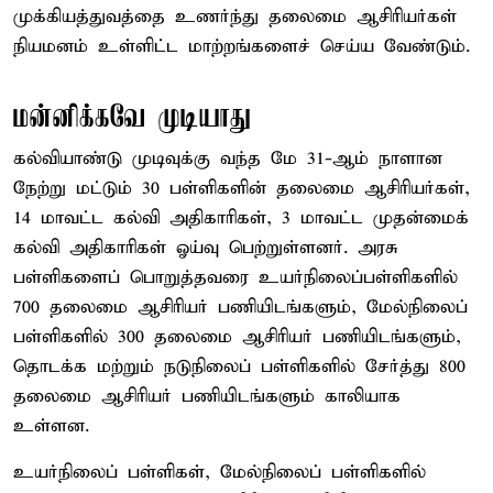
முக்கியத்துவத்தை உணர்ந்து தலைமை ஆசிரியர்கள்
நியமனம் உள்ளிட்ட மாற்றங்களைச் செய்ய வேண்டும்.
மன்னிக்கவே முடியாது
கல்வியாண்டு முடிவுக்கு வந்த மே 31-ஆம் நாளான
நேற்று மட்டும் 30 பள்ளிகளின் தலைமை ஆசிரியர்கள்,
14 மாவட்ட கல்வி அதிகாரிகள், 3 மாவட்ட முதன்மைக்
கல்வி அதிகாரிகள் ஓய்வு பெற்றுள்ளனர். அரசு
பள்ளிகளைப் பொறுத்தவரை உயர்நிலைப்பள்ளிகளில்
700 தலைமை ஆசிரியர் பணியிடங்களும், மேல்நிலைப்
பள்ளிகளில் 300 தலைமை ஆசிரியர் பணியிடங்களும்,
தொடக்க மற்றும் நடுநிலைப் பள்ளிகளில் சேர்த்து 800
தலைமை ஆசிரியர் பணியிடங்களும் காலியாக
உள்ளன.
உயர்நிலைப் பள்ளிகள், மேல்நிலைப் பள்ளிகளில்