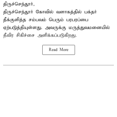
திருச்செந்தூர்,
திருச்செந்தூர் கோவில் வளாகத்தில் பக்தர்
தீக்குளித்த சம்பவம் பெரும் பரபரப்பை
ஏற்படுத்தியுள்ளது. அவருக்கு மருத்துவமனையில்
தீவிர சிகிச்சை அளிக்கப்படுகிறது.
Read More