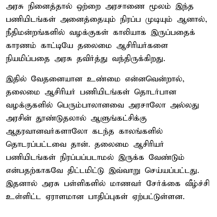
அரசு நினைத்தால் ஒற்றை அரசாணை மூலம் இந்த
பணியிடங்கள் அனைத்தையும் நிரப்ப முடியும் ஆனால்,
நீதிமன்றங்களில் வழக்குகள் காலியாக இருப்பதைக்
காரணம் காட்டியே தலைமை ஆசிரியர்களை
நியமிப்பதை அரசு தவிர்த்து வந்திருக்கிறது.
இதில் வேதனையான உண்மை என்னவென்றால்,
தலைமை ஆசிரியர் பணியிடங்கள் தொடர்பான
வழக்குகளில் பெரும்பாலானவை அரசாலோ அல்லது
அரசின் தூண்டுதலால் ஆளுங்கட்சிக்கு
ஆதரவானவர்களாலோ கடந்த காலங்களில்
தொடரப்பட்டவை தான். தலைமை ஆசிரியர்
பணியிடங்கள் நிரப்பப்படாமல் இருக்க வேண்டும்
என்பதற்காகவே திட்டமிட்டு இவ்வாறு செய்யப்பட்டது.
இதனால் அரசு பள்ளிகளில் மாணவர் சேர்க்கை வீழ்ச்சி
உள்ளிட்ட ஏராளமான பாதிப்புகள் ஏற்பட்டுள்ளன.