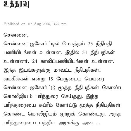
உத்தரவு
Published on
:
07 Aug 2026, 3:22 pm
சென்னை,
சென்னை ஐகோர்ட்டில் மொத்தம் 75 நீதிபதி
பணியிடங்கள் உள்ளன. இதில் 51 நீதிபதிகள்
உள்ளனர். 24 காலிப்பணியிடங்கள் உள்ளன.
இந்த இடங்களுக்கு மாவட்ட நீதிபதிகள்,
வக்கீல்கள் என்று 19 பேருடைய பெயரை
சென்னை ஐகோர்ட்டு மூத்த நீதிபதிகள் கொண்ட
கொலீஜியம் பரிந்துரை செய்தது. இந்த
பரிந்துரையை சுப்ரீம் கோர்ட்டு மூத்த நீதிபதிகள்
கொண்ட கொலீஜியம் ஏற்றுக் கொண்டது. அந்த
பரிந்துரையை மத்திய அரசுக்கு அன ...