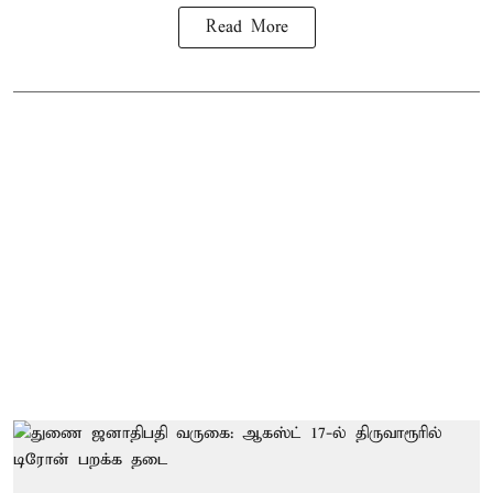
Read More