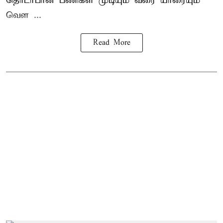
தொடர்பான பணிகள் முடியும் வரை யாரையும்
வெள ...
Read More