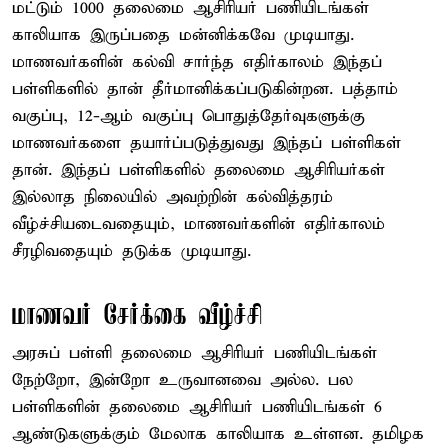
மட்டும் 1000 தலைமை ஆசிரியர் பணியிடங்கள்
காலியாக இருப்பதை மன்னிக்கவே முடியாது.
மாணவர்களின் கல்வி சார்ந்த எதிர்காலம் இந்தப்
பள்ளிகளில் தான் தீர்மானிக்கப்படுகின்றன. பத்தாம்
வகுப்பு, 12-ஆம் வகுப்பு பொதுத்தேர்வுகளுக்கு
மாணவர்களை தயார்ப்படுத்துவது இந்தப் பள்ளிகள்
தான். இந்தப் பள்ளிகளில் தலைமை ஆசிரியர்கள்
இல்லாத நிலையில் அவற்றின் கல்வித்தரம்
வீழ்ச்சியடைவதையும், மாணவர்களின் எதிர்காலம்
சீரழிவதையும் தடுக்க முடியாது.
மாணவர் சேர்க்கை வீழ்ச்சி
அரசுப் பள்ளி தலைமை ஆசிரியர் பணியிடங்கள்
நேற்றோ, இன்றோ உருவானவை அல்ல. பல
பள்ளிகளின் தலைமை ஆசிரியர் பணியிடங்கள் 6
ஆண்டுகளுக்கும் மேலாக காலியாக உள்ளன. தமிழக