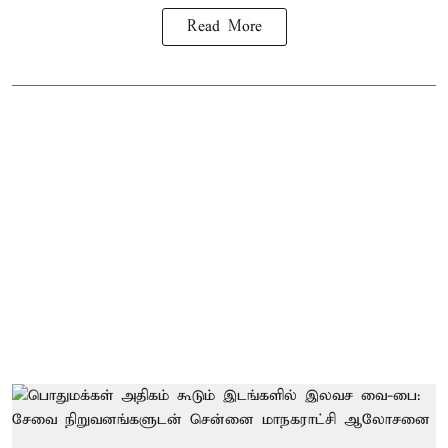
Read More