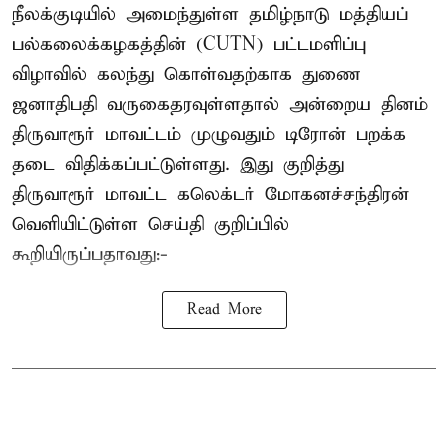
நீலக்குடியில் அமைந்துள்ள தமிழ்நாடு மத்தியப்
பல்கலைக்கழகத்தின் (CUTN) பட்டமளிப்பு
விழாவில் கலந்து கொள்வதற்காக துணை
ஜனாதிபதி வருகைதரவுள்ளதால் அன்றைய தினம்
திருவாரூர் மாவட்டம் முழுவதும் டிரோன் பறக்க
தடை விதிக்கப்பட்டுள்ளது. இது குறித்து
திருவாரூர் மாவட்ட கலெக்டர் மோகனச்சந்திரன்
வெளியிட்டுள்ள செய்தி குறிப்பில்
கூறியிருப்பதாவது:-
Read More