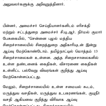
அலுவலர்களுக்கு அறிவுறுத்தினார்.
பின்னர், அமைச்சர் செய்தியாளர்களிடம் எரிசக்தி
மற்றும் சட்டத்துறை அமைச்சர் சி.டி.ஆர். நிர்மல் குமார்
பேசுகையில், “சென்னை புழல் மத்திய
சிறைச்சாலையில் சிறைத்துறை அதிகாரியுடன் இன்று
ஆய்வு மேற்கொண்டோம். தமிழ்நாட்டில் மொத்தம் 13
சிறைச்சாலைகள் உள்ளன. அந்த சிறைசசாலைகளில்
உள்ள தண்டனைக் கைதிகள், விசாரணை கைதிகள்
உள்ளிட்ட பல்வேறு விவரங்கள் குறித்து ஆய்வு
மேற்கொள்ளப்பட்டது.
மேலும், சிறைச்சாலையில் உள்ள சமையல் கூடம்,
மருத்துவ வசதிகள், மருத்துவ உபகரணங்கள், குடிநீர்
வசதி ஆகியவை குறித்து விரிவாக ஆய்வு