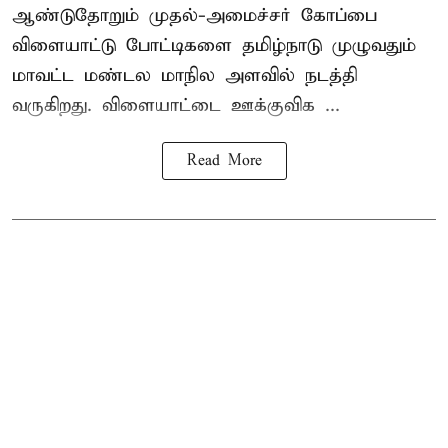
ஆண்டுதோறும் முதல்-அமைச்சர் கோப்பை
விளையாட்டு போட்டிகளை தமிழ்நாடு முழுவதும்
மாவட்ட மண்டல மாநில அளவில் நடத்தி
வருகிறது. விளையாட்டை ஊக்குவிக ...
Read More