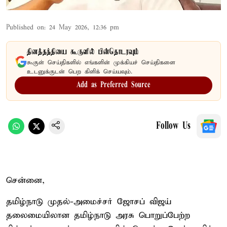
Published on
:
24 May 2026, 12:36 pm
தினத்தந்தியை கூகுளில் பின்தொடரவும்
கூகுள் செய்திகளில் எங்களின் முக்கியச் செய்திகளை
உடனுக்குடன் பெற கிளிக் செய்யவும்.
Add as Preferred Source
Follow Us
சென்னை,
தமிழ்நாடு முதல்-அமைச்சர் ஜோசப் விஜய்
தலைமையிலான தமிழ்நாடு அரசு பொறுப்பேற்ற