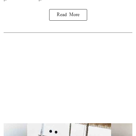
Read More