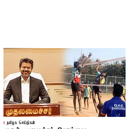
தமிழக செய்திகள்