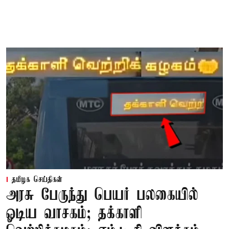
தமிழக செய்திகள்
அரசு பேருந்து பெயர் பலகையில்
ஓடிய வாசகம்; தக்காளி