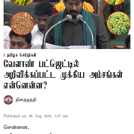
தமிழக செய்திகள்
வேளாண் பட்ஜெட்டில்
அறிவிக்கப்பட்ட முக்கிய அம்சங்கள்
என்னென்ன?
தினத்தந்தி
Published on
:
06 Aug 2026, 3:57 am
சென்னை,