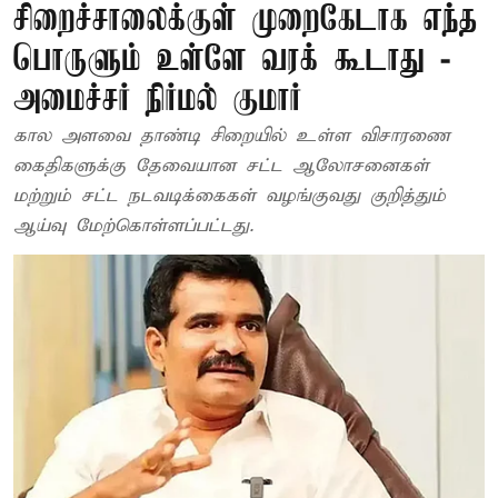
சிறைச்சாலைக்குள் முறைகேடாக எந்த
பொருளும் உள்ளே வரக் கூடாது -
அமைச்சர் நிர்மல் குமார்
கால அளவை தாண்டி சிறையில் உள்ள விசாரணை
கைதிகளுக்கு தேவையான சட்ட ஆலோசனைகள்
மற்றும் சட்ட நடவடிக்கைகள் வழங்குவது குறித்தும்
ஆய்வு மேற்கொள்ளப்பட்டது.