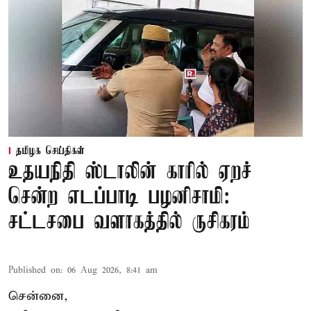
தமிழக செய்திகள்
உதயநிதி ஸ்டாலின் காரில் ஏறச்
சென்ற எடப்பாடி பழனிசாமி:
சட்டசபை வளாகத்தில் ருசிகரம்
Published on
:
06 Aug 2026, 8:41 am
சென்னை,