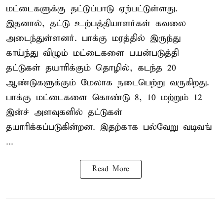
மட்டைகளுக்கு தட்டுப்பாடு ஏற்பட்டுள்ளது.
இதனால், தட்டு உற்பத்தியாளர்கள் கவலை
அடைந்துள்ளனர். பாக்கு மரத்தில் இருந்து
காய்ந்து விழும் மட்டைகளை பயன்படுத்தி
தட்டுகள் தயாரிக்கும் தொழில், கடந்த 20
ஆண்டுகளுக்கும் மேலாக நடைபெற்று வருகிறது.
பாக்கு மட்டைகளை கொண்டு 8, 10 மற்றும் 12
இன்ச் அளவுகளில் தட்டுகள்
தயாரிக்கப்படுகின்றன. இதற்காக பல்வேறு வடிவங்
...
Read More