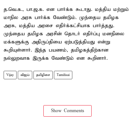
த.வெ.க., பா.ஜ.க. என பார்க்க கூடாது. மத்திய மற்றும்
மாநில அரசு பார்க்க வேண்டும். முந்தைய தமிழக
அரசு, மத்திய அரசை எதிர்க்கட்சியாக பார்த்தது.
முந்தைய தமிழக அரசின் தொடர் எதிர்ப்பு மனநிலை
மக்களுக்கு அதிருப்தியை ஏற்படுத்தியது என்று
கூறியுள்ளார். இந்த பயணம், தமிழகத்திற்கான
நல்லுறவாக இருக்க வேண்டும் என கூறினார்.
Vijay
விஜய்
தமிழிசை
Tamilisai
Show Comments