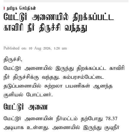
தமிழக செய்திகள்
மேட்டூர் அணையில் திறக்கப்பட்ட
காவிரி நீர் திருச்சி வந்தது
Published on
:
10 Aug 2026, 1:28 am
திருச்சி,
மேட்டூர் அணையில் இருந்து திறக்கப்பட்ட காவிரி
நீர் திருச்சிக்கு வந்தது. கம்பரசம்பேட்டை
தடுப்பணையில் சுற்றலா பயணிகள் ஆனந்த
குளியல் போட்டனர்.
மேட்டூர் அணை
மேட்டூர் அணையின் நீர்மட்டம் தற்போது 78.37
அடியாக உள்ளது. அணையில் இருந்து குடிநீர்