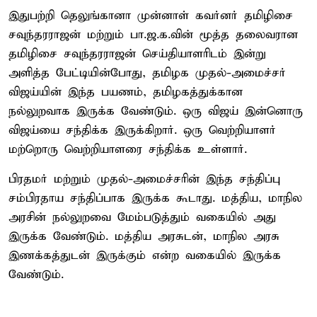
இதுபற்றி தெலுங்கானா முன்னாள் கவர்னர் தமிழிசை
சவுந்தரராஜன் மற்றும் பா.ஜ.க.வின் மூத்த தலைவரான
தமிழிசை சவுந்தரராஜன் செய்தியாளரிடம் இன்று
அளித்த பேட்டியின்போது, தமிழக முதல்-அமைச்சர்
விஜய்யின் இந்த பயணம், தமிழகத்துக்கான
நல்லுறவாக இருக்க வேண்டும். ஒரு விஜய் இன்னொரு
விஜய்யை சந்திக்க இருக்கிறார். ஒரு வெற்றியாளர்
மற்றொரு வெற்றியாளரை சந்திக்க உள்ளார்.
பிரதமர் மற்றும் முதல்-அமைச்சரின் இந்த சந்திப்பு
சம்பிரதாய சந்திப்பாக இருக்க கூடாது. மத்திய, மாநில
அரசின் நல்லுறவை மேம்படுத்தும் வகையில் அது
இருக்க வேண்டும். மத்திய அரசுடன், மாநில அரசு
இணக்கத்துடன் இருக்கும் என்ற வகையில் இருக்க
வேண்டும்.