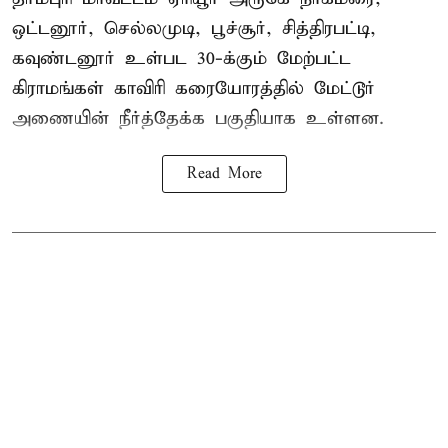
ஒட்டனூர், செல்லமுடி, பூச்சூர், சித்திரபட்டி,
கவுண்டனூர் உள்பட 30-க்கும் மேற்பட்ட
கிராமங்கள் காவிரி கரையோரத்தில் மேட்டூர்
அணையின் நீர்த்தேக்க பகுதியாக உள்ளன.
Read More