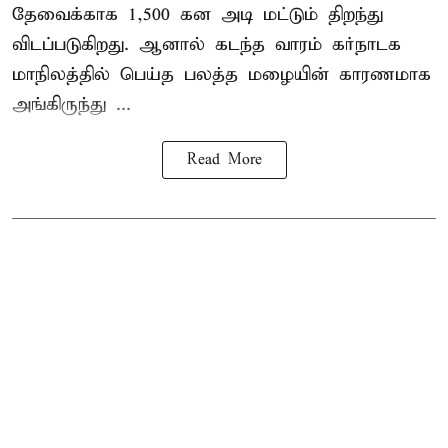
தேவைக்காக 1,500 கன அடி மட்டும் திறந்து
விடப்படுகிறது. ஆனால் கடந்த வாரம் கர்நாடக
மாநிலத்தில் பெய்த பலத்த மழையின் காரணமாக
அங்கிருந்து ...
Read More