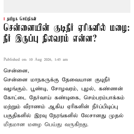
தமிழக செய்திகள்
சென்னையின் குடிநீர் ஏரிகளில் மழை:
நீர் இருப்பு நிலவரம் என்ன?
Published on
:
10 Aug 2026, 1:45 am
சென்னை,
சென்னை மாநகருக்கு தேவையான குடிநீர்
வழங்கும். பூண்டி, சோழவரம், புழல், கண்ணன்
கோட்டை தேர்வாய் கண்டிகை, செம்பரம்பாக்கம்
மற்றும் வீராணம் ஆகிய ஏரிகளின் நீர்ப்பிடிப்பு
பகுதிகளில் இரவு நேரங்களில் லேசானது முதல்
மிதமான மழை பெய்து வருகிறது.