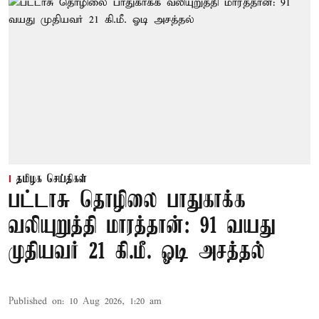
தமிழக செய்திகள்
பட்டாசு தொழிலை பாதுகாக்க
வலியுறுத்தி மாரத்தான்: 91 வயது
முதியவர் 21 கி.மீ. ஓடி அசத்தல்
Published on
:
10 Aug 2026, 1:20 am