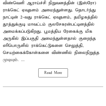
விண்வெளி ஆராய்ச்சி நிறுவனத்தின் (இஸ்ரோ)
ராக்கெட் ஏவுதளம் அமைந்துள்ளது. தொடர்ந்து
நாட்டின் 2-வது ராக்கெட் ஏவுதளம், தமிழகத்தில்
தூத்துக்குடி மாவட்டம் குலசேகரன்பட்டினத்தில்
அமைக்கப்படுகிறது. பூமத்திய ரேகைக்கு மிக
அருகில் இப்பகுதி அமைந்துள்ளதால் குறைந்த
எரிபொருளில் ராக்கெட்டுகளை செலுத்தி,
செயற்கைக்கோள்களை விண்ணில் நிலைநிறுத்த
முடியும். ...
Read More