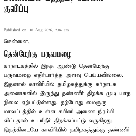
குவிப்பு
Published on
:
10 Aug 2026, 2:04 am
சென்னை,
தென்மேற்கு பருவமழை
கர்நாடகத்தில் இந்த ஆண்டு தென்மேற்கு
பருவமழை எதிர்பார்த்த அளவு பெய்யவில்லை.
இதனால் காவிரியில் தமிழகத்துக்கு கர்நாடக
அணைகளில் இருந்து தண்ணீர் திறக்க முடி யாத
நிலை ஏற்பட்டுள்ளது. தற்போது மைசூரு
மாவட்டத்தில் உள்ள கபினி அணை நிரம்பி
விட்டதால் உபரிநீர் திறக்கப்பட்டு வருகிறது.
இதற்கிடையே காவிரியில் தமிழகத்துக்கு தண்ணீர்