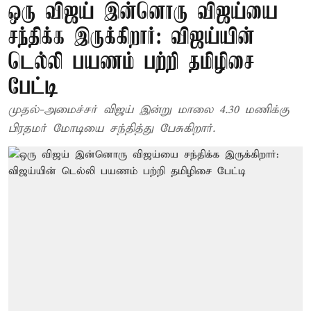
ஒரு விஜய் இன்னொரு விஜய்யை
சந்திக்க இருக்கிறார்: விஜய்யின்
டெல்லி பயணம் பற்றி தமிழிசை
பேட்டி
முதல்-அமைச்சர் விஜய் இன்று மாலை 4.30 மணிக்கு
பிரதமர் மோடியை சந்தித்து பேசுகிறார்.