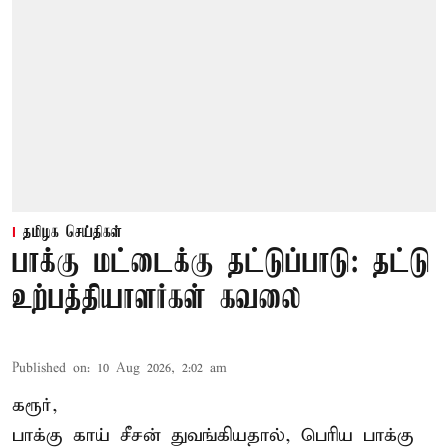
தமிழக செய்திகள்
பாக்கு மட்டைக்கு தட்டுப்பாடு: தட்டு
உற்பத்தியாளர்கள் கவலை
Published on
:
10 Aug 2026, 2:02 am
கரூர்,
பாக்கு காய் சீசன் துவங்கியதால், பெரிய பாக்கு