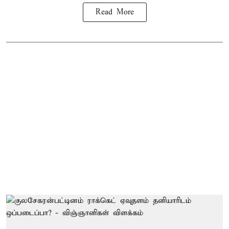
Read More