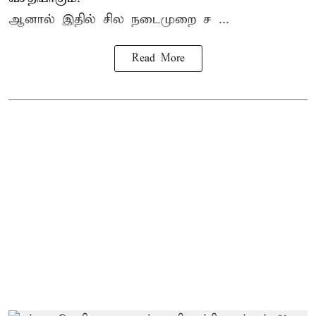
ஆனால் இதில் சில நடைமுறை ச ...
Read More