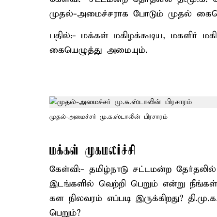
முதல்-அமைச்சராக போடும் முதல் கையெழுத
பதில்:- மக்கள் மகிழக்கூடிய, மகளிர் மக
கையெழுத்து அமையும்.
முதல்-அமைச்சர் மு.க.ஸ்டாலின் பிரசாரம்
மக்கள் முகமலர்ச்சி
கேள்வி:- தமிழ்நாடு சட்டமன்ற தேர்தலில் 
இடங்களில் வெற்றி பெறும் என்று நீங்கள
கள நிலவரம் எப்படி இருக்கிறது? தி.மு
பெறும்?