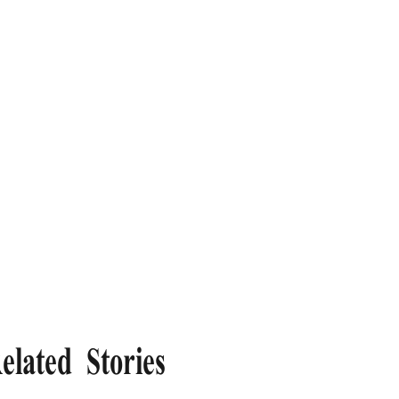
elated Stories