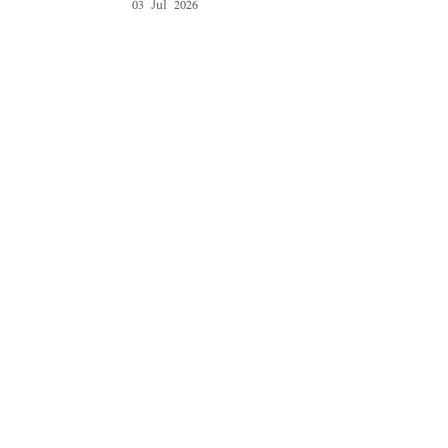
03 Jul 2026