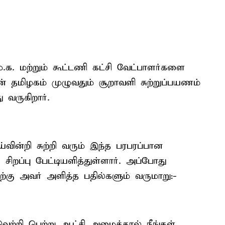
.க. மற்றும் கூட்டணி கட்சி வேட்பாளர்களை
ன் தமிழகம் முழுவதும் சூறாவளி சுற்றுப்பயணம்
 வருகிறார்.
ின்றி சுற்றி வரும் இந்த பரபரப்பான
ு சிறப்பு பேட்டியளித்துள்ளார். அப்போது
ற்கு அவர் அளித்த பதில்களும் வருமாறு:-
 வெற்றி பெற்று ஆட்சி அமைத்தால் நீங்கள்