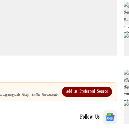
Add as Preferred Source
உடனுக்குடன் பெற கிளிக் செய்யவும்.
Follow Us