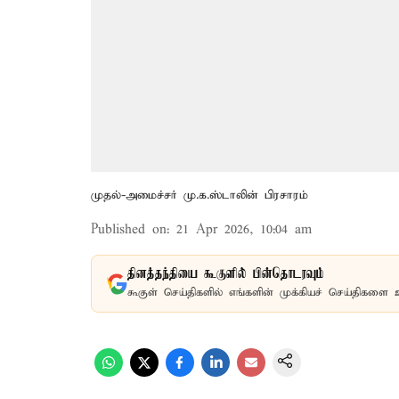
முதல்-அமைச்சர் மு.க.ஸ்டாலின் பிரசாரம்
Published on
:
21 Apr 2026, 10:04 am
தினத்தந்தியை கூகுளில் பின்தொடரவும்
கூகுள் செய்திகளில் எங்களின் முக்கியச் செய்திகளை 