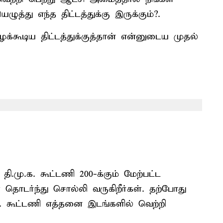
்து எந்த திட்டத்துக்கு இருக்கும்?.
ிழக்கூடிய திட்டத்துக்குத்தான் என்னுடைய முதல்
தி.மு.க. கூட்டணி 200-க்கும் மேற்பட்ட
் தொடர்ந்து சொல்லி வருகிறீர்கள். தற்போது
.க. கூட்டணி எத்தனை இடங்களில் வெற்றி