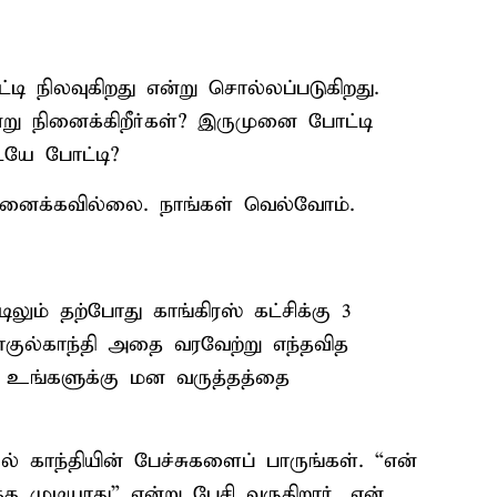
டி நிலவுகிறது என்று சொல்லப்படுகிறது.
்று நினைக்கிறீர்கள்? இருமுனை போட்டி
ையே போட்டி?
நினைக்கவில்லை. நாங்கள் வெல்வோம்.
லும் தற்போது காங்கிரஸ் கட்சிக்கு 3
ராகுல்காந்தி அதை வரவேற்று எந்தவித
ு உங்களுக்கு மன வருத்தத்தை
குல் காந்தியின் பேச்சுகளைப் பாருங்கள். “என்
த முடியாது” என்று பேசி வருகிறார், என்