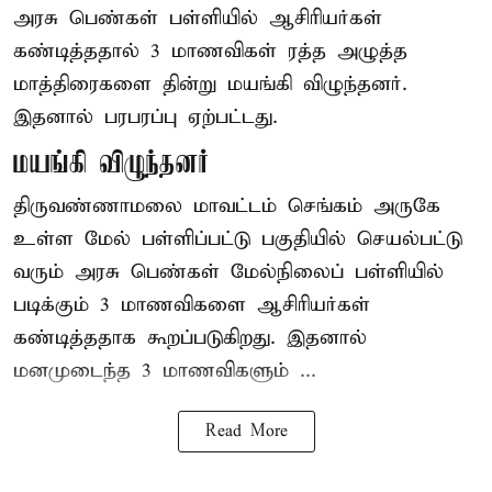
அரசு பெண்கள் பள்ளியில் ஆசிரியர்கள்
கண்டித்ததால் 3 மாணவிகள் ரத்த அழுத்த
மாத்திரைகளை தின்று மயங்கி விழுந்தனர்.
இதனால் பரபரப்பு ஏற்பட்டது.
மயங்கி விழுந்தனர்
திருவண்ணாமலை மாவட்டம் செங்கம் அருகே
உள்ள மேல் பள்ளிப்பட்டு பகுதியில் செயல்பட்டு
வரும் அரசு பெண்கள் மேல்நிலைப் பள்ளியில்
படிக்கும் 3 மாணவிகளை ஆசிரியர்கள்
கண்டித்ததாக கூறப்படுகிறது. இதனால்
மனமுடைந்த 3 மாணவிகளும் ...
Read More