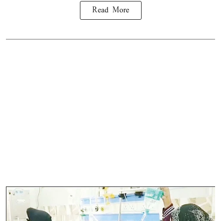
Read More