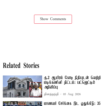
Show Comments
Related Stories
ரூ.2 ஆயிரம் கோடி நிதியுடன் வெற்றி
மடிக்கணினி திட்டம்: பட்ஜெட்டில்
அறிவிப்பு
தினத்தந்தி
05 Aug 2026
மாணவர் சேர்க்கை இட ஒதுக்கீடு: 35