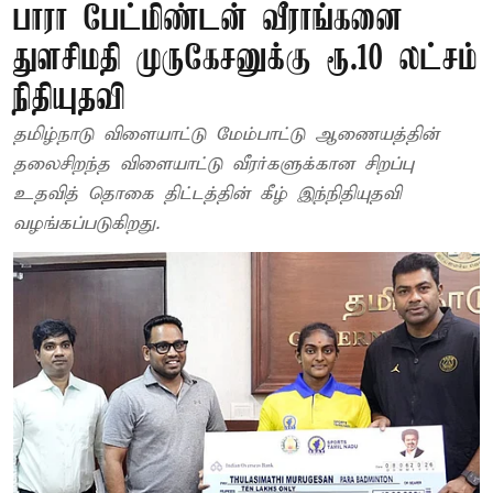
பாரா பேட்மிண்டன் வீராங்கனை
துளசிமதி முருகேசனுக்கு ரூ.10 லட்சம்
நிதியுதவி
தமிழ்நாடு விளையாட்டு மேம்பாட்டு ஆணையத்தின்
தலைசிறந்த விளையாட்டு வீரர்களுக்கான சிறப்பு
உதவித் தொகை திட்டத்தின் கீழ் இந்நிதியுதவி
வழங்கப்படுகிறது.