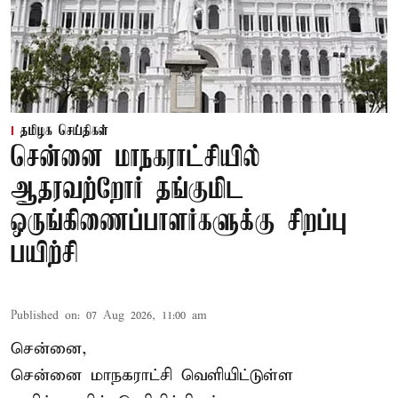
தமிழக செய்திகள்
சென்னை மாநகராட்சியில்
ஆதரவற்றோர் தங்குமிட
ஒருங்கிணைப்பாளர்களுக்கு சிறப்பு
பயிற்சி
Published on
:
07 Aug 2026, 11:00 am
சென்னை,
சென்னை மாநகராட்சி வெளியிட்டுள்ள