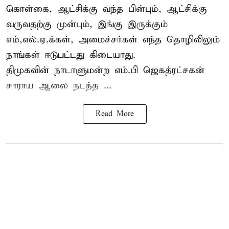
கொள்கை, ஆட்சிக்கு வந்த பின்பும், ஆட்சிக்கு
வருவதற்கு முன்பும், இங்கு இருக்கும்
எம்,எல்.ஏ.க்கள், அமைச்சர்கள் எந்த தொழிலிலும்
நாங்கள் ஈடுபட்டது கிடையாது.
திமுகவின் நாடாளுமன்ற எம்.பி ஜெகத்ரட்சகன்
சாராய ஆலை நடத்த ...
Read More