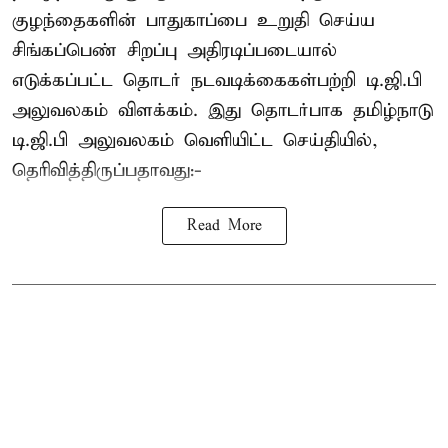
குழந்தைகளின் பாதுகாப்பை உறுதி செய்ய
சிங்கப்பெண் சிறப்பு அதிரடிப்படையால்
எடுக்கப்பட்ட தொடர் நடவடிக்கைகள்பற்றி டி.ஜி.பி
அலுவலகம் விளக்கம். இது தொடர்பாக தமிழ்நாடு
டி.ஜி.பி அலுவலகம் வெளியிட்ட செய்தியில்,
தெரிவித்திருப்பதாவது:-
Read More