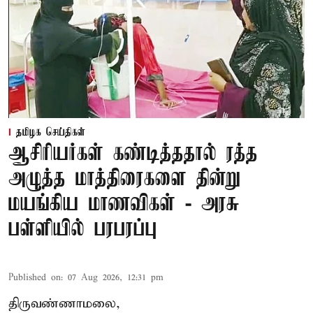
தமிழக செய்திகள்
ஆசிரியர்கள் கண்டித்ததால் ரத்த
அழுத்த மாத்திரைகளை தின்று
மயங்கிய மாணவிகள் - அரசு
பள்ளியில் பரபரப்பு
Published on
:
07 Aug 2026, 12:31 pm
திருவண்ணாமலை,