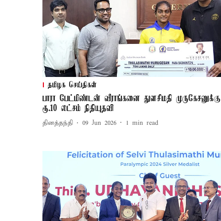
தமிழக செய்திகள்
பாரா பேட்மிண்டன் வீராங்கனை துளசிமதி முருகேசனுக்கு
ரூ.10 லட்சம் நிதியுதவி
தினத்தந்தி
09 Jun 2026
1
min read