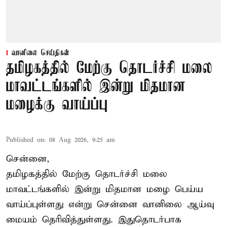
வானிலை செய்திகள்
தமிழகத்தில் மேற்கு தொடர்ச்சி மலை
மாவட்டங்களில் இன்று மிதமான
மழைக்கு வாய்ப்பு
Published on
:
08 Aug 2026, 9:25 am
சென்னை,
தமிழகத்தில் மேற்கு தொடர்ச்சி மலை
மாவட்டங்களில் இன்று மிதமான மழை பெய்ய
வாய்ப்புள்ளது என்று சென்னை வானிலை ஆய்வு
மையம் தெரிவித்துள்ளது. இதுதொடர்பாக