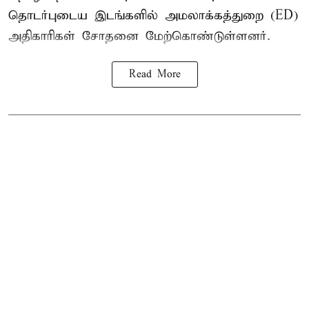
தொடர்புடைய இடங்களில் அமலாக்கத்துறை (ED)
அதிகாரிகள் சோதனை மேற்கொண்டுள்ளனர்.
Read More