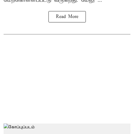
மேற்கொள்ளப்பட்டு வருகிறது. மேலு ...
Read More