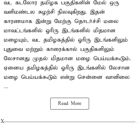
வட கடலோர தமிழக பகுதிகளின் மேல் ஒரு
வளிமண்டல சுழற்சி நிலவுகிறது. இதன்
காரணமாக இன்று மேற்கு தொடர்ச்சி மலை
மாவட்டங்களில் ஓரிரு இடங்களில் மிதமான
மழையும், வட தமிழகத்தில் ஓரிரு இடங்களிலும்
புதுவை மற்றும் காரைக்கால் பகுதிகளிலும்
லேசானது முதல் மிதமான மழை பெய்யக்கூடும்.
ஏனைய தமிழகத்தில் ஓரிரு இடங்களில் லேசான
மழை பெய்யக்கூடும் என்று சென்னை வானிலை
...
Read More
X