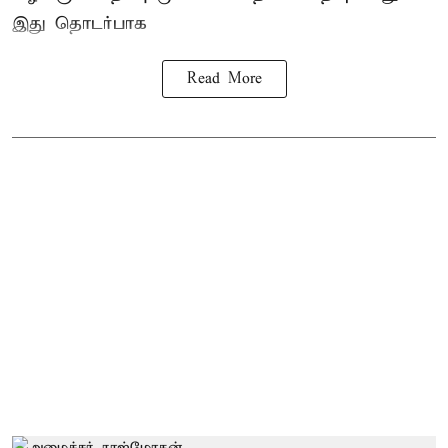
இது தொடர்பாக
Read More