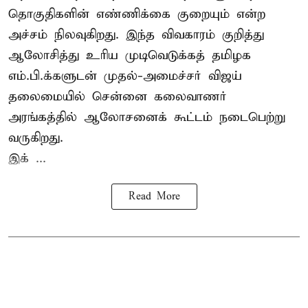
தொகுதிகளின் எண்ணிக்கை குறையும் என்ற
அச்சம் நிலவுகிறது. இந்த விவகாரம் குறித்து
ஆலோசித்து உரிய முடிவெடுக்கத் தமிழக
எம்.பி.க்களுடன் முதல்-அமைச்சர் விஜய்
தலைமையில் சென்னை கலைவாணர்
அரங்கத்தில் ஆலோசனைக் கூட்டம் நடைபெற்று
வருகிறது.
இக் ...
Read More