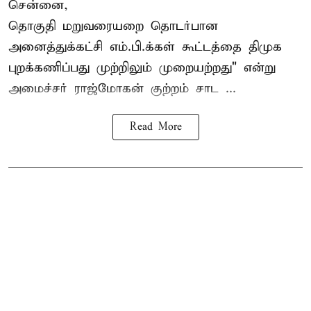
சென்னை,
தொகுதி மறுவரையறை தொடர்பான
அனைத்துக்கட்சி எம்.பி.க்கள் கூட்டத்தை
திமுக
புறக்கணிப்பது முற்றிலும் முறையற்றது" என்று
அமைச்சர் ராஜ்மோகன் குற்றம் சாட ...
Read More