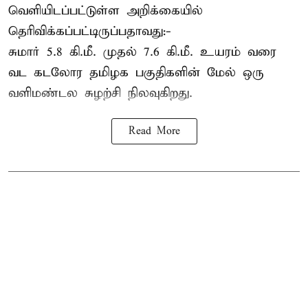
வெளியிடப்பட்டுள்ள அறிக்கையில்
தெரிவிக்கப்பட்டிருப்பதாவது:-
சுமார் 5.8 கி.மீ. முதல் 7.6 கி.மீ. உயரம் வரை
வட கடலோர தமிழக பகுதிகளின் மேல் ஒரு
வளிமண்டல சுழற்சி நிலவுகிறது.
Read More