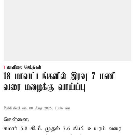
வானிலை செய்திகள்
18 மாவட்டங்களில் இரவு 7 மணி
வரை மழைக்கு வாய்ப்பு
Published on
:
08 Aug 2026, 10:36 am
சென்னை,
சுமார் 5.8 கி.மீ. முதல் 7.6 கி.மீ. உயரம் வரை