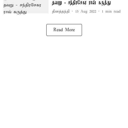
தவறு - சந்திரசேகர ராவ் கருத்து
தினத்தந்தி
15 Aug 2022
1
min read
Read More