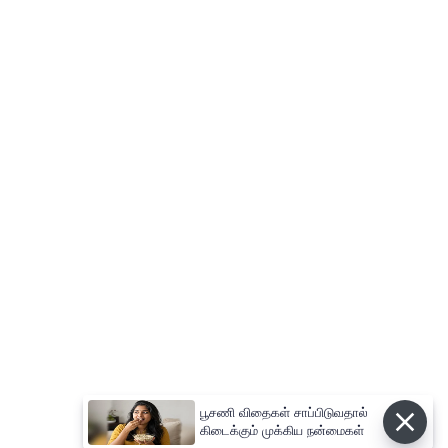
பூசணி விதைகள் சாப்பிடுவதால்
கிடைக்கும் முக்கிய நன்மைகள்