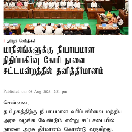
தமிழக செய்திகள்
மாநிலங்களுக்கு நியாயமான
நிதிப்பகிர்வு கோரி நாளை
சட்டமன்றத்தில் தனித்தீர்மானம்
Published on
:
06 Aug 2026, 2:31 pm
சென்னை,
தமிழகத்திற்கு நியாயமான வரிப்பகிர்வை மத்திய
அரசு வழங்க வேண்டும் என்று சட்டசபையில்
நாளை அரசு தீர்மானம் கொண்டு வருகிறது.