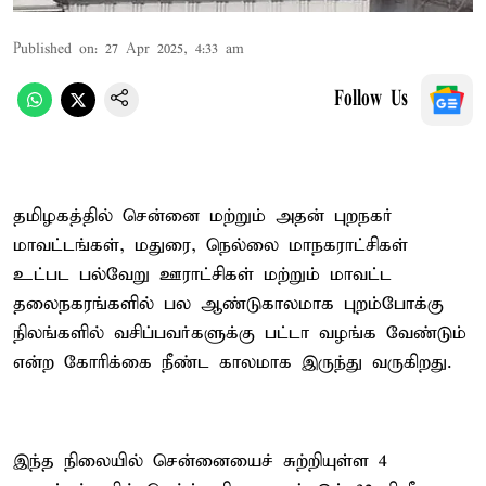
Published on
:
27 Apr 2025, 4:33 am
Follow Us
தமிழகத்தில் சென்னை மற்றும் அதன் புறநகர்
மாவட்டங்கள், மதுரை, நெல்லை மாநகராட்சிகள்
உட்பட பல்வேறு ஊராட்சிகள் மற்றும் மாவட்ட
தலைநகரங்களில் பல ஆண்டுகாலமாக புறம்போக்கு
நிலங்களில் வசிப்பவர்களுக்கு பட்டா வழங்க வேண்டும்
என்ற கோரிக்கை நீண்ட காலமாக இருந்து வருகிறது.
இந்த நிலையில் சென்னையைச் சுற்றியுள்ள 4