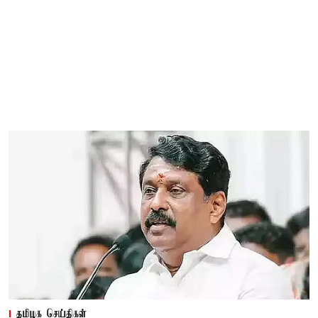
தமிழக செய்திகள்