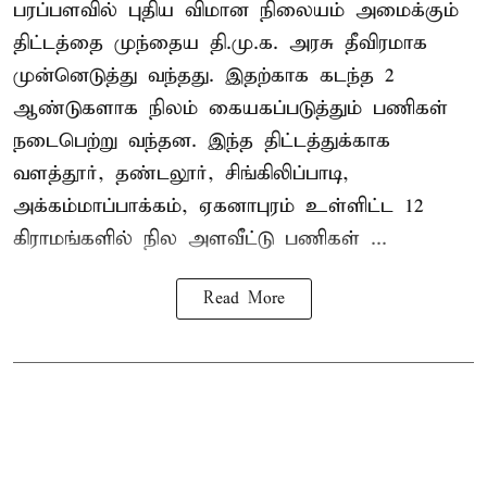
பரப்பளவில் புதிய விமான நிலையம் அமைக்கும்
திட்டத்தை முந்தைய தி.மு.க. அரசு தீவிரமாக
முன்னெடுத்து வந்தது. இதற்காக கடந்த 2
ஆண்டுகளாக நிலம் கையகப்படுத்தும் பணிகள்
நடைபெற்று வந்தன. இந்த திட்டத்துக்காக
வளத்தூர், தண்டலூர், சிங்கிலிப்பாடி,
அக்கம்மாப்பாக்கம், ஏகனாபுரம் உள்ளிட்ட 12
கிராமங்களில் நில அளவீட்டு பணிகள் ...
Read More