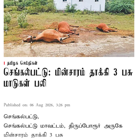
தமிழக செய்திகள்
செங்கல்பட்டு: மின்சாரம் தாக்கி 3 பசு
மாடுகள் பலி
Published on
:
06 Aug 2026, 3:26 pm
செங்கல்பட்டு,
செங்கல்பட்டு மாவட்டம், திருப்போரூர் அருகே
மின்சாரம் தாக்கி
3 பசு