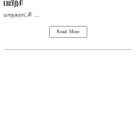
பயிற்சி
மாநகராட்சி ...
Read More