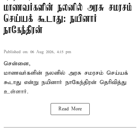
மாணவர்களின் நலனில் அரசு சமரசம்
செய்யக் கூடாது: நயினார்
நாகேந்திரன்
Published on
:
06 Aug 2026, 4:15 pm
சென்னை,
மாணவர்களின் நலனில் அரசு சமரசம் செய்யக்
கூடாது என்று நயினார் நாகேந்திரன் தெரிவித்து
உள்ளார்.
Read More