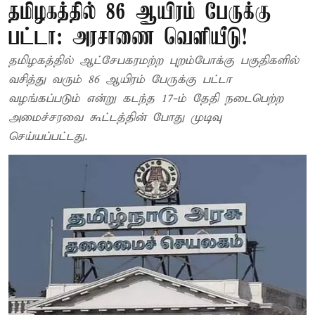
தமிழகத்தில் 86 ஆயிரம் பேருக்கு
பட்டா: அரசாணை வெளியீடு!
தமிழகத்தில் ஆட்சேபகரமற்ற புறம்போக்கு பகுதிகளில்
வசித்து வரும் 86 ஆயிரம் பேருக்கு பட்டா
வழங்கப்படும் என்று கடந்த 17-ம் தேதி நடைபெற்ற
அமைச்சரவை கூட்டத்தின் போது முடிவு
செய்யப்பட்டது.