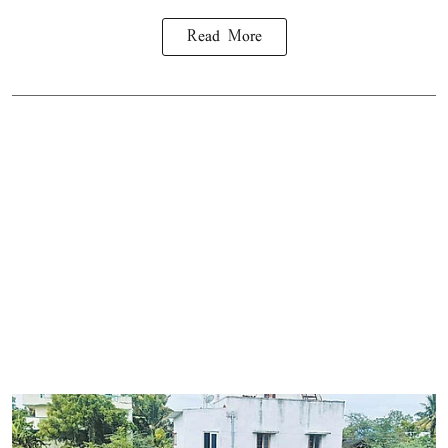
Read More