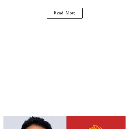
Read More