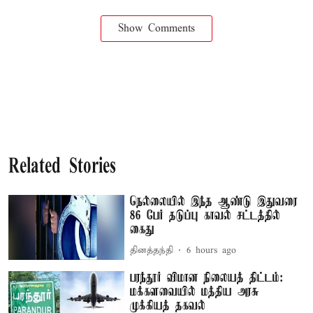
Show Comments
Related Stories
நெல்லையில் இந்த ஆண்டு இதுவரை
86 பேர் தடுப்பு காவல் சட்டத்தில்
கைது
தினத்தந்தி
6 hours ago
பரந்தூர் விமான நிலையத் திட்டம்:
மக்களவையில் மத்திய அரசு
முக்கியத் தகவல்