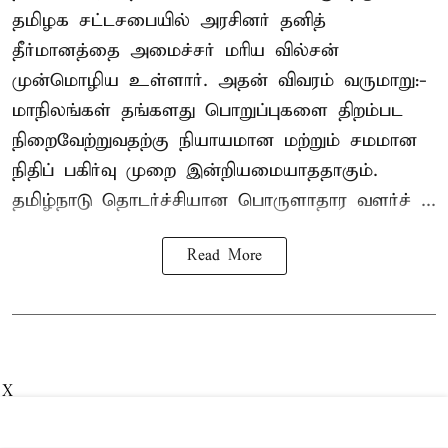
தமிழக சட்டசபையில் அரசினர் தனித்
தீர்மானத்தை அமைச்சர் மரிய வில்சன்
முன்மொழிய உள்ளார். அதன் விவரம் வருமாறு:-
மாநிலங்கள் தங்களது பொறுப்புகளை திறம்பட
நிறைவேற்றுவதற்கு நியாயமான மற்றும் சமமான
நிதிப் பகிர்வு முறை இன்றியமையாததாகும்.
தமிழ்நாடு தொடர்ச்சியான பொருளாதார வளர்ச் ...
Read More
X