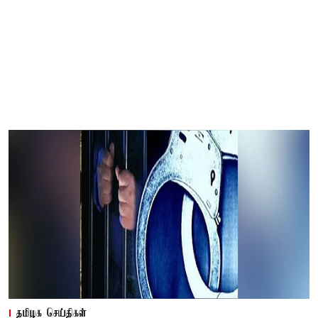
தமிழக செய்திகள்