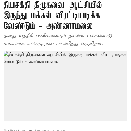
தீயசக்தி திமுகவை ஆட்சியில்
இருந்து மக்கள் விரட்டியடிக்க
வேண்டும் - அண்ணாமலை
தனது மந்திரி பணிகளையும் தாண்டி மக்களோடு
மக்களாக எல்.முருகன் பயணித்து வருகிறார்.