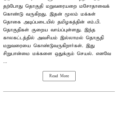
தற்போது தொகுதி மறுவரையறை மசோதாவைக்
கொண்டு வருகிறது. இதன் மூலம் மக்கள்
தொகை அடிப்படையில் தமிழகத்தின் எம்.பி.
தொகுதிகள் குறைய வாய்ப்புள்ளது. இந்த
காலகட்டத்தில் அவசியம் இல்லாமல் தொகுதி
மறுவரையை கொண்டுவருகிறார்கள். இது
சிறுபான்மை மக்களை ஒதுக்கும் செயல். எனவே
...
Read More