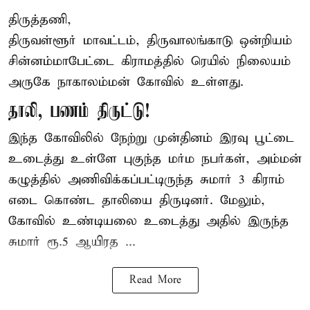
திருத்தணி,
திருவள்ளூர் மாவட்டம், திருவாலங்காடு ஒன்றியம்
சின்னம்மாபேட்டை கிராமத்தில் ரெயில் நிலையம்
அருகே நாகாலம்மன் கோவில் உள்ளது.
தாலி, பணம் திருட்டு!
இந்த கோவிலில் நேற்று முன்தினம் இரவு பூட்டை
உடைத்து உள்ளே புகுந்த மர்ம நபர்கள், அம்மன்
கழுத்தில் அணிவிக்கப்பட்டிருந்த சுமார் 3 கிராம்
எடை கொண்ட தாலியை திருடினர். மேலும்,
கோவில் உண்டியலை உடைத்து அதில் இருந்த
சுமார் ரூ.5 ஆயிரத ...
Read More