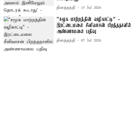
தினத்தந்தி
15 Jul 2026
"சமூக மாற்றத்தின் வழிகாட்டி" -
இரட்டைமலை சீனிவாசன் பிறந்தநாளில்
அண்ணாமலை பதிவு
தினத்தந்தி
07 Jul 2026