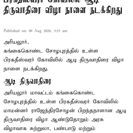
திருவாதிரை விழா நாளை நடக்கிறது
Published on
:
09 Aug 2026, 5:53 am
அரியலூர்,
கங்கைகொண்ட சோழபுரத்தில் உள்ள
பிரகதீஸ்வரர் கோவிலில் ஆடி திருவாதிரை விழா
நாளை நடக்கிறது.
ஆடி திருவாதிரை
அரியலூர் மாவட்டம் கங்கைகொண்ட
சோழபுரத்தில் உள்ள பிரகதீஸ்வரர் கோவிலில்
மாமன்னர் ராஜேந்திரசோழன் பிறந்தநாளான ஆடி
திருவாதிரை விழா ஆண்டுதோறும் அரசு
விழாவாக சுற்றுலா, பண்பாடு மற்றும்