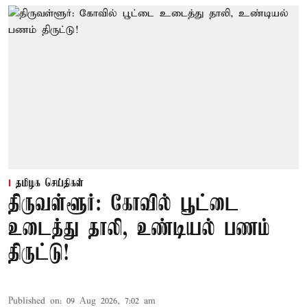
தமிழக செய்திகள்
திருவள்ளூர்: கோவில் பூட்டை
உடைத்து தாலி, உண்டியல் பணம்
திருட்டு!
Published on
:
09 Aug 2026, 7:02 am