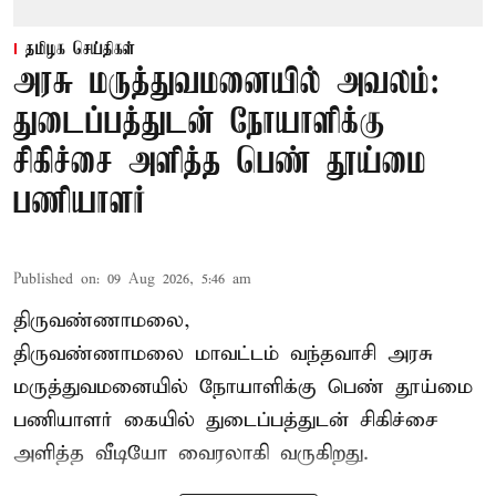
தமிழக செய்திகள்
அரசு மருத்துவமனையில் அவலம்:
துடைப்பத்துடன் நோயாளிக்கு
சிகிச்சை அளித்த பெண் தூய்மை
பணியாளர்
Published on
:
09 Aug 2026, 5:46 am
திருவண்ணாமலை,
திருவண்ணாமலை மாவட்டம் வந்தவாசி அரசு
மருத்துவமனையில் நோயாளிக்கு பெண் தூய்மை
பணியாளர் கையில் துடைப்பத்துடன் சிகிச்சை
அளித்த வீடியோ வைரலாகி வருகிறது.