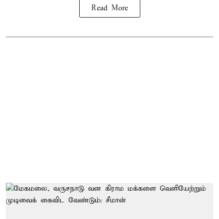
Read More