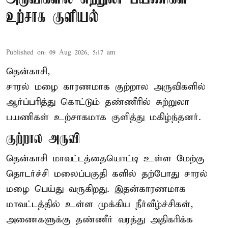
உற்சாக குளியல்
Published on
:
09 Aug 2026, 5:17 am
தென்காசி,
சாரல் மழை காரணமாக குற்றால அருவிகளில்
ஆர்ப்பரித்து கொட்டும் தண்ணீரில் சுற்றுலா
பயணிகள் உற்சாகமாக குளித்து மகிழ்ந்தனர்.
குற்றால அருவி
தென்காசி மாவட்டத்தையொட்டி உள்ள மேற்கு
தொடர்ச்சி மலைப்பகுதி களில் தற்போது சாரல்
மழை பெய்து வருகிறது. இதன்காரணமாக
மாவட்டத்தில் உள்ள முக்கிய நீர்வீழ்ச்சிகள்,
அணைகளுக்கு தண்ணீர் வரத்து அதிகரிக்க