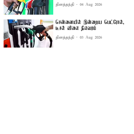
தினத்தந்தி
04 Aug 2026
சென்னையில் இன்றைய பெட்ரோல்,
டீசல் விலை நிலவரம்
தினத்தந்தி
03 Aug 2026