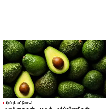
சிறப்புக் கட்டுரைகள்