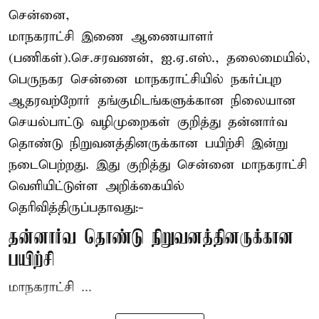
சென்னை,
மாநகராட்சி இணை ஆணையாளர்
(பணிகள்).செ.சரவணன், ஐ.ஏ.எஸ்., தலைமையில்,
பெருநகர சென்னை மாநகராட்சியில் நகர்ப்புற
ஆதரவற்றோர் தங்குமிடங்களுக்கான நிலையான
செயல்பாட்டு வழிமுறைகள் குறித்து தன்னார்வ
தொண்டு நிறுவனத்தினருக்கான பயிற்சி இன்று
நடைபெற்றது. இது குறித்து சென்னை மாநகராட்சி
வெளியிட்டுள்ள அறிக்கையில்
தெரிவித்திருப்பதாவது:-
தன்னார்வ தொண்டு நிறுவனத்தினருக்கான
பயிற்சி
மாநகராட்சி ...