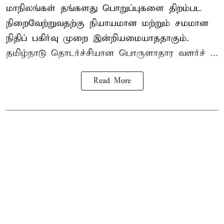
மாநிலங்கள் தங்களது பொறுப்புகளை திறம்பட
நிறைவேற்றுவதற்கு நியாயமான மற்றும் சமமான
நிதிப் பகிர்வு முறை இன்றியமையாததாகும்.
தமிழ்நாடு தொடர்ச்சியான பொருளாதார வளர்ச் ...
Read More