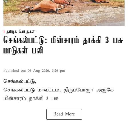
தமிழக செய்திகள்
செங்கல்பட்டு: மின்சாரம் தாக்கி 3 பசு
மாடுகள் பலி
Published on
:
06 Aug 2026, 3:26 pm
செங்கல்பட்டு,
செங்கல்பட்டு மாவட்டம், திருப்போரூர் அருகே
மின்சாரம் தாக்கி
3 பசு
Read More