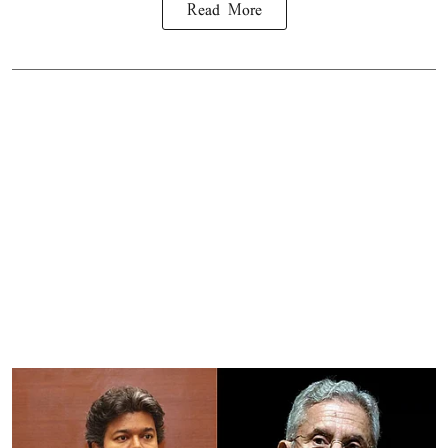
Read More