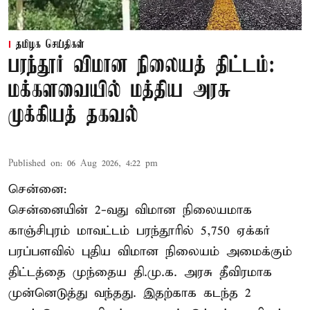
தமிழக செய்திகள்
பரந்தூர் விமான நிலையத் திட்டம்:
மக்களவையில் மத்திய அரசு
முக்கியத் தகவல்
Published on
:
06 Aug 2026, 4:22 pm
சென்னை:
சென்னையின் 2-வது விமான நிலையமாக
காஞ்சிபுரம் மாவட்டம் பரந்தூரில் 5,750 ஏக்கர்
பரப்பளவில் புதிய விமான நிலையம் அமைக்கும்
திட்டத்தை முந்தைய தி.மு.க. அரசு தீவிரமாக
முன்னெடுத்து வந்தது. இதற்காக கடந்த 2