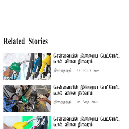
Related Stories
சென்னையில் இன்றைய பெட்ரோல்,
டீசல் விலை நிலவரம்
தினத்தந்தி
17 hours ago
சென்னையில் இன்றைய பெட்ரோல்,
டீசல் விலை நிலவரம்
தினத்தந்தி
05 Aug 2026
சென்னையில் இன்றைய பெட்ரோல்,
டீசல் விலை நிலவரம்