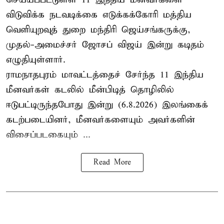
விடுவிக்க நடவடிக்கை எடுக்கக்கோரி மத்திய
வெளியுறவுத் துறை மந்திரி ஜெய்சங்கருக்கு,
முதல்-அமைச்சர் ஜோசப் விஜய் இன்று கடிதம்
எழுதியுள்ளார்.
ராமநாதபுரம் மாவட்டத்தைச் சேர்ந்த 11 இந்திய
மீனவர்கள் கடலில் மீன்பிடித் தொழிலில்
ஈடுபட்டிருந்தபோது இன்று (6.8.2026) இலங்கைக்
கடற்படையினர், மீனவர்களையும் அவர்களின்
விசைப்படகையும் ...
Read More