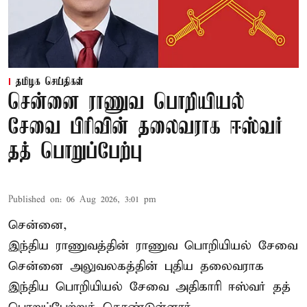
தமிழக செய்திகள்
சென்னை ராணுவ பொறியியல்
சேவை பிரிவின் தலைவராக ஈஸ்வர்
தத் பொறுப்பேற்பு
Published on
:
06 Aug 2026, 3:01 pm
சென்னை,
இந்திய ராணுவத்தின் ராணுவ பொறியியல் சேவை
சென்னை அலுவலகத்தின் புதிய தலைவராக
இந்திய பொறியியல் சேவை அதிகாரி ஈஸ்வர் தத்