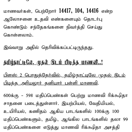
14417, 104, 14416
மாணவர்கள், பெற்றோர்
என்ற
ஆலோசனை உதவி எண்களையும் தொடர்பு
கொண்டும் சந்தேகங்களை நிவர்த்தி செய்து
கொள்ளலாம்.
இவ்வாறு அதில் தெரிவிக்கப்பட்டிருந்தது.
தமிழ்நாட்டிலே, முதல் இடம் பிடித்த மாணவி..!
பிளஸ் 2 பொதுத்தேர்வில், தமிழ்நாட்டிலே முதல் இடம்
பிடித்த அரியலூர் தனியார் பள்ளி மாணவி
.
600க்கு - 598 மதிப்பெண்கள் பெற்று மாணவி ரிக்க்ஷிதா
சாதனை படைத்துள்ளார். இயற்பியல், வேதியியல்,
உயிரியல், கணிதம் ஆகிய பாடங்களில் 100க்கு 100
மதிப்பெண்களும், தமிழ், ஆங்கில பாடங்களில் தலா 99
மதிப்பெண்களை எடுத்து மாணவி ரிக்க்ஷிதா அசத்தி