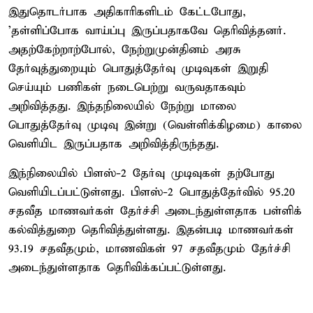
இதுதொடர்பாக அதிகாரிகளிடம் கேட்டபோது,
'தள்ளிப்போக வாய்ப்பு இருப்பதாகவே தெரிவித்தனர்.
அதற்கேற்றாற்போல், நேற்றுமுன்தினம் அரசு
தேர்வுத்துறையும் பொதுத்தேர்வு முடிவுகள் இறுதி
செய்யும் பணிகள் நடைபெற்று வருவதாகவும்
அறிவித்தது. இந்தநிலையில் நேற்று மாலை
பொதுத்தேர்வு முடிவு இன்று (வெள்ளிக்கிழமை) காலை
வெளியிட இருப்பதாக அறிவித்திருந்தது.
இந்நிலையில் பிளஸ்-2 தேர்வு முடிவுகள் தற்போது
வெளியிடப்பட்டுள்ளது. பிளஸ்-2 பொதுத்தேர்வில் 95.20
சதவீத மாணவர்கள் தேர்ச்சி அடைந்துள்ளதாக பள்ளிக்
கல்வித்துறை தெரிவித்துள்ளது. இதன்படி மாணவர்கள்
93.19 சதவீதமும், மாணவிகள் 97 சதவீதமும் தேர்ச்சி
அடைந்துள்ளதாக தெரிவிக்கப்பட்டுள்ளது.