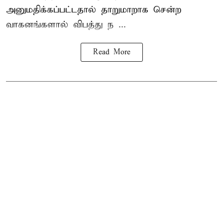
அனுமதிக்கப்பட்டதால் தாறுமாறாக சென்ற
வாகனங்களால் விபத்து ந ...
Read More