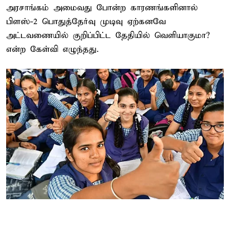
அரசாங்கம் அமைவது போன்ற காரணங்களினால்
பிளஸ்-2 பொதுத்தேர்வு முடிவு ஏற்கனவே
அட்டவணையில் குறிப்பிட்ட தேதியில் வெளியாகுமா?
என்ற கேள்வி எழுந்தது.