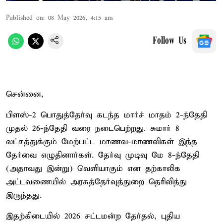
Published on
:
08 May 2026, 4:15 am
Follow Us
சென்னை,
பிளஸ்-2 பொதுத்தேர்வு கடந்த மார்ச் மாதம் 2-ந்தேதி
முதல் 26-ந்தேதி வரை நடைபெற்றது. சுமார் 8
லட்சத்துக்கும் மேற்பட்ட மாணவ-மாணவிகள் இந்த
தேர்வை எழுதினார்கள். தேர்வு முடிவு மே 8-ந்தேதி
(அதாவது இன்று) வெளியாகும் என தற்காலிக
அட்டவணையில் அரசுத்தேர்வுத்துறை தெரிவித்து
இருந்தது.
இதற்கிடையில் 2026 சட்டமன்ற தேர்தல், புதிய