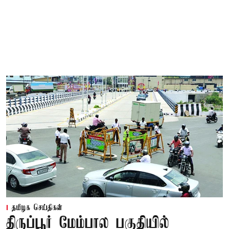
தமிழக செய்திகள்
திருப்பூர் மேம்பால பகுதியில்