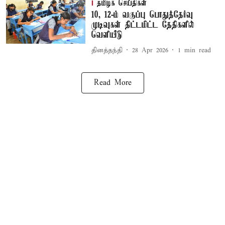
தமிழக செய்திகள்
10, 12-ம் வகுப்பு பொதுத்தேர்வு
முடிவுகள் திட்டமிட்ட தேதிகளில்
வெளியீடு
தினத்தந்தி
28 Apr 2026
1
min read
Read More