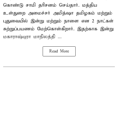
கொண்டு சாமி தரிசனம் செய்தார். மத்திய
உள்துறை அமைச்சர் அமித்ஷா தமிழகம் மற்றும்
புதுவையில் இன்று மற்றும் நாளை என 2 நாட்கள்
சுற்றுப்பயணம் மேற்கொள்கிறார். இதற்காக இன்று
மகாராஷ்டிரா மாநிலத்தி ...
Read More