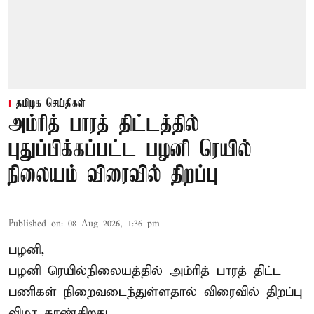
தமிழக செய்திகள்
அம்ரித் பாரத் திட்டத்தில்
புதுப்பிக்கப்பட்ட பழனி ரெயில்
நிலையம் விரைவில் திறப்பு
Published on
:
08 Aug 2026, 1:36 pm
பழனி,
பழனி ரெயில்நிலையத்தில் அம்ரித் பாரத் திட்ட
பணிகள் நிறைவடைந்துள்ளதால் விரைவில் திறப்பு
விழா காண்கிறது.