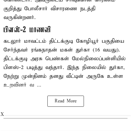
குறித்து போலீசார் விசாரணை நடத்தி
வருகின்றனர்.
பிளஸ்-2 மாணவி
கடலூர் மாவட்டம் திட்டக்குடி கோழியூர் பகுதியை
சேர்ந்தவர் ரங்கநாதன் மகள் துர்கா (16 வயது).
திட்டக்குடி அரசு பெண்கள் மேல்நிலைப்பள்ளியில்
பிளஸ்-2 படித்து வந்தார். இந்த நிலையில் துர்கா,
நேற்று முன்தினம் தனது வீட்டின் அருகே உள்ள
உறவினர் வ ...
Read More
X