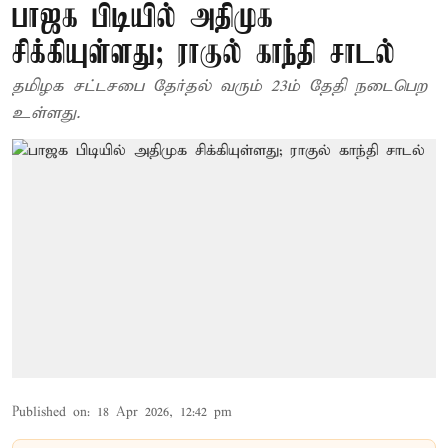
பாஜக பிடியில் அதிமுக
சிக்கியுள்ளது; ராகுல் காந்தி சாடல்
தமிழக சட்டசபை தேர்தல் வரும் 23ம் தேதி நடைபெற
உள்ளது.
Published on
:
18 Apr 2026, 12:42 pm