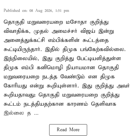
Published on
:
08 Aug 2026, 1:51 pm
தொகுதி மறுவரையறை மசோதா குறித்து
விவாதிக்க, முதல் அமைச்சர் விஜய் இன்று
அனைத்துக்கட்சி எம்பிக்களின் கூட்டத்தை
கூட்டியிருந்தார். இதில் திமுக பங்கேற்கவில்லை.
இந்நிலையில், இது குறித்து பேட்டியளித்துள்ள
திமுக எம்பி கனிமொழி நியாயமான தொகுதி
மறுவரையறை நடத்த வேண்டும் என திமுக
கோரியது என்று கூறியுள்ளார். இது குறித்து அவர்
கூறியதாவது: தொகுதி மறுவரையறை குறித்து
கூட்டம் நடத்தியதற்கான காரணம் தெளிவாக
இல்லை த ...
Read More