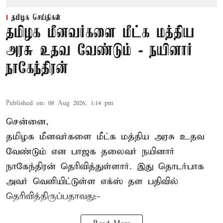
தமிழக செய்திகள்
தமிழக மீனவர்களை மீட்க மத்திய
அரசு உதவ வேண்டும் - நயினார்
நாகேந்திரன்
Published on
:
08 Aug 2026, 1:14 pm
சென்னை,
தமிழக மீனவர்களை
மீட்க மத்திய அரசு உதவ
வேண்டும் என பாஜக தலைவர் நயினார்
நாகேந்திரன் தெரிவித்துள்ளார். இது தொடர்பாக
அவர் வெளியிட்டுள்ள எக்ஸ் தள பதிவில்
தெரிவித்திருப்பதாவது:-