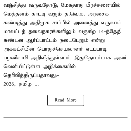
வஞ்சித்து வருவதோடு; மேகதாது பிரச்சனையில்
மெத்தனம் காட்டி வரும் த.வெ.க. அரசைக்
கண்டித்து அதிமுக சார்பில் அனைத்து வருவாய்
மாவட்டத் தலைநகரங்களிலும் வருகிற 14-ந்தேதி
கண்டன ஆர்ப்பாட்டம் நடைபெறும் என்று
அக்கட்சியின் பொதுச்செயலாளர் எடப்பாடி
பழனிசாமி அறிவித்துள்ளார். இதுதொடர்பாக அவர்
வெளியிட்டுள்ள அறிக்கையில்
தெரிவித்திருப்பதாவது:-
2026, தமிழ ...
Read More