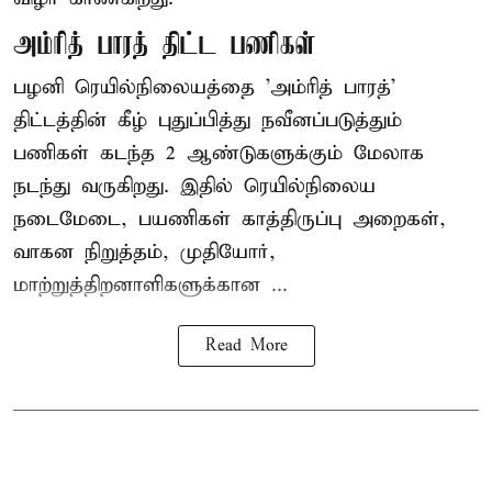
அம்ரித் பாரத் திட்ட பணிகள்
பழனி ரெயில்நிலையத்தை 'அம்ரித் பாரத்'
திட்டத்தின் கீழ் புதுப்பித்து நவீனப்படுத்தும்
பணிகள் கடந்த 2 ஆண்டுகளுக்கும் மேலாக
நடந்து வருகிறது. இதில் ரெயில்நிலைய
நடைமேடை, பயணிகள் காத்திருப்பு அறைகள்,
வாகன நிறுத்தம், முதியோர்,
மாற்றுத்திறனாளிகளுக்கான ...
Read More