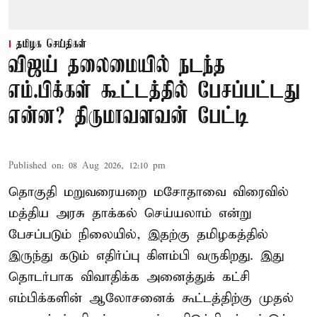
தமிழக செய்திகள்
விஜய் தலைமையில் நடந்த
எம்.பிக்கள் கூட்டத்தில் பேசப்பட்டது
என்ன? திருமாவளவன் பேட்டி
Published on
:
08 Aug 2026, 12:10 pm
தொகுதி மறுவரையறை மசோதாவை விரைவில்
மத்திய அரசு தாக்கல் செய்யலாம் என்று
பேசப்படும் நிலையில், இதற்கு தமிழகத்தில்
இருந்து கடும் எதிர்ப்பு கிளம்பி வருகிறது. இது
தொடர்பாக விவாதிக்க அனைத்துக் கட்சி
எம்பிக்களின் ஆலோசனைக் கூட்டத்திற்கு முதல்