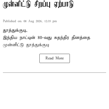
முன்னிட்டு சிறப்பு ஏற்பாடு
Published on
:
08 Aug 2026, 12:35 pm
தூத்துக்குடி,
இந்திய நாட்டின் 80-வது சுதந்திர தினத்தை
முன்னிட்டு
தூத்துக்குடி
Read More