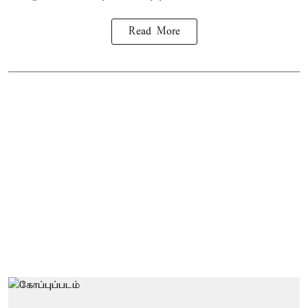
Read More