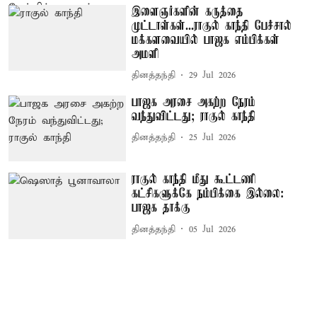
இளைஞர்களின் கருத்தை
முட்டாள்கள்...ராகுல் காந்தி பேச்சால்
மக்களவையில் பாஜக எம்பிக்கள்
அமளி
தினத்தந்தி
29 Jul 2026
பாஜக அரசை அகற்ற நேரம்
வந்துவிட்டது; ராகுல் காந்தி
தினத்தந்தி
25 Jul 2026
ராகுல் காந்தி மீது கூட்டணி
கட்சிகளுக்கே நம்பிக்கை இல்லை:
பாஜக தாக்கு
தினத்தந்தி
05 Jul 2026