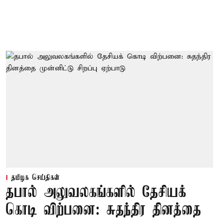
தமிழக செய்திகள்
தபால் அலுவலகங்களில் தேசியக்
கொடி விற்பனை: சுதந்திர தினத்தை