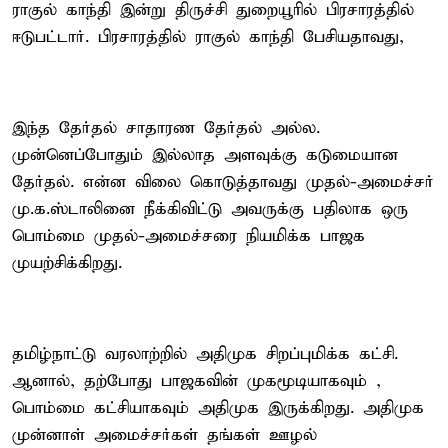
ராகுல் காந்தி இன்று திருச்சி துறையூரில் பிரசாரத்தில்
ஈடுபட்டார். பிரசாரத்தில் ராகுல் காந்தி பேசியதாவது,
இந்த தேர்தல் சாதாரண தேர்தல் அல்ல.
முன்னெப்போதும் இல்லாத அளவுக்கு கடுமையான
தேர்தல். என்ன விலை கொடுத்தாவது முதல்-அமைச்சர்
மு.க.ஸ்டாலினை நீக்கிவிட்டு அவருக்கு பதிலாக ஒரு
பொம்மை முதல்-அமைச்சரை நியமிக்க பாஜக
முயற்சிக்கிறது.
தமிழ்நாட்டு வரலாற்றில் அதிமுக சிறப்புமிக்க கட்சி.
ஆனால், தற்போது பாஜகவின் முகமூடியாகவும் ,
பொம்மை கட்சியாகவும் அதிமுக இருக்கிறது. அதிமுக
முன்னாள் அமைச்சர்கள் தங்கள் ஊழல்