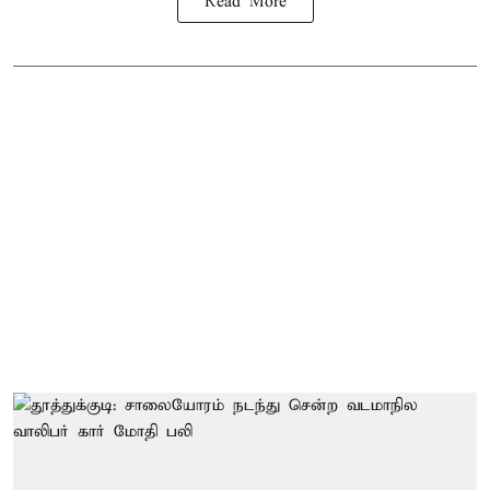
Read More