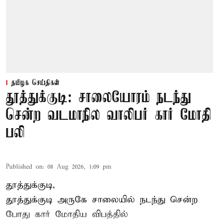
தமிழக செய்திகள்
தூத்துக்குடி: சாலையோரம் நடந்து
சென்ற வடமாநில வாலிபர் கார் மோதி
பலி
Published on
:
08 Aug 2026, 1:09 pm
தூத்துக்குடி,
தூத்துக்குடி
அருகே சாலையில் நடந்து சென்ற
போது கார் மோதிய விபத்தில்