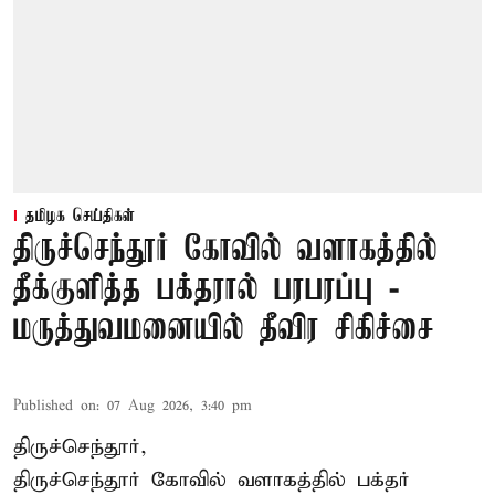
தமிழக செய்திகள்
திருச்செந்தூர் கோவில் வளாகத்தில்
தீக்குளித்த பக்தரால் பரபரப்பு -
மருத்துவமனையில் தீவிர சிகிச்சை
Published on
:
07 Aug 2026, 3:40 pm
திருச்செந்தூர்,
திருச்செந்தூர் கோவில் வளாகத்தில் பக்தர்