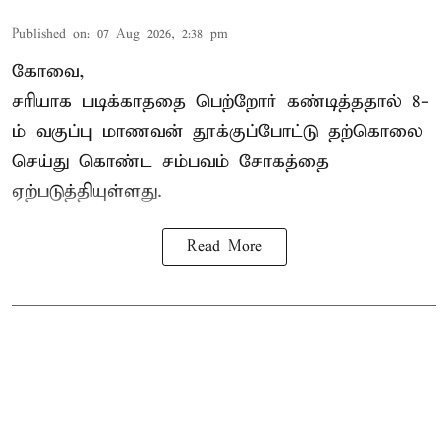
Published on
:
07 Aug 2026, 2:38 pm
கோவை,
சரியாக படிக்காததை பெற்றோர் கண்டித்ததால் 8-
ம் வகுப்பு மாணவன் தூக்குப்போட்டு தற்கொலை
செய்து கொண்ட சம்பவம் சோகத்தை
ஏற்படுத்தியுள்ளது.
Read More