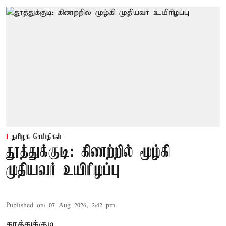
தமிழக செய்திகள்
தூத்துக்குடி: கிணற்றில் மூழ்கி
முதியவர் உயிரிழப்பு
Published on
:
07 Aug 2026, 2:42 pm
தூத்துக்குடி,