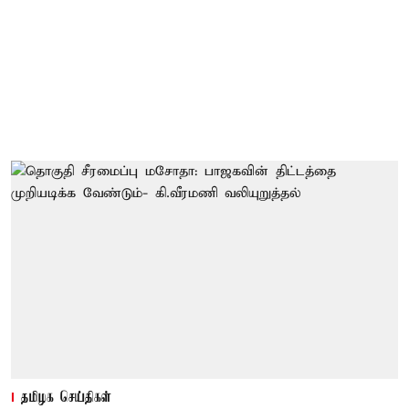
தமிழக செய்திகள்