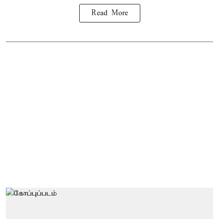
Read More