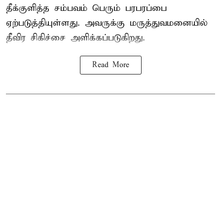
தீக்குளித்த சம்பவம் பெரும் பரபரப்பை
ஏற்படுத்தியுள்ளது. அவருக்கு மருத்துவமனையில்
தீவிர சிகிச்சை அளிக்கப்படுகிறது.
Read More