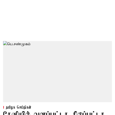
தமிழக செய்திகள்