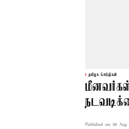
தமிழக செய்திகள்
மீனவர்கள
நடவடிக்
Published on
:
08 Aug 