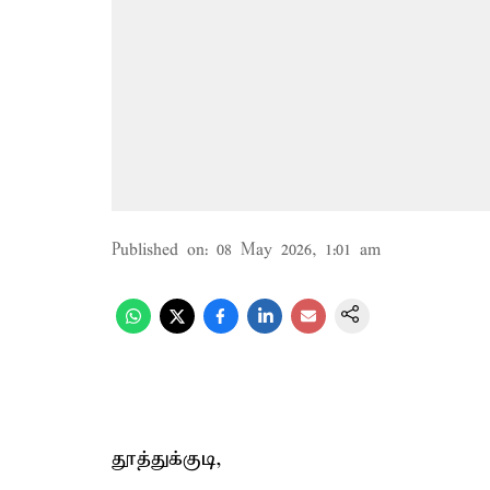
Published on
:
08 May 2026, 1:01 am
தூத்துக்குடி,