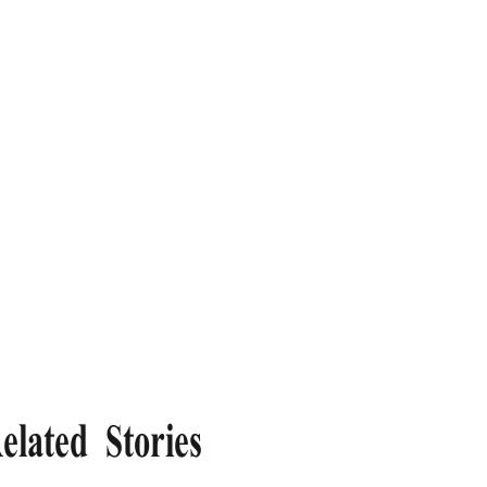
elated Stories