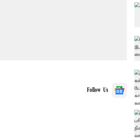
Follow Us