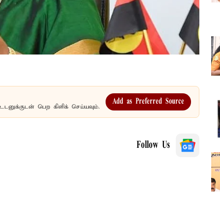
Add as Preferred Source
உடனுக்குடன் பெற கிளிக் செய்யவும்.
Follow Us