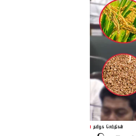
தமிழக செய்திகள்