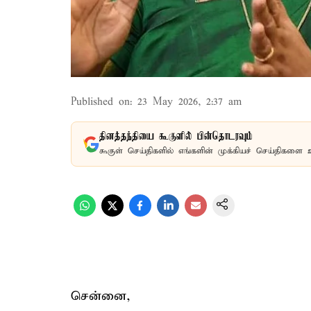
Published on
:
23 May 2026, 2:37 am
தினத்தந்தியை கூகுளில் பின்தொடரவும்
கூகுள் செய்திகளில் எங்களின் முக்கியச் செய்திகளை 
சென்னை,