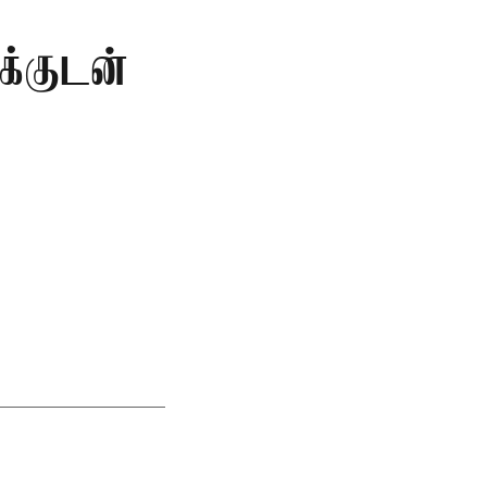
க்குடன்