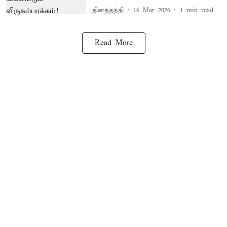
தினத்தந்தி
16 Mar 2026
1
min read
Read More