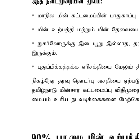
இந்த நடைமுறையின் மூலம்:
* மாநில மின் கட்டமைப்பின் பாதுகாப்பு
* மின் உற்பத்தி மற்றும் மின் தேவையை 
* நுகர்வோருக்கு இடையூறு இல்லாத, 
இருக்கும்.
* புதுப்பிக்கத்தக்க எரிசக்தியை மேலும்
நிகழ்நேர தரவு தொடர்பு வசதியை ஏற்படு
தமிழ்நாடு மின்சார கட்டமைப்பு விதிமு
மையம் உரிய நடவடிக்கைகளை மேற்கொ