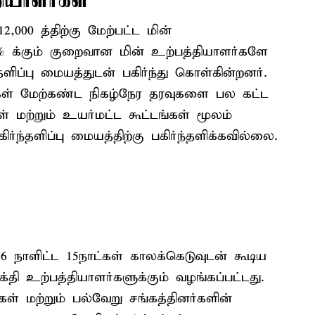
ியாளர்கள்
,000 த்திற்கு மேற்பட்ட மின்
% க்கும் குறைவான மின் உற்பத்தியாளர்களே
ளிப்பு மையத்துடன் பகிர்ந்து கொள்கின்றனர்.
்கள் மேற்கண்ட நிகழ்நேர தரவுகளை பல கட்ட
ள் மற்றும் உயர்மட்ட கூட்டங்கள் மூலம்
ர்ந்தளிப்பு மையத்திற்கு பகிர்ந்தளிக்கவில்லை.
26 நாளிட்ட 15நாட்கள் காலக்கெடுவுடன் கூடிய
்தி உற்பத்தியாளர்களுக்கும் வழங்கப்பட்டது.
் மற்றும் பல்வேறு சங்கத்தினர்களின்