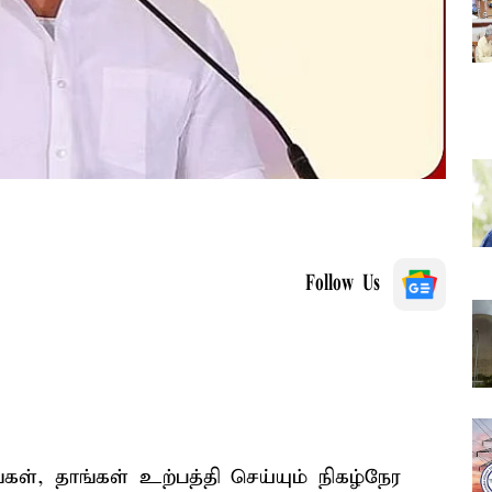
Follow Us
ங்கள், தாங்கள் உற்பத்தி செய்யும் நிகழ்நேர