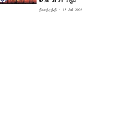
98.40 லட்சம் வசூல்
தினத்தந்தி
13 Jul 2026