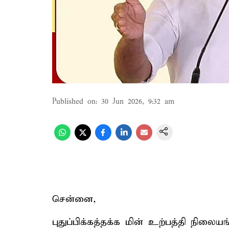
Published on
:
30 Jun 2026, 9:32 am
சென்னை,
புதுப்பிக்கத்தக்க மின் உற்பத்தி நிலைய