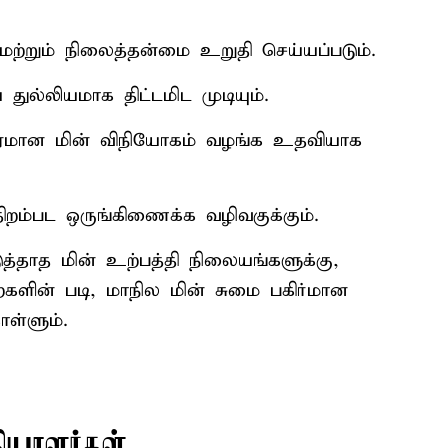
 மற்றும் நிலைத்தன்மை உறுதி செய்யப்படும்.
துல்லியமாக திட்டமிட முடியும்.
தரமான மின் விநியோகம் வழங்க உதவியாக
 திறம்பட ஒருங்கிணைக்க வழிவகுக்கும்.
த்தாத மின் உற்பத்தி நிலையங்களுக்கு,
றைகளின் படி, மாநில மின் சுமை பகிர்மான
ள்ளும்.