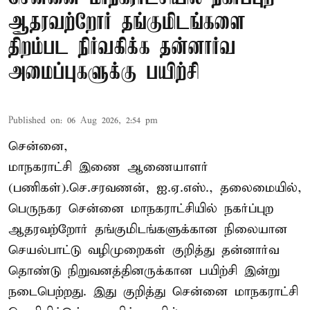
ஆதரவற்றோர் தங்குமிடங்களை
திறம்பட நிர்வகிக்க தன்னார்வ
அமைப்புகளுக்கு பயிற்சி
Published on
:
06 Aug 2026, 2:54 pm
சென்னை,
மாநகராட்சி இணை ஆணையாளர்
(பணிகள்).செ.சரவணன், ஐ.ஏ.எஸ்., தலைமையில்,
பெருநகர சென்னை மாநகராட்சியில் நகர்ப்புற
ஆதரவற்றோர் தங்குமிடங்களுக்கான நிலையான
செயல்பாட்டு வழிமுறைகள் குறித்து தன்னார்வ
தொண்டு நிறுவனத்தினருக்கான பயிற்சி இன்று
நடைபெற்றது. இது குறித்து சென்னை மாநகராட்சி