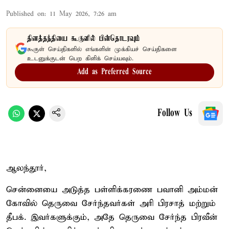
Published on
:
11 May 2026, 7:26 am
தினத்தந்தியை கூகுளில் பின்தொடரவும்
கூகுள் செய்திகளில் எங்களின் முக்கியச் செய்திகளை
உடனுக்குடன் பெற கிளிக் செய்யவும்.
Add as Preferred Source
Follow Us
ஆலந்தூர்,
சென்னையை அடுத்த பள்ளிக்கரணை பவானி அம்மன்
கோவில் தெருவை சேர்ந்தவர்கள் அரி பிரசாத் மற்றும்
தீபக். இவர்களுக்கும், அதே தெருவை சேர்ந்த பிரவீன்