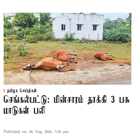
தமிழக செய்திகள்
செங்கல்பட்டு: மின்சாரம் தாக்கி 3 பசு
மாடுகள் பலி
Published on
:
06 Aug 2026, 3:26 pm