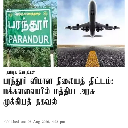
தமிழக செய்திகள்
பரந்தூர் விமான நிலையத் திட்டம்:
மக்களவையில் மத்திய அரசு
முக்கியத் தகவல்
Published on
:
06 Aug 2026, 4:22 pm