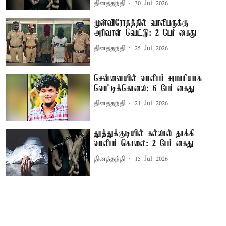
தினத்தந்தி
30 Jul 2026
முன்விரோதத்தில் வாலிபருக்கு
அரிவாள் வெட்டு: 2 பேர் கைது
தினத்தந்தி
25 Jul 2026
சென்னையில் வாலிபர் சரமாரியாக
வெட்டிக்கொலை: 6 பேர் கைது
தினத்தந்தி
21 Jul 2026
தூத்துக்குடியில் கல்லால் தாக்கி
வாலிபர் கொலை: 2 பேர் கைது
தினத்தந்தி
15 Jul 2026