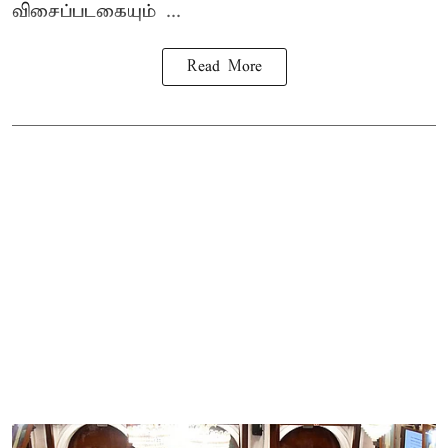
விசைப்படகையும் ...
Read More