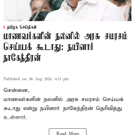
தமிழக செய்திகள்
மாணவர்களின் நலனில் அரசு சமரசம்
செய்யக் கூடாது: நயினார்
நாகேந்திரன்
Published on
:
06 Aug 2026, 4:15 pm
சென்னை,
மாணவர்களின் நலனில் அரசு சமரசம் செய்யக்
கூடாது என்று நயினார் நாகேந்திரன் தெரிவித்து
உள்ளார்.
Read More