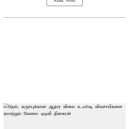
Read More