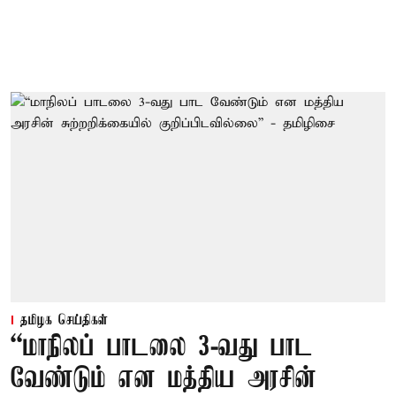
தமிழக செய்திகள்
“மாநிலப் பாடலை 3-வது பாட
வேண்டும் என மத்திய அரசின்