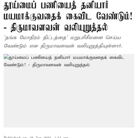
தூய்மைப் பணியைத் தனியார்
மயமாக்குவதைக் கைவிட வேண்டும்!
- திருமாவளவன் வலியுறுத்தல்
'தங்க மோதிரம் திட்டத்தை' மறுபரிசீலனை செய்ய
வேண்டும் என திருமாவளவன் வலியுறுத்தியுள்ளார்.