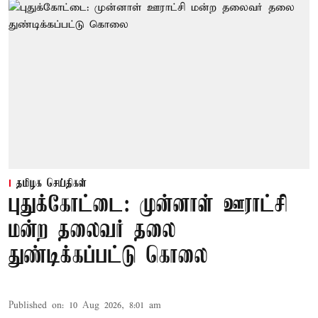
தமிழக செய்திகள்
புதுக்கோட்டை: முன்னாள் ஊராட்சி
மன்ற தலைவர் தலை
துண்டிக்கப்பட்டு கொலை
Published on
:
10 Aug 2026, 8:01 am