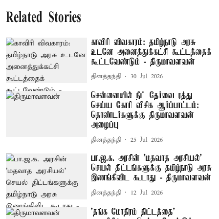
Related Stories
காவிரி விவகாரம்: தமிழ்நாடு அரசு
உடனே அனைத்துக்கட்சி கூட்டத்தைக்
கூட்டவேண்டும் - திருமாவளவன்
தினத்தந்தி
30 Jul 2026
சென்னையில் நீட் தேர்வை ரத்து
செய்ய கோரி விசிக ஆர்ப்பாட்டம்:
தொண்டர்களுக்கு திருமாவளவன்
அழைப்பு
தினத்தந்தி
25 Jul 2026
பா.ஜ.க. அரசின் 'மதவாத அரசியல்'
செயல் திட்டங்களுக்கு தமிழ்நாடு அரசு
இணங்கிவிட கூடாது - திருமாவளவன்
தினத்தந்தி
12 Jul 2026
'தங்க மோதிரம் திட்டத்தை'