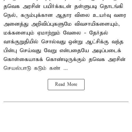
தவெக அரசின் பயிர்க்கடன் தள்ளுபடி தொடங்கி
நெல், கரும்புக்கான ஆதார விலை உயர்வு வரை
அனைத்து அறிவிப்புகளுமே விவசாயிகளையும்,
மக்களையும் ஏமாற்றும் வேலை - தேர்தல்
வாக்குறுதியில் சொல்வது ஒன்று ஆட்சிக்கு வந்த
பின்பு செய்வது வேறு என்பதையே அடிப்படைக்
கொள்கையாகக் கொண்டிருக்கும் தவெக அரசின்
செயல்பாடு கடும் கண் ...
Read More