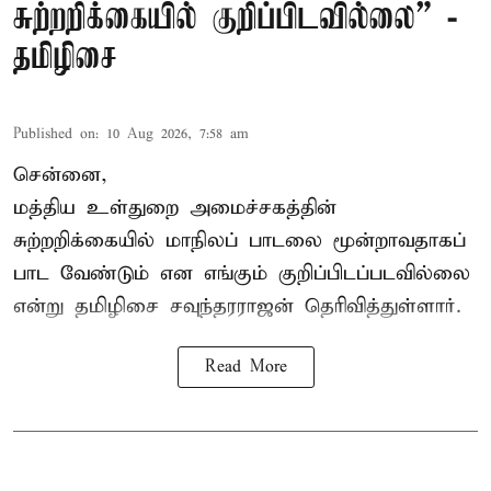
சுற்றறிக்கையில் குறிப்பிடவில்லை” -
தமிழிசை
Published on
:
10 Aug 2026, 7:58 am
சென்னை,
மத்திய உள்துறை அமைச்சகத்தின்
சுற்றறிக்கையில் மாநிலப் பாடலை மூன்றாவதாகப்
பாட வேண்டும் என எங்கும் குறிப்பிடப்படவில்லை
என்று தமிழிசை சவுந்தரராஜன் தெரிவித்துள்ளார்.
Read More