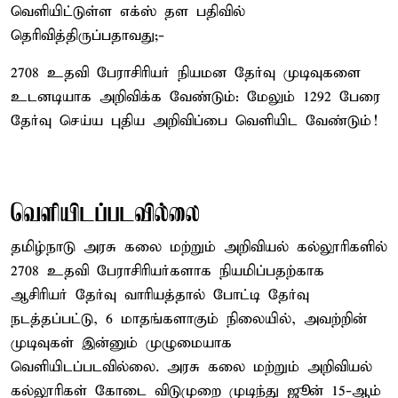
வெளியிட்டுள்ள எக்ஸ் தள பதிவில்
தெரிவித்திருப்பதாவது;-
2708 உதவி பேராசிரியர் நியமன தேர்வு முடிவுகளை
உடனடியாக அறிவிக்க வேண்டும்: மேலும் 1292 பேரை
தேர்வு செய்ய புதிய அறிவிப்பை வெளியிட வேண்டும்!
வெளியிடப்படவில்லை
தமிழ்நாடு அரசு கலை மற்றும் அறிவியல் கல்லூரிகளில்
2708 உதவி பேராசிரியர்களாக நியமிப்பதற்காக
ஆசிரியர் தேர்வு வாரியத்தால் போட்டி தேர்வு
நடத்தப்பட்டு, 6 மாதங்களாகும் நிலையில், அவற்றின்
முடிவுகள் இன்னும் முழுமையாக
வெளியிடப்படவில்லை. அரசு கலை மற்றும் அறிவியல்
கல்லூரிகள் கோடை விடுமுறை முடிந்து ஜூன் 15-ஆம்