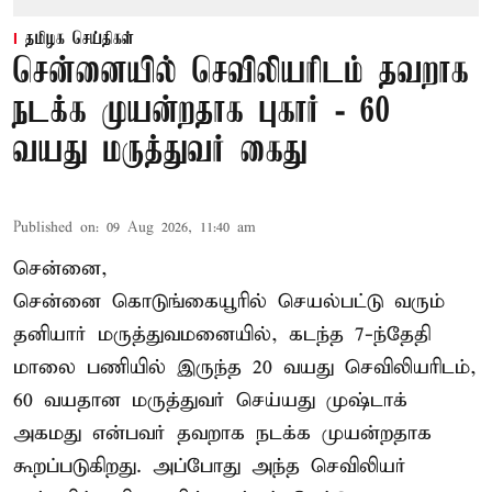
தமிழக செய்திகள்
சென்னையில் செவிலியரிடம் தவறாக
நடக்க முயன்றதாக புகார் - 60
வயது மருத்துவர் கைது
Published on
:
09 Aug 2026, 11:40 am
சென்னை,
சென்னை கொடுங்கையூரில் செயல்பட்டு வரும்
தனியார் மருத்துவமனையில், கடந்த 7-ந்தேதி
மாலை பணியில் இருந்த 20 வயது செவிலியரிடம்,
60 வயதான மருத்துவர் செய்யது முஷ்டாக்
அகமது என்பவர் தவறாக நடக்க முயன்றதாக
கூறப்படுகிறது. அப்போது அந்த செவிலியர்