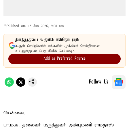
Published on
:
15 Jun 2026, 9:08 am
தினத்தந்தியை கூகுளில் பின்தொடரவும்
கூகுள் செய்திகளில் எங்களின் முக்கியச் செய்திகளை
உடனுக்குடன் பெற கிளிக் செய்யவும்.
Add as Preferred Source
Follow Us
சென்னை,
பா.ம.க. தலைவர் மருத்துவர் அன்புமணி ராமதாஸ்