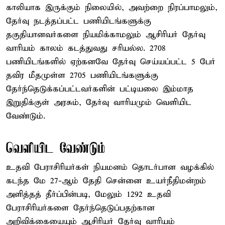
காலியாக இருக்கும் நிலையில், அவற்றை நிரப்பாமலும்,
தேர்வு நடத்தப்பட்ட பணியிடங்களுக்கு
தகுதியானவர்களை நியமிக்காமலும் ஆசிரியர் தேர்வு
வாரியம் காலம் கடத்துவது சரியல்ல. 2708
பணியிடங்களில் ஏற்கனவே தேர்வு செய்யப்பட்ட 5 பேர்
தவிர மீதமுள்ள 2705 பணியிடங்களுக்கு
தேர்ந்தெடுக்கப்பட்டவர்களின் பட்டியலை இம்மாத
இறுதிக்குள் அரசும், தேர்வு வாரியமும் வெளியிட
வேண்டும்.
வெளியிட வேண்டும்
உதவி பேராசிரியர்கள் நியமனம் தொடர்பான வழக்கில்
கடந்த மே 27-ஆம் தேதி சென்னை உயர்நீதிமன்றம்
அளித்தத் தீர்ப்பின்படி, மேலும் 1292 உதவி
பேராசிரியர்களை தேர்ந்தெடுப்பதற்கான
அறிவிக்கையையும் ஆசிரியர் தேர்வு வாரியம்