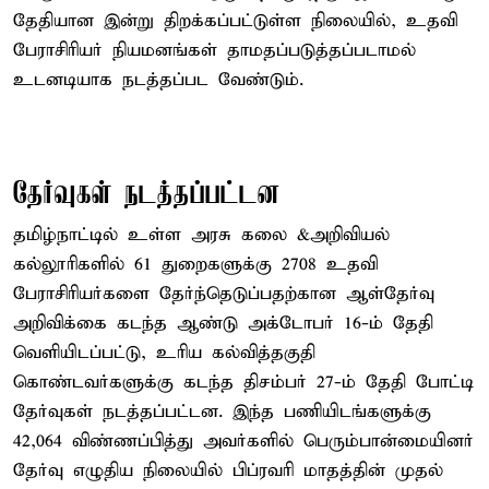
தேதியான இன்று திறக்கப்பட்டுள்ள நிலையில், உதவி
பேராசிரியர் நியமனங்கள் தாமதப்படுத்தப்படாமல்
உடனடியாக நடத்தப்பட வேண்டும்.
தேர்வுகள் நடத்தப்பட்டன
தமிழ்நாட்டில் உள்ள அரசு கலை &அறிவியல்
கல்லூரிகளில் 61 துறைகளுக்கு 2708 உதவி
பேராசிரியர்களை தேர்ந்தெடுப்பதற்கான ஆள்தேர்வு
அறிவிக்கை கடந்த ஆண்டு அக்டோபர் 16-ம் தேதி
வெளியிடப்பட்டு, உரிய கல்வித்தகுதி
கொண்டவர்களுக்கு கடந்த திசம்பர் 27-ம் தேதி போட்டி
தேர்வுகள் நடத்தப்பட்டன. இந்த பணியிடங்களுக்கு
42,064 விண்ணப்பித்து அவர்களில் பெரும்பான்மையினர்
தேர்வு எழுதிய நிலையில் பிப்ரவரி மாதத்தின் முதல்