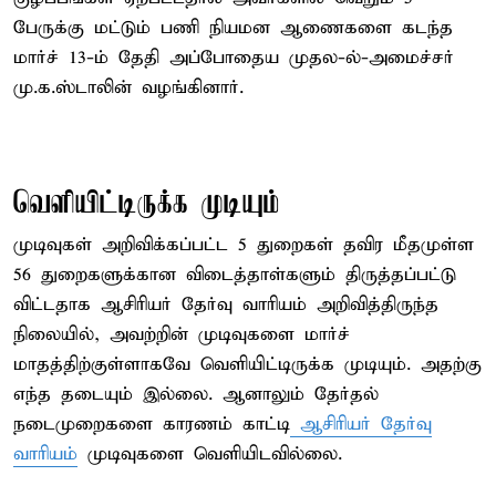
பேருக்கு மட்டும் பணி நியமன ஆணைகளை கடந்த
மார்ச் 13-ம் தேதி அப்போதைய முதல-ல்-அமைச்சர்
மு.க.ஸ்டாலின் வழங்கினார்.
வெளியிட்டிருக்க முடியும்
முடிவுகள் அறிவிக்கப்பட்ட 5 துறைகள் தவிர மீதமுள்ள
56 துறைகளுக்கான விடைத்தாள்களும் திருத்தப்பட்டு
விட்டதாக ஆசிரியர் தேர்வு வாரியம் அறிவித்திருந்த
நிலையில், அவற்றின் முடிவுகளை மார்ச்
மாதத்திற்குள்ளாகவே வெளியிட்டிருக்க முடியும். அதற்கு
எந்த தடையும் இல்லை. ஆனாலும் தேர்தல்
நடைமுறைகளை காரணம் காட்டி
ஆசிரியர் தேர்வு
வாரியம்
முடிவுகளை வெளியிடவில்லை.