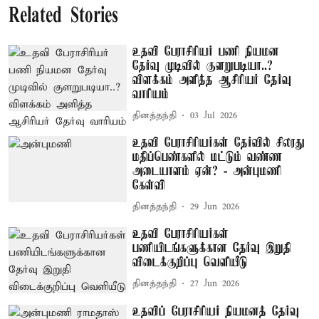
Related Stories
உதவி பேராசிரியர் பணி நியமன
தேர்வு முடிவில் குளறுபடியா..?
விளக்கம் அளித்த ஆசிரியர் தேர்வு
வாரியம்
தினத்தந்தி
03 Jul 2026
உதவி பேராசிரியர்கள் தேர்வில் சிலரது
மதிப்பெண்களில் மட்டும் வண்ண
அடையாளம் ஏன்? - அன்புமணி
கேள்வி
தினத்தந்தி
29 Jun 2026
உதவி பேராசிரியர்கள்
பணியிடங்களுக்கான தேர்வு இறுதி
விடைக்குறிப்பு வெளியீடு
தினத்தந்தி
27 Jun 2026
உதவிப் பேராசிரியர் நியமனத் தேர்வு