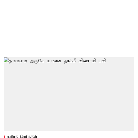
தமிழக செய்திகள்