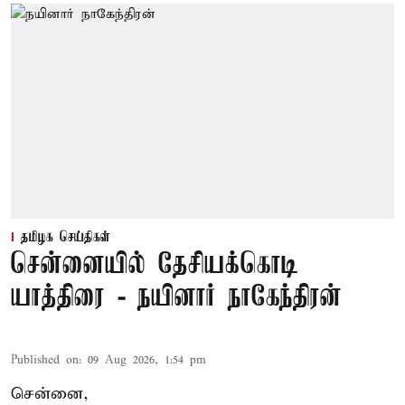
தமிழக செய்திகள்
சென்னையில் தேசியக்கொடி
யாத்திரை - நயினார் நாகேந்திரன்
Published on
:
09 Aug 2026, 1:54 pm
சென்னை,