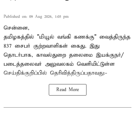
Published on
:
09 Aug 2026, 1:05 pm
சென்னை,
தமிழகத்தில் "மியூல் வங்கி கணக்கு" வைத்திருந்த
837 சைபர் குற்றவாளிகள் கைது. இது
தொடர்பாக, காவல்துறை தலைமை இயக்குநர்/
படைத்தலைவர் அலுவலகம் வெளியிட்டுள்ள
செய்திக்குறிப்பில் தெரிவித்திருப்பதாவது:-
Read More