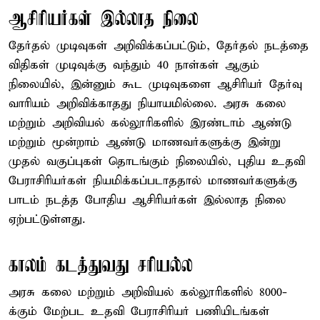
ஆசிரியர்கள் இல்லாத நிலை
தேர்தல் முடிவுகள் அறிவிக்கப்பட்டும், தேர்தல் நடத்தை
விதிகள் முடிவுக்கு வந்தும் 40 நாள்கள் ஆகும்
நிலையில், இன்னும் கூட முடிவுகளை ஆசிரியர் தேர்வு
வாரியம் அறிவிக்காதது நியாயமில்லை. அரசு கலை
மற்றும் அறிவியல் கல்லூரிகளில் இரண்டாம் ஆண்டு
மற்றும் மூன்றாம் ஆண்டு மாணவர்களுக்கு இன்று
முதல் வகுப்புகள் தொடங்கும் நிலையில், புதிய உதவி
பேராசிரியர்கள் நியமிக்கப்படாததால் மாணவர்களுக்கு
பாடம் நடத்த போதிய ஆசிரியர்கள் இல்லாத நிலை
ஏற்பட்டுள்ளது.
காலம் கடத்துவது சரியல்ல
அரசு கலை மற்றும் அறிவியல் கல்லூரிகளில் 8000-
க்கும் மேற்பட உதவி பேராசிரியர் பணியிடங்கள்