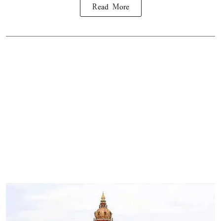
Read More