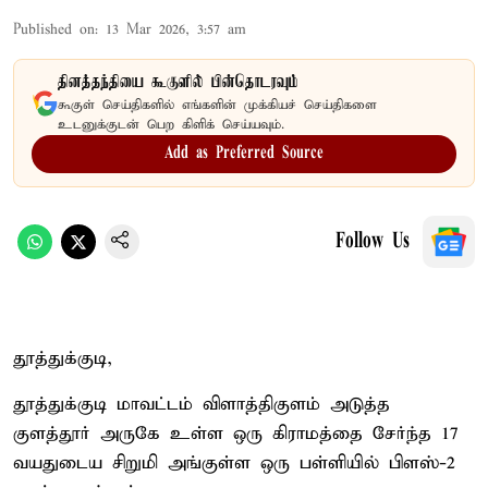
Published on
:
13 Mar 2026, 3:57 am
தினத்தந்தியை கூகுளில் பின்தொடரவும்
கூகுள் செய்திகளில் எங்களின் முக்கியச் செய்திகளை
உடனுக்குடன் பெற கிளிக் செய்யவும்.
Add as Preferred Source
Follow Us
தூத்துக்குடி,
தூத்துக்குடி மாவட்டம் விளாத்திகுளம் அடுத்த
குளத்தூர் அருகே உள்ள ஒரு கிராமத்தை சேர்ந்த 17
வயதுடைய சிறுமி அங்குள்ள ஒரு பள்ளியில் பிளஸ்-2