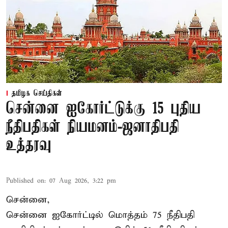
தமிழக செய்திகள்
சென்னை ஐகோர்ட்டுக்கு 15 புதிய
நீதிபதிகள் நியமனம்-ஜனாதிபதி
உத்தரவு
Published on
:
07 Aug 2026, 3:22 pm
சென்னை,
சென்னை ஐகோர்ட்டில் மொத்தம் 75 நீதிபதி