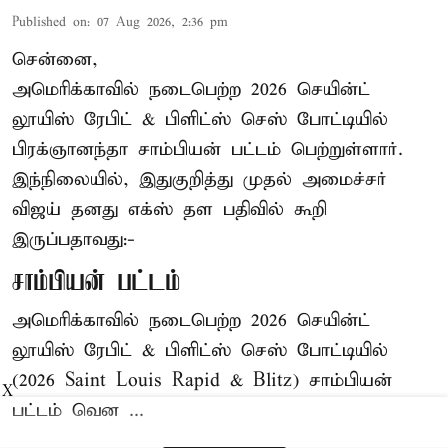
Published on
:
07 Aug 2026, 2:36 pm
சென்னை,
அமெரிக்காவில் நடைபெற்ற 2026 செயின்ட்
லூயிஸ் ரேபிட் & பிளிட்ஸ் செஸ் போட்டியில்
பிரக்ஞானந்தா சாம்பியன் பட்டம் பெற்றுள்ளார்.
இந்நிலையில், இதுகுறித்து முதல் அமைச்சர்
விஜய் தனது எக்ஸ் தள பதிவில் கூறி
இருப்பதாவது:-
சாம்பியன் பட்டம்
அமெரிக்காவில் நடைபெற்ற 2026 செயின்ட்
லூயிஸ் ரேபிட் & பிளிட்ஸ் செஸ் போட்டியில்
(2026 Saint Louis Rapid & Blitz) சாம்பியன்
X
பட்டம் வென ...