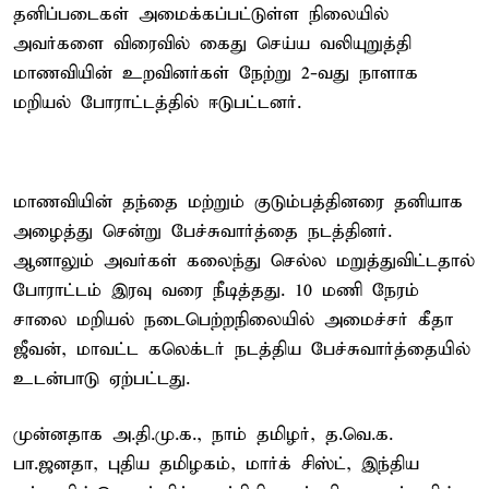
தனிப்படைகள் அமைக்கப்பட்டுள்ள நிலையில்
அவர்களை விரைவில் கைது செய்ய வலியுறுத்தி
மாணவியின் உறவினர்கள் நேற்று 2-வது நாளாக
மறியல் போராட்டத்தில் ஈடுபட்டனர்.
மாணவியின் தந்தை மற்றும் குடும்பத்தினரை தனியாக
அழைத்து சென்று பேச்சுவார்த்தை நடத்தினர்.
ஆனாலும் அவர்கள் கலைந்து செல்ல மறுத்துவிட்டதால்
போராட்டம் இரவு வரை நீடித்தது. 10 மணி நேரம்
சாலை மறியல் நடைபெற்றநிலையில் அமைச்சர் கீதா
ஜீவன், மாவட்ட கலெக்டர் நடத்திய பேச்சுவார்த்தையில்
உடன்பாடு ஏற்பட்டது.
முன்னதாக அ.தி.மு.க., நாம் தமிழர், த.வெ.க.
பா.ஜனதா, புதிய தமிழகம், மார்க் சிஸ்ட், இந்திய