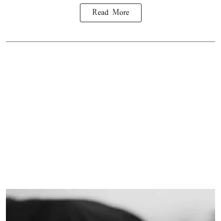
Read More