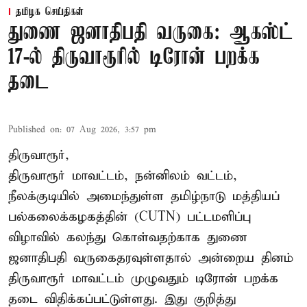
தமிழக செய்திகள்
துணை ஜனாதிபதி வருகை: ஆகஸ்ட்
17-ல் திருவாரூரில் டிரோன் பறக்க
தடை
Published on
:
07 Aug 2026, 3:57 pm
திருவாரூர்,
திருவாரூர் மாவட்டம், நன்னிலம் வட்டம்,
நீலக்குடியில் அமைந்துள்ள தமிழ்நாடு மத்தியப்
பல்கலைக்கழகத்தின் (CUTN) பட்டமளிப்பு
விழாவில் கலந்து கொள்வதற்காக துணை
ஜனாதிபதி வருகைதரவுள்ளதால் அன்றைய தினம்
திருவாரூர் மாவட்டம் முழுவதும் டிரோன் பறக்க
தடை விதிக்கப்பட்டுள்ளது. இது குறித்து