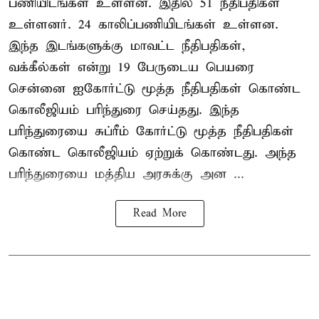
பணியிடங்கள் உள்ளன. இதில் 51 நீதிபதிகள்
உள்ளனர். 24 காலிப்பணியிடங்கள் உள்ளன.
இந்த இடங்களுக்கு மாவட்ட நீதிபதிகள்,
வக்கீல்கள் என்று 19 பேருடைய பெயரை
சென்னை ஐகோர்ட்டு மூத்த நீதிபதிகள் கொண்ட
கொலீஜியம் பரிந்துரை செய்தது. இந்த
பரிந்துரையை சுப்ரீம் கோர்ட்டு மூத்த நீதிபதிகள்
கொண்ட கொலீஜியம் ஏற்றுக் கொண்டது. அந்த
பரிந்துரையை மத்திய அரசுக்கு அன ...
Read More