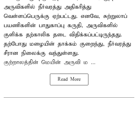
அருவிகளில் நீர்வரத்து அதிகரித்து
வெள்ளப்பெருக்கு ஏற்பட்டது. எனவே, சுற்றுலாப்
பயணிகளின் பாதுகாப்பு கருதி, அருவிகளில்
குளிக்க தற்காலிக தடை விதிக்கப்பட்டிருந்தது.
தற்போது மழையின் தாக்கம் குறைந்து, நீர்வரத்து
சீரான நிலைக்கு வந்துள்ளது.
குற்றாலத்தின் மெயின் அருவி ம ...
Read More