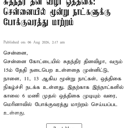
சுதந்திர தின விழா ஒத்திகை:
சென்னையில் மூன்று நாட்களுக்கு
போக்குவரத்து மாற்றம்
Published on
:
06 Aug 2026, 2:17 am
சென்னை,
சென்னை கோட்டையில் சுதந்திர தினவிழா, வரும்
15ம் தேதி நடைபெற உள்ளதை முன்னிட்டு,
நாளை, 11, 13 ஆகிய மூன்று நாட்கள், ஒத்திகை
நிகழ்ச்சி நடக்க உள்ளது. இதற்காக இந்நாட்களில்
காலை 6 மணி முதல் ஒத்திகை முடியும் வரை,
மெரினாவில் போக்குவரத்து மாற்றம் செய்யப்பட
உள்ளது.