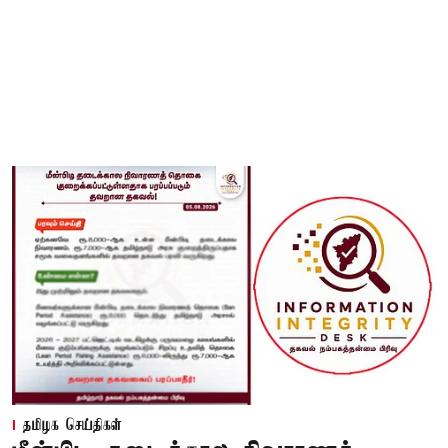
தமிழக செய்திகள்