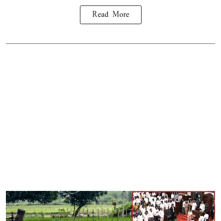
Read More