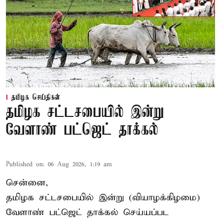
தமிழக செய்திகள்
தமிழக சட்டசபையில் இன்று
வேளாண் பட்ஜெட் தாக்கல்
Published on
:
06 Aug 2026, 1:19 am
சென்னை,
தமிழக சட்டசபையில் இன்று (வியாழக்கிழமை)
வேளாண் பட்ஜெட் தாக்கல் செய்யப்பட