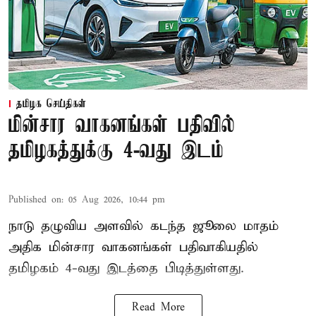
தமிழக செய்திகள்
மின்சார வாகனங்கள் பதிவில்
தமிழகத்துக்கு 4-வது இடம்
Published on
:
05 Aug 2026, 10:44 pm
நாடு தழுவிய அளவில் கடந்த ஜூலை மாதம்
அதிக மின்சார வாகனங்கள் பதிவாகியதில்
தமிழகம் 4-வது இடத்தை பிடித்துள்ளது.
Read More