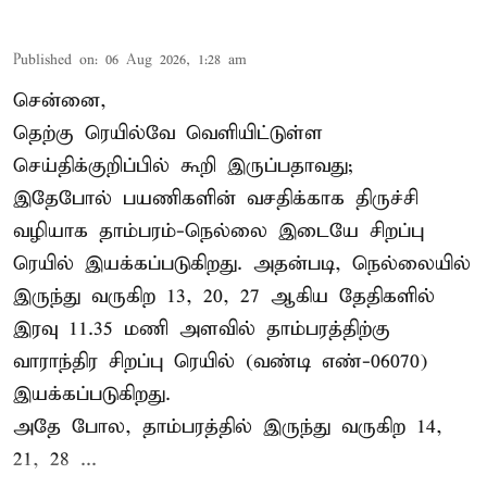
Published on
:
06 Aug 2026, 1:28 am
சென்னை,
தெற்கு ரெயில்வே வெளியிட்டுள்ள
செய்திக்குறிப்பில் கூறி இருப்பதாவது;
இதேபோல் பயணிகளின் வசதிக்காக திருச்சி
வழியாக தாம்பரம்-நெல்லை இடையே சிறப்பு
ரெயில் இயக்கப்படுகிறது. அதன்படி, நெல்லையில்
இருந்து வருகிற 13, 20, 27 ஆகிய தேதிகளில்
இரவு 11.35 மணி அளவில் தாம்பரத்திற்கு
வாராந்திர சிறப்பு ரெயில் (வண்டி எண்-06070)
இயக்கப்படுகிறது.
அதே போல, தாம்பரத்தில் இருந்து வருகிற 14,
21, 28 ...