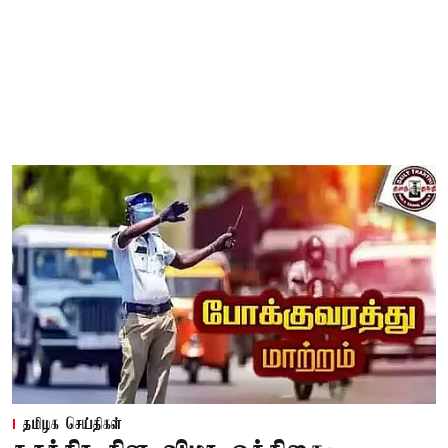
தமிழக செய்திகள்