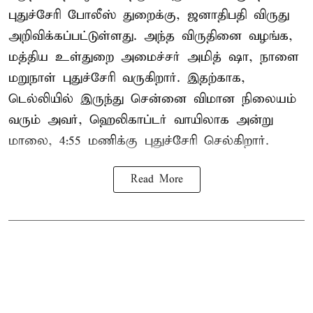
புதுச்சேரி போலீஸ் துறைக்கு, ஜனாதிபதி விருது
அறிவிக்கப்பட்டுள்ளது. அந்த விருதினை வழங்க,
மத்திய உள்துறை அமைச்சர் அமித் ஷா, நாளை
மறுநாள் புதுச்சேரி வருகிறார். இதற்காக,
டெல்லியில் இருந்து சென்னை விமான நிலையம்
வரும் அவர், ஹெலிகாப்டர் வாயிலாக அன்று
மாலை, 4:55 மணிக்கு புதுச்சேரி செல்கிறார்.
Read More