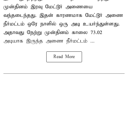
முன்தினம் இரவு மேட்டூர் அணையை
வந்தடைந்தது. இதன் காரணமாக மேட்டூர் அணை
நீர்மட்டம் ஒரே நாளில் ஒரு அடி உயர்ந்துள்ளது.
அதாவது நேற்று முன்தினம் காலை 73.02
அடியாக இருந்த அணை நீர்மட்டம் ...
Read More