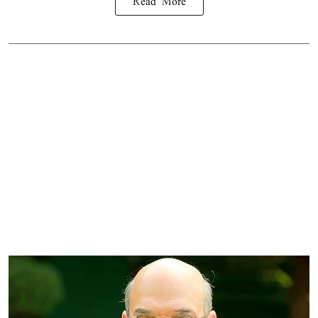
Read More