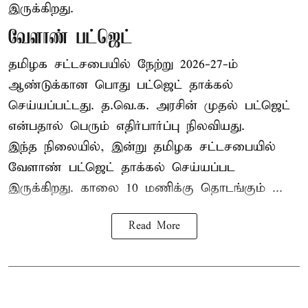
இருக்கிறது.
வேளாண் பட்ஜெட்
தமிழக சட்டசபையில் நேற்று 2026-27-ம்
ஆண்டுக்கான பொது பட்ஜெட் தாக்கல்
செய்யப்பட்டது. த.வெ.க. அரசின் முதல் பட்ஜெட்
என்பதால் பெரும் எதிர்பார்ப்பு நிலவியது.
இந்த நிலையில், இன்று தமிழக சட்டசபையில்
வேளாண் பட்ஜெட் தாக்கல் செய்யப்பட
இருக்கிறது. காலை 10 மணிக்கு தொடங்கும் ...
Read More