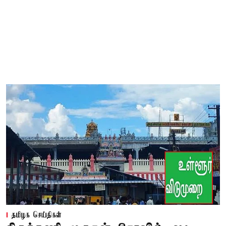
தமிழக செய்திகள்