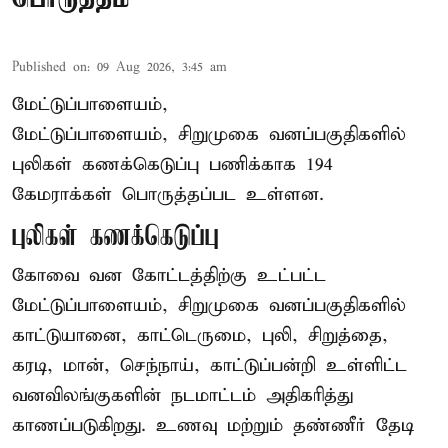
Published on
:
09 Aug 2026, 3:45 am
மேட்டுப்பாளையம்,
மேட்டுப்பாளையம், சிறுமுகை வனப்பகுதிகளில்
புலிகள் கணக்கெடுப்பு பணிக்காக 194
கேமராக்கள் பொருத்தப்பட உள்ளன.
புலிகள் கணக்கெடுப்பு
கோவை வன கோட்டத்திற்கு உட்பட்ட
மேட்டுப்பாளையம், சிறுமுகை வனப்பகுதிகளில்
காட்டுயானை, காட்டெருமை, புலி, சிறுத்தை,
கரடி, மான், செந்நாய், காட்டுப்பன்றி உள்ளிட்ட
வனவிலங்குகளின் நடமாட்டம் அதிகரித்து
காணப்படுகிறது. உணவு மற்றும் தண்ணீர் தேடி