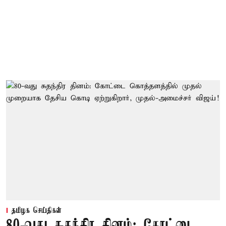
தமிழக செய்திகள்