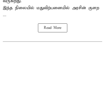
வருகிறது.
இந்த நிலையில் மதுவிற்பனையில் அரசின் குளற
...
Read More