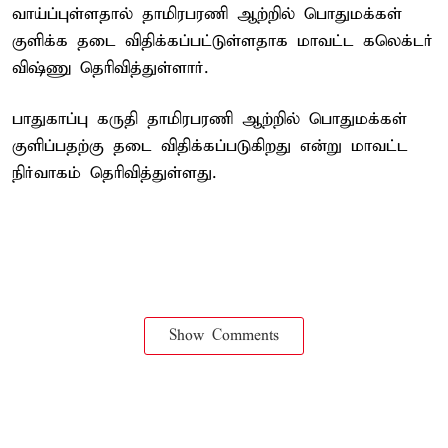
வாய்ப்புள்ளதால் தாமிரபரணி ஆற்றில் பொதுமக்கள்
குளிக்க தடை விதிக்கப்பட்டுள்ளதாக மாவட்ட கலெக்டர்
விஷ்ணு தெரிவித்துள்ளார்.
பாதுகாப்பு கருதி தாமிரபரணி ஆற்றில் பொதுமக்கள்
குளிப்பதற்கு தடை விதிக்கப்படுகிறது என்று மாவட்ட
நிர்வாகம் தெரிவித்துள்ளது.
Show Comments