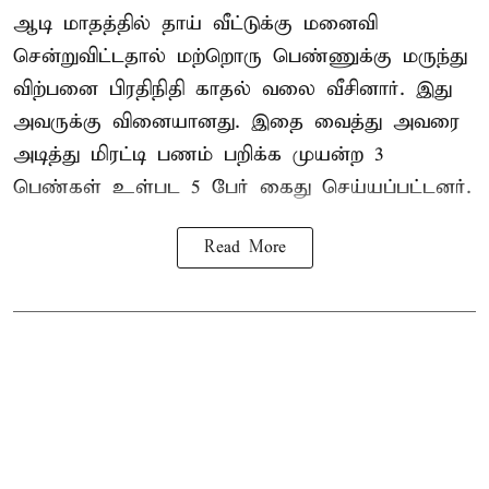
ஆடி மாதத்தில் தாய் வீட்டுக்கு மனைவி
சென்றுவிட்டதால் மற்றொரு பெண்ணுக்கு மருந்து
விற்பனை பிரதிநிதி காதல் வலை வீசினார். இது
அவருக்கு வினையானது. இதை வைத்து அவரை
அடித்து மிரட்டி பணம் பறிக்க முயன்ற 3
பெண்கள் உள்பட 5 பேர் கைது செய்யப்பட்டனர்.
Read More