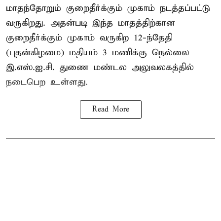
மாதந்தோறும் குறைதீர்க்கும் முகாம் நடத்தப்பட்டு
வருகிறது. அதன்படி இந்த மாதத்திற்கான
குறைதீர்க்கும் முகாம் வருகிற 12-ந்தேதி
(புதன்கிழமை) மதியம் 3 மணிக்கு நெல்லை
இ.எஸ்.ஐ.சி. துணை மண்டல அலுவலகத்தில்
நடைபெற உள்ளது.
Read More