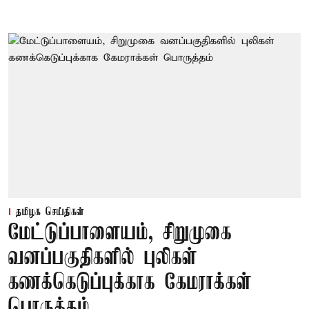
தமிழக செய்திகள்
மேட்டுப்பாளையம், சிறுமுகை
வனப்பகுதிகளில் புலிகள்
கணக்கெடுப்புக்காக கேமராக்கள்
பொருத்தம்