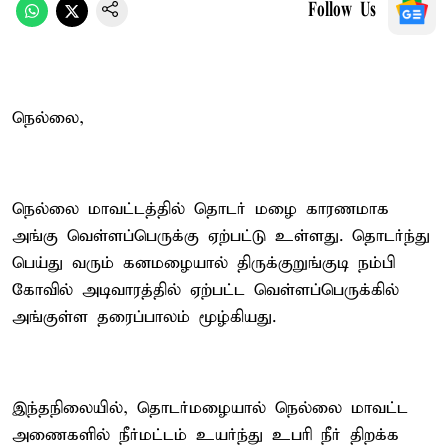
Follow Us
நெல்லை,
நெல்லை மாவட்டத்தில் தொடர் மழை காரணமாக
அங்கு வெள்ளப்பெருக்கு ஏற்பட்டு உள்ளது. தொடர்ந்து
பெய்து வரும் கனமழையால் திருக்குறுங்குடி நம்பி
கோவில் அடிவாரத்தில் ஏற்பட்ட வெள்ளப்பெருக்கில்
அங்குள்ள தரைப்பாலம் மூழ்கியது.
இந்தநிலையில், தொடர்மழையால் நெல்லை மாவட்ட
அணைகளில் நீர்மட்டம் உயர்ந்து உபரி நீர் திறக்க