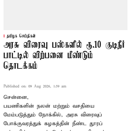
தமிழக செய்திகள்
அரசு விரைவு பஸ்களில் ரூ.10 குடிநீர்
பாட்டில் விற்பனை மீண்டும்
தொடக்கம்
Published on
:
09 Aug 2026, 1:59 am
சென்னை,
பயணிகளின் நலன் மற்றும் வசதியை
மேம்படுத்தும் நோக்கில், அரசு விரைவுப்
போக்குவரத்துக் கழகத்தின் நீண்ட தூரப்