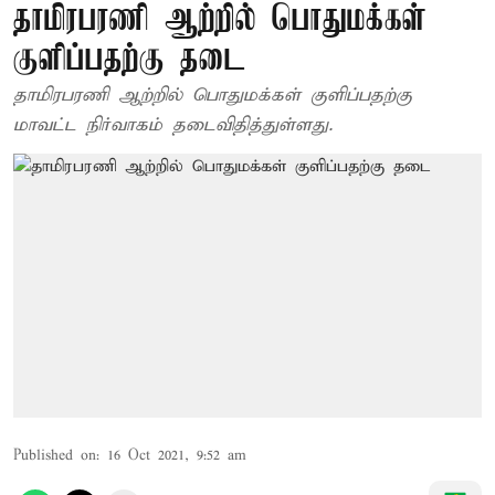
தாமிரபரணி ஆற்றில் பொதுமக்கள்
குளிப்பதற்கு தடை
தாமிரபரணி ஆற்றில் பொதுமக்கள் குளிப்பதற்கு
மாவட்ட நிர்வாகம் தடைவிதித்துள்ளது.
Published on
:
16 Oct 2021, 9:52 am