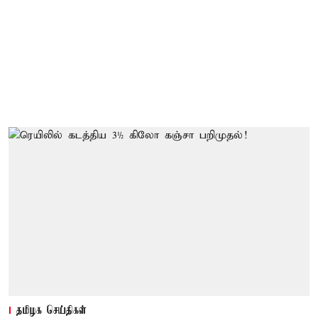
தமிழக செய்திகள்