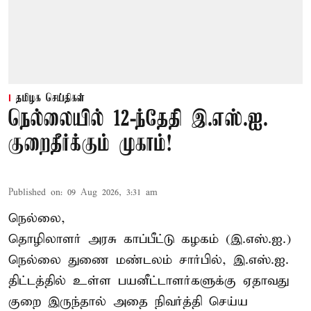
தமிழக செய்திகள்
நெல்லையில் 12-ந்தேதி இ.எஸ்.ஐ.
குறைதீர்க்கும் முகாம்!
Published on
:
09 Aug 2026, 3:31 am
நெல்லை,
தொழிலாளர் அரசு காப்பீட்டு கழகம் (இ.எஸ்.ஐ.)
நெல்லை துணை மண்டலம் சார்பில், இ.எஸ்.ஐ.
திட்டத்தில் உள்ள பயனீட்டாளர்களுக்கு ஏதாவது
குறை இருந்தால் அதை நிவர்த்தி செய்ய