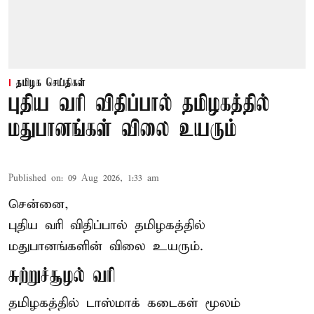
தமிழக செய்திகள்
புதிய வரி விதிப்பால் தமிழகத்தில்
மதுபானங்கள் விலை உயரும்
Published on
:
09 Aug 2026, 1:33 am
சென்னை,
புதிய வரி விதிப்பால் தமிழகத்தில்
மதுபானங்களின் விலை உயரும்.
சுற்றுச்சூழல் வரி
தமிழகத்தில் டாஸ்மாக் கடைகள் மூலம்