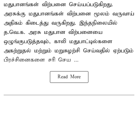
மதுபானங்கள் விற்பனை செய்யப்படுகிறது.
அரசுக்கு மதுபானங்கள் விற்பனை மூலம் வருவாய்
அதிகம் கிடைத்து வருகிறது. இந்தநிலையில்
த.வெ.க. அரசு மதுபான விற்பனையை
ஒழுங்குபடுத்தவும், காலி மதுபாட்டில்களை
அகற்றுதல் மற்றும் மறுசுழற்சி செய்வதில் ஏற்படும்
பிரச்சினைகளை சரி செய ...
Read More