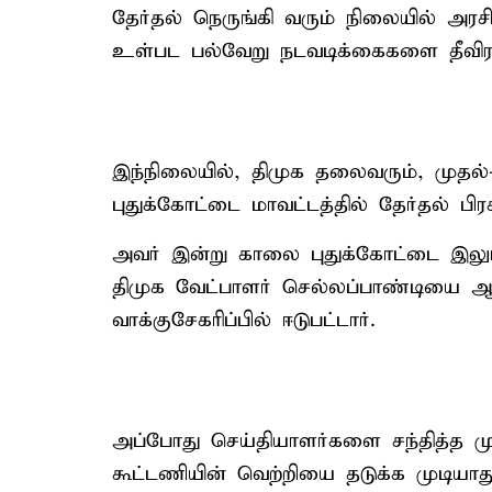
தேர்தல் நெருங்கி வரும் நிலையில் அரசியல
உள்பட பல்வேறு நடவடிக்கைகளை தீவிரப்
இந்நிலையில், திமுக தலைவரும், முதல
புதுக்கோட்டை மாவட்டத்தில் தேர்தல் பிர
அவர் இன்று காலை புதுக்கோட்டை இலுப்ப
திமுக வேட்பாளர் செல்லப்பாண்டியை ஆத
வாக்குசேகரிப்பில் ஈடுபட்டார்.
அப்போது செய்தியாளர்களை சந்தித்த மு
கூட்டணியின் வெற்றியை தடுக்க முடியாத