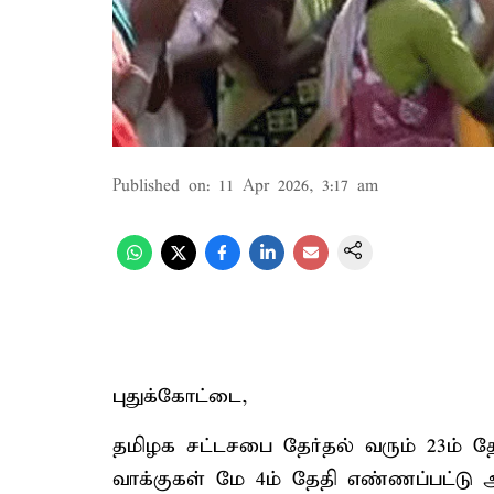
Published on
:
11 Apr 2026, 3:17 am
புதுக்கோட்டை,
தமிழக சட்டசபை தேர்தல் வரும் 23ம் த
வாக்குகள் மே 4ம் தேதி எண்ணப்பட்டு 