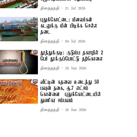
தினத்தந்தி
21 Jul 2026
புதுக்கோட்டை: மீனவர்கள்
கடலுக்கு மீன் பிடிக்க செல்ல
தடை
தினத்தந்தி
04 Jul 2026
தூத்துக்குடி: குடும்ப தகராறில் 2
பேர் தூக்குப்போட்டு தற்கொலை
தினத்தந்தி
28 Jun 2026
வீட்டின் கதவை உடைத்து 50
பவுன் நகை, ரூ.7 லட்சம்
கொள்ளை – புதுக்கோட்டையில்
துணிகர சம்பவம்
தினத்தந்தி
26 Jun 2026