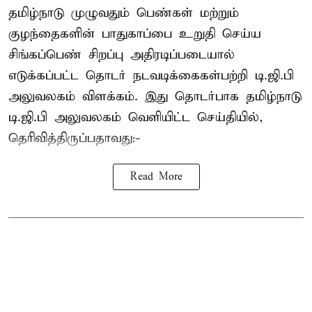
தமிழ்நாடு முழுவதும் பெண்கள் மற்றும்
குழந்தைகளின் பாதுகாப்பை உறுதி செய்ய
சிங்கப்பெண் சிறப்பு அதிரடிப்படையால்
எடுக்கப்பட்ட தொடர் நடவடிக்கைகள்பற்றி டி.ஜி.பி
அலுவலகம் விளக்கம். இது தொடர்பாக தமிழ்நாடு
டி.ஜி.பி அலுவலகம் வெளியிட்ட செய்தியில்,
தெரிவித்திருப்பதாவது:-
Read More