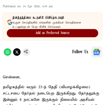
Published on
:
14 Apr 2026, 4:19 am
தினத்தந்தியை கூகுளில் பின்தொடரவும்
கூகுள் செய்திகளில் எங்களின் முக்கியச் செய்திகளை
உடனுக்குடன் பெற கிளிக் செய்யவும்.
Add as Preferred Source
Follow Us
சென்னை,
தமிழகத்தில் வரும் 23-ந் தேதி (வியாழக்கிழமை)
சட்டசபை தேர்தல் நடைபெற இருக்கிறது. தேர்தலுக்கு
இன்னும் 8 நாட்களே இருக்கும் நிலையில் அரசியல்