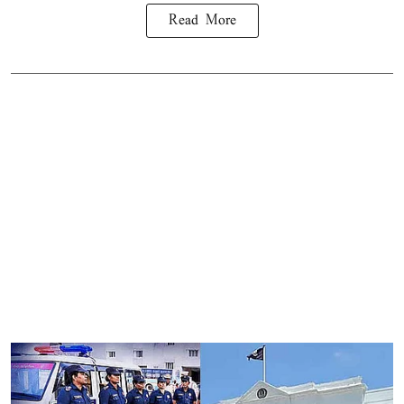
Read More