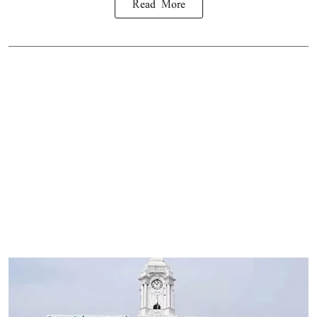
Read More