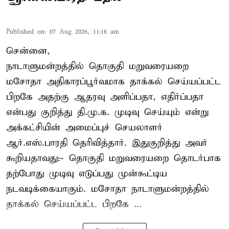
Published on
:
07 Aug 2026, 11:18 am
சென்னை,
நாடாளுமன்றத்தில் தொகுதி மறுவரையறை
மசோதா அதிகாரப்பூர்வமாக தாக்கல் செய்யப்பட்ட
பிறகே அதற்கு ஆதரவு அளிப்பதா, எதிர்ப்பதா
என்பது குறித்து தி.மு.க. முடிவு செய்யும் என்று
அக்கட்சியின் அமைப்புச் செயலாளர்
ஆர்.எஸ்.பாரதி தெரிவித்தார். இதுகுறித்து அவர்
கூறியதாவது:- தொகுதி மறுவரையறை தொடர்பாக
தற்போது முடிவு எடுப்பது முன்கூட்டிய
நடவடிக்கையாகும். மசோதா நாடாளுமன்றத்தில்
தாக்கல் செய்யப்பட்ட பிறகே ...