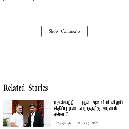
Show Comments
Related Stories
ராகுல்காந்தி - முதல் அமைச்சர் விஜய்
சந்திப்பு நடைபெறாததற்கு காரணம்
என்ன.?
தினத்தந்தி
04 Aug 2026