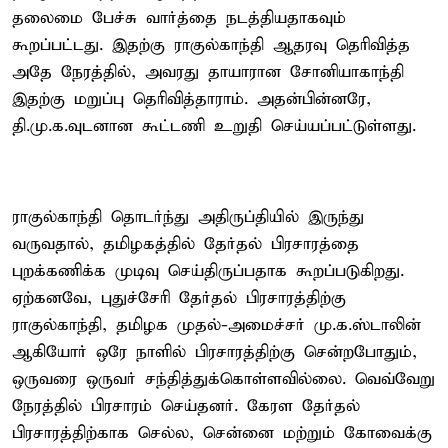
தலைமை பேச்சு வார்த்தை நடத்தியதாகவும்
கூறப்பட்டது. இதற்கு ராகுல்காந்தி ஆதரவு தெரிவித்த
அதே நேரத்தில், அவரது தாயாரான சோனியாகாந்தி
இதற்கு மறுப்பு தெரிவித்தாராம். அதன்பின்னரே,
தி.மு.க.வுடனான கூட்டணி உறுதி செய்யப்பட்டுள்ளது.
ராகுல்காந்தி தொடர்ந்து அதிருப்தியில் இருந்து
வருவதால், தமிழகத்தில் தேர்தல் பிரசாரத்தை
புறக்கணிக்க முடிவு செய்திருப்பதாக கூறப்படுகிறது.
ஏற்கனவே, புதுச்சேரி தேர்தல் பிரசாரத்திற்கு
ராகுல்காந்தி, தமிழக முதல்-அமைச்சர் மு.க.ஸ்டாலின்
ஆகியோர் ஒரே நாளில் பிரசாரத்திற்கு சென்றபோதும்,
ஒருவரை ஒருவர் சந்தித்துக்கொள்ளவில்லை. வெவ்வேறு
நேரத்தில் பிரசாரம் செய்தனர். கேரள தேர்தல்
பிரசாரத்திற்காக செல்ல, சென்னை மற்றும் கோவைக்கு