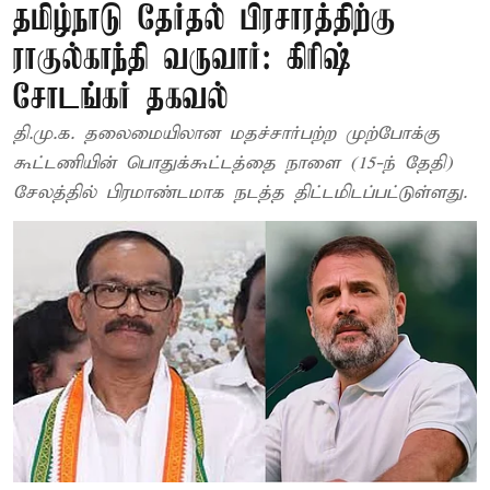
தமிழ்நாடு தேர்தல் பிரசாரத்திற்கு
ராகுல்காந்தி வருவார்: கிரிஷ்
சோடங்கர் தகவல்
தி.மு.க. தலைமையிலான மதச்சார்பற்ற முற்போக்கு
கூட்டணியின் பொதுக்கூட்டத்தை நாளை (15-ந் தேதி)
சேலத்தில் பிரமாண்டமாக நடத்த திட்டமிடப்பட்டுள்ளது.