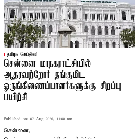
தமிழக செய்திகள்
சென்னை மாநகராட்சியில்
ஆதரவற்றோர் தங்குமிட
ஒருங்கிணைப்பாளர்களுக்கு சிறப்பு
பயிற்சி
Published on
:
07 Aug 2026, 11:00 am
சென்னை,