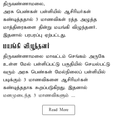
திருவண்ணாமலை,
அரசு பெண்கள் பள்ளியில் ஆசிரியர்கள்
கண்டித்ததால் 3 மாணவிகள் ரத்த அழுத்த
மாத்திரைகளை தின்று மயங்கி விழுந்தனர்.
இதனால் பரபரப்பு ஏற்பட்டது.
மயங்கி விழுந்தனர்
திருவண்ணாமலை மாவட்டம் செங்கம் அருகே
உள்ள மேல் பள்ளிப்பட்டு பகுதியில் செயல்பட்டு
வரும் அரசு பெண்கள் மேல்நிலைப் பள்ளியில்
படிக்கும் 3 மாணவிகளை ஆசிரியர்கள்
கண்டித்ததாக கூறப்படுகிறது. இதனால்
மனமுடைந்த 3 மாணவிகளும் ...
Read More