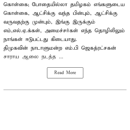
கொள்கை; போதையில்லா தமிழகம் எங்களுடைய
கொள்கை, ஆட்சிக்கு வந்த பின்பும், ஆட்சிக்கு
வருவதற்கு முன்பும், இங்கு இருக்கும்
எம்,எல்.ஏ.க்கள், அமைச்சர்கள் எந்த தொழிலிலும்
நாங்கள் ஈடுபட்டது கிடையாது.
திமுகவின் நாடாளுமன்ற எம்.பி ஜெகத்ரட்சகன்
சாராய ஆலை நடத்த ...
Read More