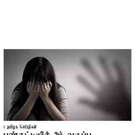
தமிழக செய்திகள்