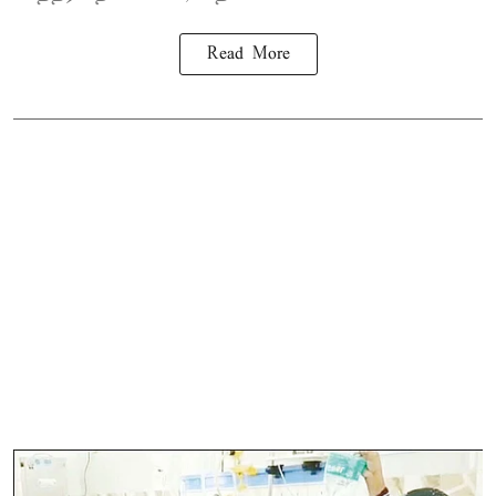
Read More