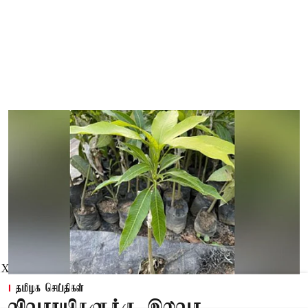
X
தமிழக செய்திகள்