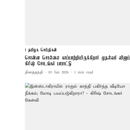
தமிழக செய்திகள்
சொன்ன சொல்லை காப்பாற்றியிருக்கிறார் முதல்வர் விஜய்
கிரிஷ் சோடங்கர் பாராட்டு
தினத்தந்தி
03 Jun 2026
1
min read