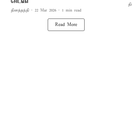
சோடங்கர்
தி
தினத்தந்தி
22 Mar 2026
1
min read
Read More