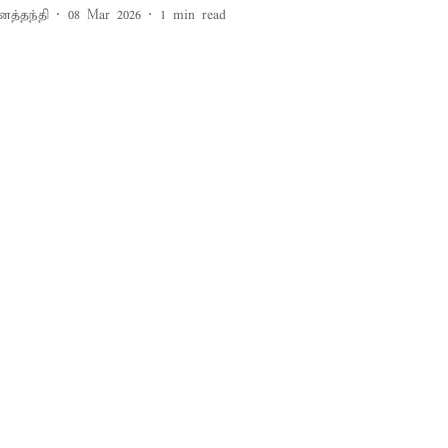
னத்தந்தி
08 Mar 2026
1
min read