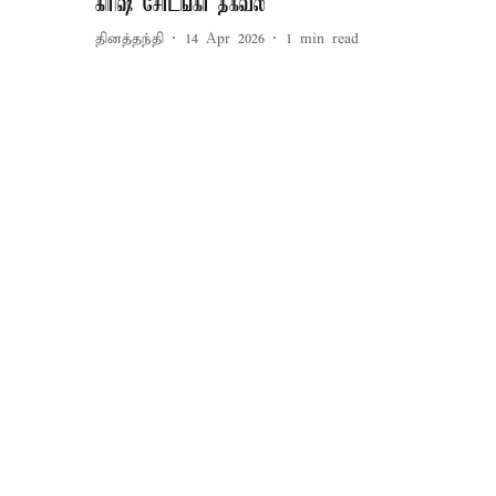
கிரிஷ் சோடங்கர் தகவல்
தினத்தந்தி
14 Apr 2026
1
min read