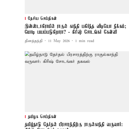
தேசிய செய்திகள்
இன்ஸ்டாகிராமில் ராகுல் காந்தி பகிர்ந்த வீடியோ நீக்கம்;
மோடி பயப்படுகிறாரா? - கிரிஷ் சோடங்கர் கேள்வி
தினத்தந்தி
11 May 2026
1
min read
தமிழக செய்திகள்
தமிழ்நாடு தேர்தல் பிரசாரத்திற்கு ராகுல்காந்தி வருவார்: