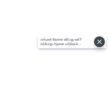
பாம்புகள் தோலை உரிப்பது ஏன்?
அப்போது அதனை பார்த்தால்
பழிவாங்குமா?