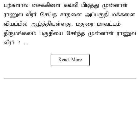
பற்களால் சைக்கிளை கவ்வி பிடித்து முன்னாள்
ராணுவ வீரர் செய்த சாதனை அப்பகுதி மக்களை
வியப்பில் ஆழ்த்தியுள்ளது. மதுரை மாவட்டம்
திருமங்கலம் பகுதியை சேர்ந்த
முன்னாள் ராணுவ
வீரர் < ...
Read More