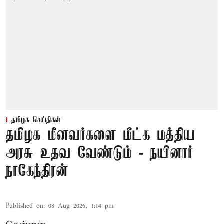
தமிழக செய்திகள்
தமிழக மீனவர்களை மீட்க மத்திய
அரசு உதவ வேண்டும் - நயினார்
நாகேந்திரன்
Published on
:
08 Aug 2026, 1:14 pm