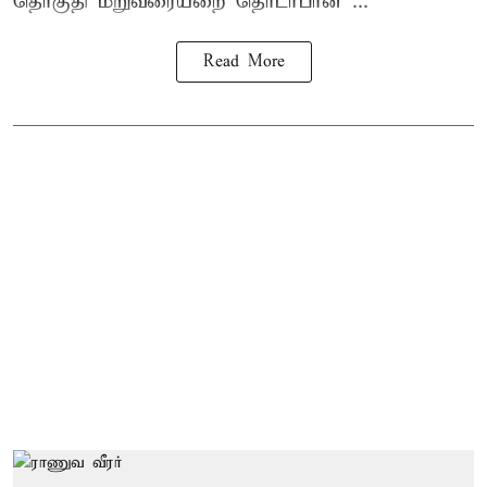
தொகுதி மறுவரையறை தொடர்பான ...
Read More