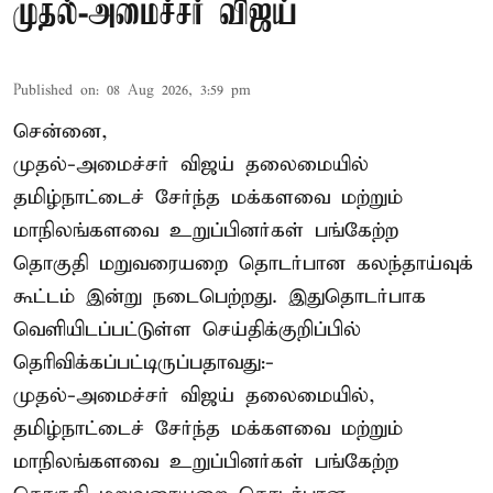
முதல்-அமைச்சர் விஜய்
Published on
:
08 Aug 2026, 3:59 pm
சென்னை,
முதல்-அமைச்சர் விஜய் தலைமையில்
தமிழ்நாட்டைச் சேர்ந்த மக்களவை மற்றும்
மாநிலங்களவை உறுப்பினர்கள் பங்கேற்ற
தொகுதி மறுவரையறை தொடர்பான கலந்தாய்வுக்
கூட்டம் இன்று நடைபெற்றது. இதுதொடர்பாக
வெளியிடப்பட்டுள்ள செய்திக்குறிப்பில்
தெரிவிக்கப்பட்டிருப்பதாவது:-
முதல்-அமைச்சர் விஜய் தலைமையில்,
தமிழ்நாட்டைச் சேர்ந்த மக்களவை மற்றும்
மாநிலங்களவை உறுப்பினர்கள் பங்கேற்ற