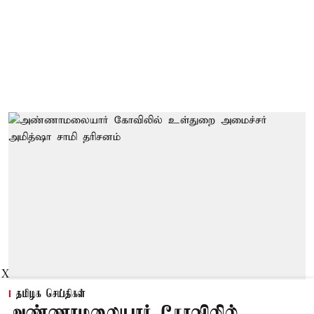
X
தமிழக செய்திகள்