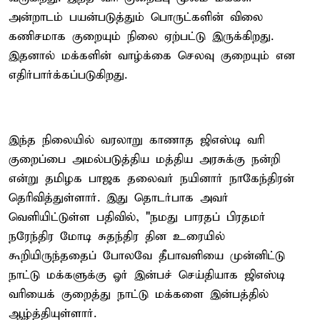
அன்றாடம் பயன்படுத்தும் பொருட்களின் விலை
கணிசமாக குறையும் நிலை ஏற்பட்டு இருக்கிறது.
இதனால் மக்களின் வாழ்க்கை செலவு குறையும் என
எதிர்பார்க்கப்படுகிறது.
இந்த நிலையில் வரலாறு காணாத ஜிஎஸ்டி வரி
குறைப்பை அமல்படுத்திய மத்திய அரசுக்கு நன்றி
என்று தமிழக பாஜக தலைவர் நயினார் நாகேந்திரன்
தெரிவித்துள்ளார். இது தொடர்பாக அவர்
வெளியிட்டுள்ள பதிவில், "நமது பாரதப் பிரதமர்
நரேந்திர மோடி சுதந்திர தின உரையில்
கூறியிருந்ததைப் போலவே தீபாவளியை முன்னிட்டு
நாட்டு மக்களுக்கு ஓர் இன்பச் செய்தியாக ஜிஎஸ்டி
வரியைக் குறைத்து நாட்டு மக்களை இன்பத்தில்
ஆழ்த்தியுள்ளார்.