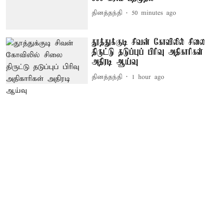
தினத்தந்தி
50 minutes ago
தூத்துக்குடி சிவன் கோவிலில் சிலை
திருட்டு தடுப்புப் பிரிவு அதிகாரிகள்
அதிரடி ஆய்வு
தினத்தந்தி
1 hour ago