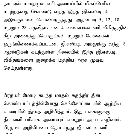
நாட்டின் மறைமுக வரி அமைப்பில் மிகப்பெரிய
மாற்றத்தை கொண்டு வந்த இந்த ஜி.எஸ்.டி. 4
அடுக்குகளை கொண்டிருந்தது. அதன்படி 5, 12, 18
மற்றும் 28 சதவீதம் என 4 வகையான வரி விகிதத்தின்
கீழ் அனைத்துப்பொருட்கள் மற்றும் சேவைகள்
ஒருங்கிணைக்கப்பட்டன. ஜி.எஸ்.டி. அமலுக்கு வந்து 8
ஆண்டுகள் கடந்துள்ள நிலையில் இந்த ஜி.எஸ்.டி.
விகிதங்களை குறைக்க மத்திய அரசு முடிவு
செய்துள்ளது.
பிரதமர் மோடி கடந்த மாதம் சுதந்திர தின
கொண்டாட்டத்தின்போது செங்கோட்டையில் ஆற்றிய
உரையில் இதை அறிவித்தார். இது மக்களுக்கு
தீபாவளி பரிசாக அமையும் என்றும் அவர் கூறினார்.
பிரதமர் அறிவிப்பை தொடர்ந்து ஜி.எஸ்.டி. வரி