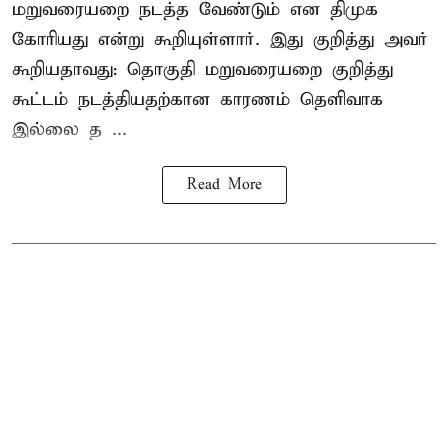
மறுவரையறை நடத்த வேண்டும் என திமுக
கோரியது என்று கூறியுள்ளார். இது குறித்து அவர்
கூறியதாவது: தொகுதி மறுவரையறை குறித்து
கூட்டம் நடத்தியதற்கான காரணம் தெளிவாக
இல்லை த ...
Read More