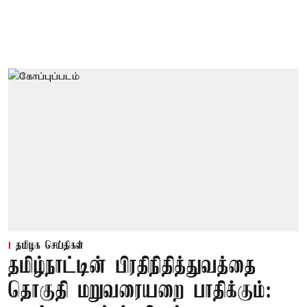
தமிழக செய்திகள்
தமிழ்நாட்டின் பிரதிநிதித்துவத்தை
தொகுதி மறுவரையறை பாதிக்கும்: