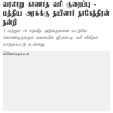
வரலாறு காணாத வரி குறைப்பு -
மத்திய அரசுக்கு நயினார் நாகேந்திரன்
நன்றி
5 மற்றும் 18 சதவீத அடுக்குகளை மட்டுமே
கொண்டிருக்கும் வகையில் ஜி.எஸ்.டி. வரி விகிதம்
மாற்றப்பட்டு உள்ளது.