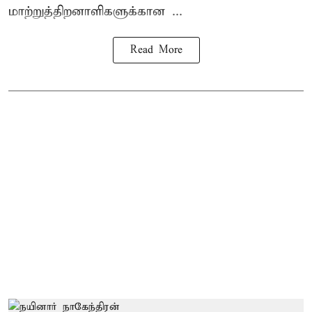
மாற்றுத்திறனாளிகளுக்கான ...
Read More