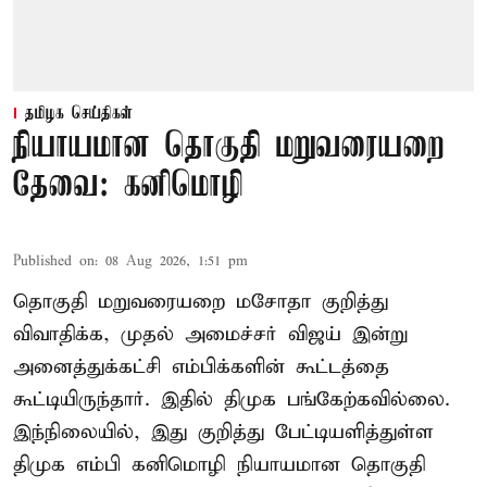
தமிழக செய்திகள்
நியாயமான தொகுதி மறுவரையறை
தேவை: கனிமொழி
Published on
:
08 Aug 2026, 1:51 pm
தொகுதி மறுவரையறை மசோதா குறித்து
விவாதிக்க, முதல் அமைச்சர் விஜய் இன்று
அனைத்துக்கட்சி எம்பிக்களின் கூட்டத்தை
கூட்டியிருந்தார். இதில் திமுக பங்கேற்கவில்லை.
இந்நிலையில், இது குறித்து பேட்டியளித்துள்ள
திமுக எம்பி கனிமொழி நியாயமான தொகுதி