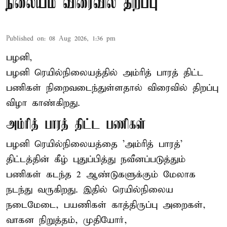
நிலையம் விரைவில் திறப்பு
Published on
:
08 Aug 2026, 1:36 pm
பழனி,
பழனி ரெயில்நிலையத்தில் அம்ரித் பாரத் திட்ட
பணிகள் நிறைவடைந்துள்ளதால் விரைவில் திறப்பு
விழா காண்கிறது.
அம்ரித் பாரத் திட்ட பணிகள்
பழனி ரெயில்நிலையத்தை 'அம்ரித் பாரத்'
திட்டத்தின் கீழ் புதுப்பித்து நவீனப்படுத்தும்
பணிகள் கடந்த 2 ஆண்டுகளுக்கும் மேலாக
நடந்து வருகிறது. இதில் ரெயில்நிலைய
நடைமேடை, பயணிகள் காத்திருப்பு அறைகள்,
வாகன நிறுத்தம், முதியோர்,