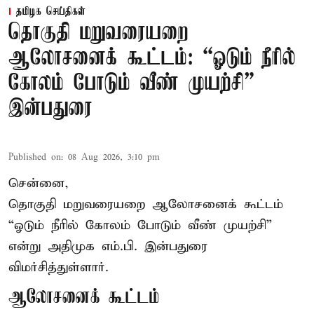
தமிழக செய்திகள்
தொகுதி மறுவரையறை
ஆலோசனைக் கூட்டம்: “ஓடும் நீரில்
கோலம் போடும் வீண் முயற்சி” –
இன்பதுரை
Published on
:
08 Aug 2026, 3:10 pm
சென்னை,
தொகுதி மறுவரையறை ஆலோசனைக் கூட்டம்
“ஓடும் நீரில் கோலம் போடும் வீண் முயற்சி”
என்று அதிமுக எம்.பி. இன்பதுரை
விமர்சித்துள்ளார்.
ஆலோசனைக் கூட்டம்