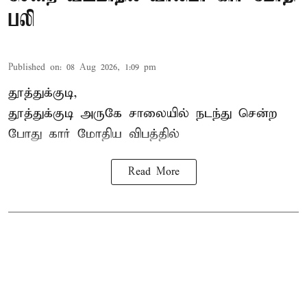
பலி
Published on
:
08 Aug 2026, 1:09 pm
தூத்துக்குடி,
தூத்துக்குடி
அருகே சாலையில் நடந்து சென்ற
போது கார் மோதிய விபத்தில்
Read More