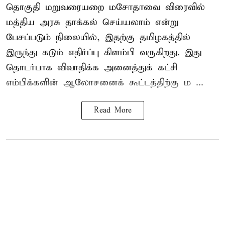
தொகுதி மறுவரையறை மசோதாவை விரைவில்
மத்திய அரசு தாக்கல் செய்யலாம் என்று
பேசப்படும் நிலையில், இதற்கு தமிழகத்தில்
இருந்து கடும் எதிர்ப்பு கிளம்பி வருகிறது. இது
தொடர்பாக விவாதிக்க அனைத்துக் கட்சி
எம்பிக்களின் ஆலோசனைக் கூட்டத்திற்கு ம ...
Read More