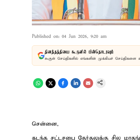
Published on
:
04 Jun 2026, 9:20 am
தினத்தந்தியை கூகுளில் பின்தொடரவும்
கூகுள் செய்திகளில் எங்களின் முக்கியச் செய்திகளை 
சென்னை,
கடந்த சட்டசபை தேர்தலுக்கு சில மாதங