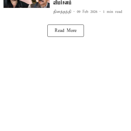
விமர்சனம்
தினத்தந்தி
09 Feb 2026
1
min read
Read More