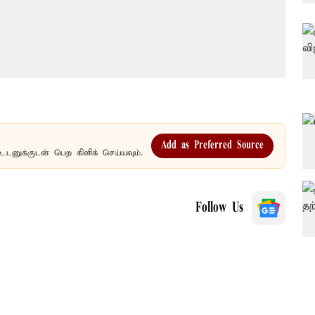
Add as Preferred Source
உடனுக்குடன் பெற கிளிக் செய்யவும்.
Follow Us