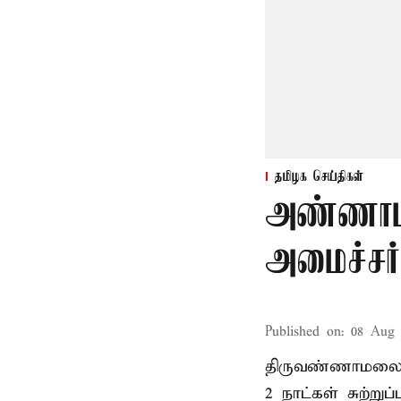
தமிழக செய்திகள்
அண்ணாம
அமைச்சர்
Published on
:
08 Aug 
திருவண்ணாமலை
2 நாட்கள் சுற்