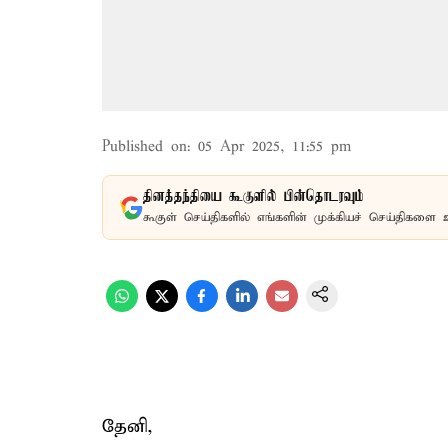
Published on
:
05 Apr 2025, 11:55 pm
தினத்தந்தியை கூகுளில் பின்தொடரவும்
கூகுள் செய்திகளில் எங்களின் முக்கியச் செய்திகளை 
தேனி,