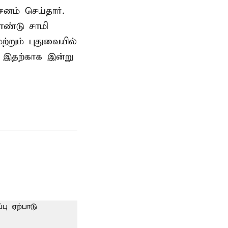
ம் செய்தார்.
ண்டு சாமி
்றும் புதுவையில்
. இதற்காக இன்று