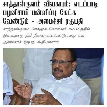
சாத்தான்குளம் விவகாரம்: எடப்பாடி
பழனிசாமி மன்னிப்பு கேட்க
வேண்டும் - அமைச்சர் ரகுபதி
சாத்தான்குளம் கொடூரக் கொலைச் சம்பவத்தில்
இன்றைக்கு நீதி நிலைநாட்டப்பட்டுள்ளது என
அமைச்சர் ரகுபதி கூறியுள்ளார்.