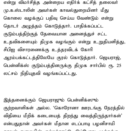
என்று விமர்சித்த அன்றைய எதிர்க் கட்சித் தலைவர்
மு.க.ஸ்டாலின் அவர்கள் காவல்துறையினர் மீது
கொலை வழக்குப் பதிவு செய்ய வேண்டும் என்று
தொடர் அழுத்தம் கொடுத்தார். பாதிக்கப்பட்ட
குடும்பத்திற்குத் தேவையான அனைத்துச் சட்ட
உதவிகளையும் திமுக வழங்கும் என்று உறுதியளித்து,
சிபிஐ விசாரணைக்கு உத்தரவிடக் கோரி
ஆரம்பக்கட்டத்திலேயே குரல் கொடுத்தார். ஜெயராஜ்,
பென்னிக்ஸ் குடும்பத்தினருக்கு திமுக சார்பில் ரூ. 25
லட்சம் நிதியுதவி வழங்கப்பட்டது.
இத்தனைக்கும் ஜெயராஜும் பென்னிக்ஸும்
குற்றவாளிகள் அல்ல. ‘கொரோனா ஊரடங்கு நேரத்தில்
விதியை மீறிக் கடையைத் திறந்து வைத்திருந்தார்கள்’
என்பதுதான் அவர்கள் மீதான எடப்பாடி பழனிசாமி