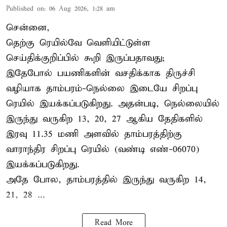
Published on
:
06 Aug 2026, 1:28 am
சென்னை,
தெற்கு ரெயில்வே வெளியிட்டுள்ள
செய்திக்குறிப்பில் கூறி இருப்பதாவது;
இதேபோல் பயணிகளின் வசதிக்காக திருச்சி
வழியாக தாம்பரம்-நெல்லை இடையே சிறப்பு
ரெயில் இயக்கப்படுகிறது. அதன்படி, நெல்லையில்
இருந்து வருகிற 13, 20, 27 ஆகிய தேதிகளில்
இரவு 11.35 மணி அளவில் தாம்பரத்திற்கு
வாராந்திர சிறப்பு ரெயில் (வண்டி எண்-06070)
இயக்கப்படுகிறது.
அதே போல, தாம்பரத்தில் இருந்து வருகிற 14,
21, 28 ...
Read More