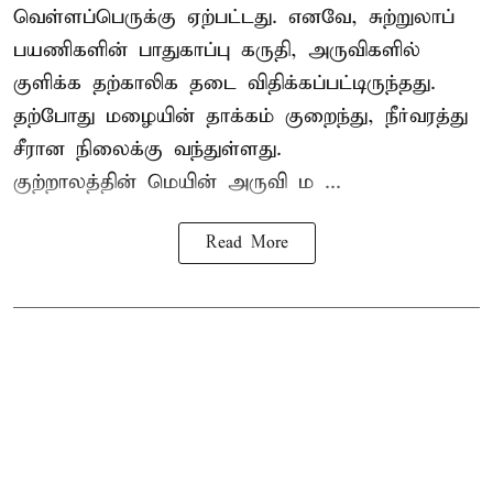
வெள்ளப்பெருக்கு ஏற்பட்டது. எனவே, சுற்றுலாப்
பயணிகளின் பாதுகாப்பு கருதி, அருவிகளில்
குளிக்க தற்காலிக தடை விதிக்கப்பட்டிருந்தது.
தற்போது மழையின் தாக்கம் குறைந்து, நீர்வரத்து
சீரான நிலைக்கு வந்துள்ளது.
குற்றாலத்தின் மெயின் அருவி ம ...
Read More