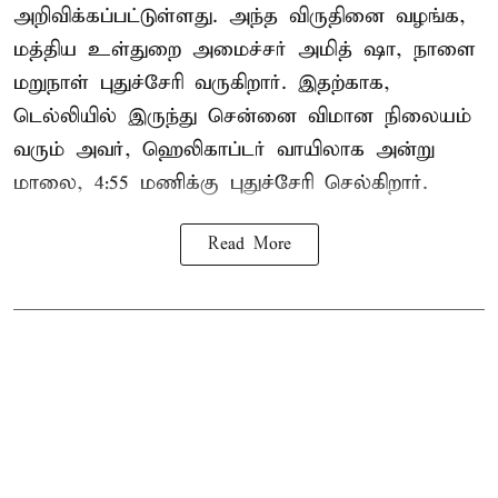
அறிவிக்கப்பட்டுள்ளது. அந்த விருதினை வழங்க,
மத்திய உள்துறை அமைச்சர் அமித் ஷா, நாளை
மறுநாள் புதுச்சேரி வருகிறார். இதற்காக,
டெல்லியில் இருந்து சென்னை விமான நிலையம்
வரும் அவர், ஹெலிகாப்டர் வாயிலாக அன்று
மாலை, 4:55 மணிக்கு புதுச்சேரி செல்கிறார்.
Read More