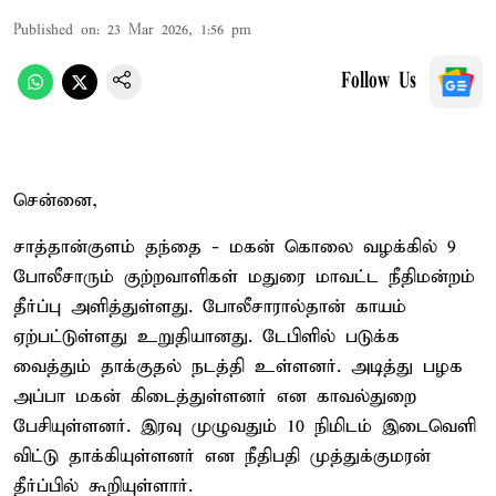
Published on
:
23 Mar 2026, 1:56 pm
Follow Us
சென்னை,
சாத்தான்குளம் தந்தை - மகன் கொலை வழக்கில் 9
போலீசாரும் குற்றவாளிகள் மதுரை மாவட்ட நீதிமன்றம்
தீர்ப்பு அளித்துள்ளது. போலீசாரால்தான் காயம்
ஏற்பட்டுள்ளது உறுதியானது. டேபிளில் படுக்க
வைத்தும் தாக்குதல் நடத்தி உள்ளனர். அடித்து பழக
அப்பா மகன் கிடைத்துள்ளனர் என காவல்துறை
பேசியுள்ளனர். இரவு முழுவதும் 10 நிமிடம் இடைவெளி
விட்டு தாக்கியுள்ளனர் என நீதிபதி முத்துக்குமரன்
தீர்ப்பில் கூறியுள்ளார்.