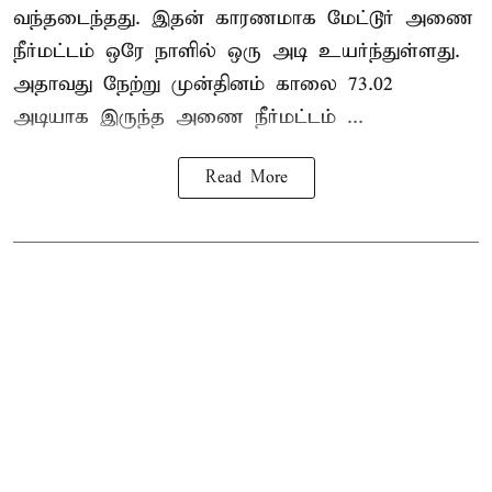
வந்தடைந்தது. இதன் காரணமாக மேட்டூர் அணை
நீர்மட்டம் ஒரே நாளில் ஒரு அடி உயர்ந்துள்ளது.
அதாவது நேற்று முன்தினம் காலை 73.02
அடியாக இருந்த அணை நீர்மட்டம் ...
Read More