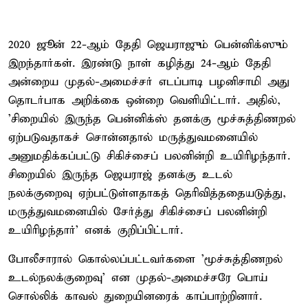
2020 ஜூன் 22-ஆம் தேதி ஜெயராஜும் பென்னிக்ஸும்
இறந்தார்கள். இரண்டு நாள் கழித்து 24-ஆம் தேதி
அன்றைய முதல்-அமைச்சர் எடப்பாடி பழனிசாமி அது
தொடர்பாக அறிக்கை ஒன்றை வெளியிட்டார். அதில்,
’சிறையில் இருந்த பென்னிக்ஸ் தனக்கு மூச்சுத்திணறல்
ஏற்படுவதாகச் சொன்னதால் மருத்துவமனையில்
அனுமதிக்கப்பட்டு சிகிச்சைப் பலனின்றி உயிரிழந்தார்.
சிறையில் இருந்த ஜெயராஜ் தனக்கு உடல்
நலக்குறைவு ஏற்பட்டுள்ளதாகத் தெரிவித்ததையடுத்து,
மருத்துவமனையில் சேர்த்து சிகிச்சைப் பலனின்றி
உயிரிழந்தார்’ எனக் குறிப்பிட்டார்.
போலீசாரால் கொல்லப்பட்டவர்களை ’மூச்சுத்திணறல் –
உடல்நலக்குறைவு’ என முதல்-அமைச்சரே பொய்
சொல்லிக் காவல் துறையினரைக் காப்பாற்றினார்.