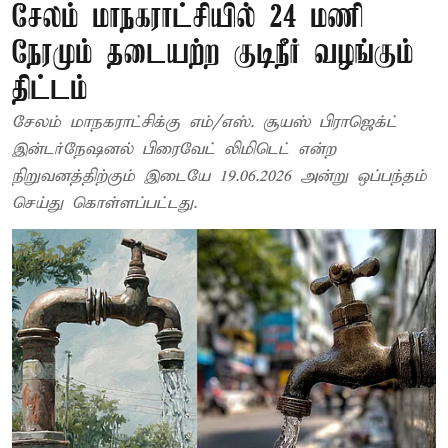
சேலம் மாநகராட்சியில் 24 மணி
நேரமும் தடையற்ற குடிநீர் வழங்கும்
திட்டம்
சேலம் மாநகராட்சிக்கு எம்/எஸ். சூயஸ் பிராஜெக்ட்
இன்டர்நேஷனல் பிரைவேட் லிமிடெட் என்ற
நிறுவனத்திற்கும் இடையே 19.06.2026 அன்று ஒப்பந்தம்
செய்து கொள்ளப்பட்டது.