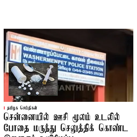
தமிழக செய்திகள்
சென்னையில் ஊசி மூலம் உடலில்
போதை மருந்து செலுத்திக் கொண்ட