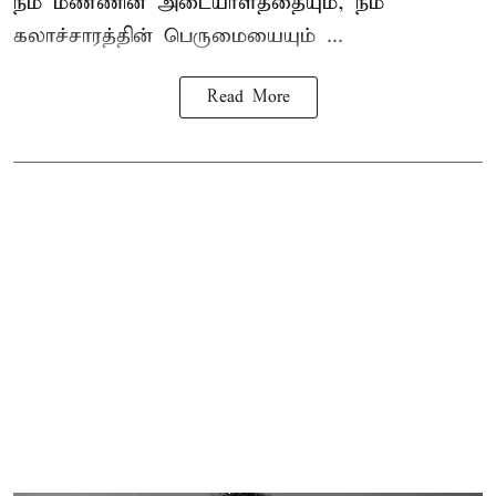
நம் மண்ணின் அடையாளத்தையும், நம்
கலாச்சாரத்தின் பெருமையையும் ...
Read More