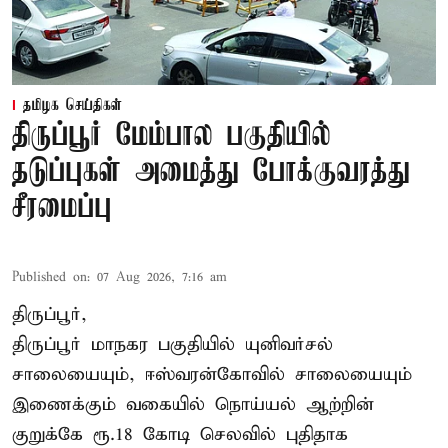
தமிழக செய்திகள்
திருப்பூர் மேம்பால பகுதியில்
தடுப்புகள் அமைத்து போக்குவரத்து
சீரமைப்பு
Published on
:
07 Aug 2026, 7:16 am
திருப்பூர்,
திருப்பூர் மாநகர பகுதியில் யுனிவர்சல்
சாலையையும், ஈஸ்வரன்கோவில் சாலையையும்
இணைக்கும் வகையில் நொய்யல் ஆற்றின்
குறுக்கே ரூ.18 கோடி செலவில் புதிதாக