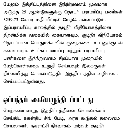
மேலும் இத்திட்டத்தினை இந்நிறுவனம் மூலமாக
அடுத்த 25 ஆண்டுகளுக்கு தொடர் பராமரிப்பு பணிகள்
3259.73 கோடி மதிப்பீட்டில் மேற்கொள்ளப்படும்.
இப்பராமரிப்பு காலத்தில் குடிநீர் விநியோகத்தினை
திறன்மிக்க வகையில் கையாளவும், குடிநீர் விநியோகம்
தொடர்பான பொதுமக்களின் குறைகளை உடனுக்குடன்
களையவும், உட்கட்டமைப்பு மற்றும் பராமரிப்பு
பணிகளை இந்நிறுவனம் சிறப்பான முறையில்
மேற்கொள்வதை உறுதி செய்யவும் இலக்குகள்
நிர்ணயித்து செயல்படுத்திட இத்திட்டத்தில் வழிவகை
செய்யப்பட்டுள்ளது.
ஒப்பந்தம் கையெழுத்திடப்பட்டது
மேற்கண்டவாறு, இத்திட்டத்தினை செயலாக்கம்
செய்திட ககன்தீப் சிங் பேடி, அரசு கூடுதல் தலைமை
செயலாளர், நகராட்சி நிர்வாகம் மற்றும் குடிநீர்