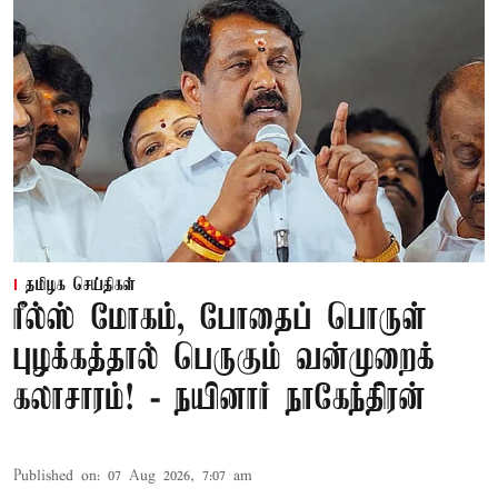
தமிழக செய்திகள்
ரீல்ஸ் மோகம், போதைப் பொருள்
புழக்கத்தால் பெருகும் வன்முறைக்
கலாசாரம்! - நயினார் நாகேந்திரன்
Published on
:
07 Aug 2026, 7:07 am