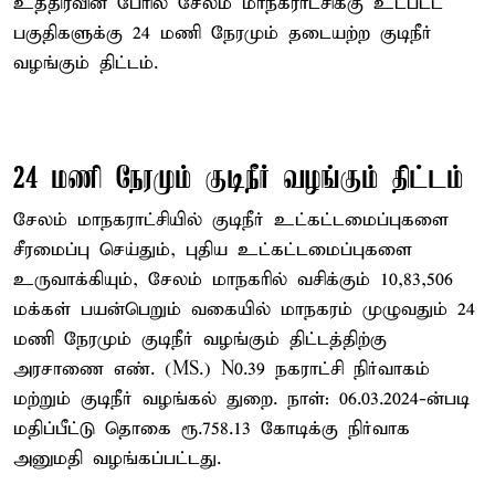
உத்திரவின் பேரில் சேலம் மாநகராட்சிக்கு உட்பட்ட
பகுதிகளுக்கு 24 மணி நேரமும் தடையற்ற குடிநீர்
வழங்கும் திட்டம்.
24 மணி நேரமும் குடிநீர் வழங்கும் திட்டம்
சேலம் மாநகராட்சியில் குடிநீர் உட்கட்டமைப்புகளை
சீரமைப்பு செய்தும், புதிய உட்கட்டமைப்புகளை
உருவாக்கியும், சேலம் மாநகரில் வசிக்கும் 10,83,506
மக்கள் பயன்பெறும் வகையில் மாநகரம் முழுவதும் 24
மணி நேரமும் குடிநீர் வழங்கும் திட்டத்திற்கு
அரசாணை எண். (MS.) N0.39 நகராட்சி நிர்வாகம்
மற்றும் குடிநீர் வழங்கல் துறை. நாள்: 06.03.2024-ன்படி
மதிப்பீட்டு தொகை ரூ.758.13 கோடிக்கு நிர்வாக
அனுமதி வழங்கப்பட்டது.