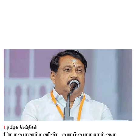
தமிழக செய்திகள்