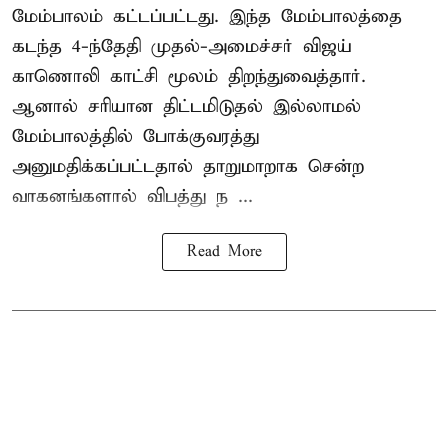
மேம்பாலம் கட்டப்பட்டது. இந்த மேம்பாலத்தை
கடந்த 4-ந்தேதி முதல்-அமைச்சர் விஜய்
காணொலி காட்சி மூலம் திறந்துவைத்தார்.
ஆனால் சரியான திட்டமிடுதல் இல்லாமல்
மேம்பாலத்தில் போக்குவரத்து
அனுமதிக்கப்பட்டதால் தாறுமாறாக சென்ற
வாகனங்களால் விபத்து ந ...
Read More