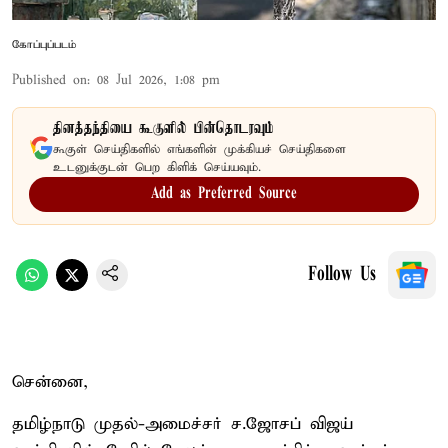
கோப்புப்படம்
Published on
:
08 Jul 2026, 1:08 pm
தினத்தந்தியை கூகுளில் பின்தொடரவும்
கூகுள் செய்திகளில் எங்களின் முக்கியச் செய்திகளை
உடனுக்குடன் பெற கிளிக் செய்யவும்.
Add as Preferred Source
Follow Us
சென்னை,
தமிழ்நாடு முதல்-அமைச்சர் ச.ஜோசப் விஜய்