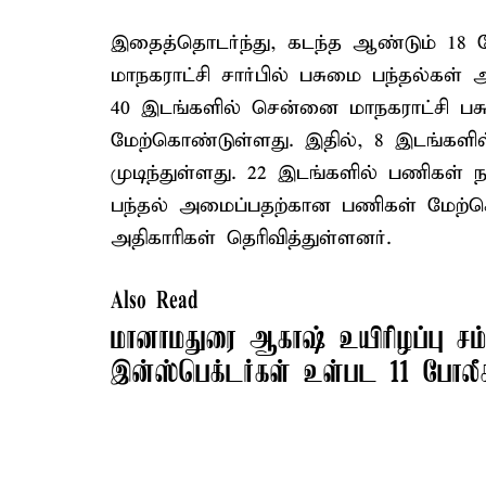
இதைத்தொடர்ந்து, கடந்த ஆண்டும் 18 
மாநகராட்சி சார்பில் பசுமை பந்தல்கள் 
40 இடங்களில் சென்னை மாநகராட்சி 
மேற்கொண்டுள்ளது. இதில், 8 இடங்களி
முடிந்துள்ளது. 22 இடங்களில் பணிகள்
பந்தல் அமைப்பதற்கான பணிகள் மேற்க
அதிகாரிகள் தெரிவித்துள்ளனர்.
Also Read
மானாமதுரை ஆகாஷ் உயிரிழப்பு சம்ப
இன்ஸ்பெக்டர்கள் உள்பட 11 போலீசா