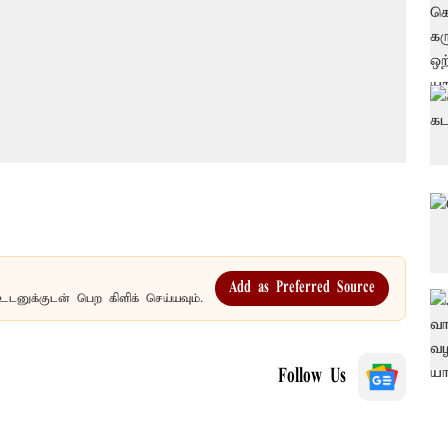
Add as Preferred Source
உடனுக்குடன் பெற கிளிக் செய்யவும்.
Follow Us