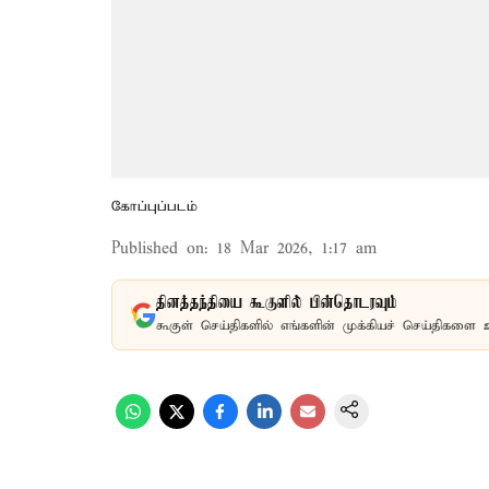
கோப்புப்படம்
Published on
:
18 Mar 2026, 1:17 am
தினத்தந்தியை கூகுளில் பின்தொடரவும்
கூகுள் செய்திகளில் எங்களின் முக்கியச் செய்திகளை 