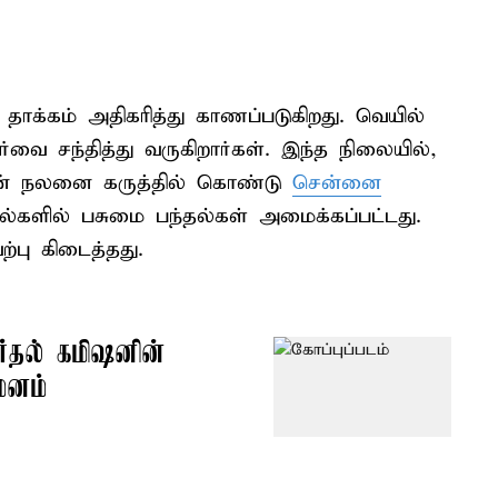
தாக்கம் அதிகரித்து காணப்படுகிறது. வெயில்
வை சந்தித்து வருகிறார்கள். இந்த நிலையில்,
ின் நலனை கருத்தில் கொண்டு
சென்னை
்னல்களில் பசுமை பந்தல்கள் அமைக்கப்பட்டது.
்பு கிடைத்தது.
ர்தல் கமிஷனின்
மனம்