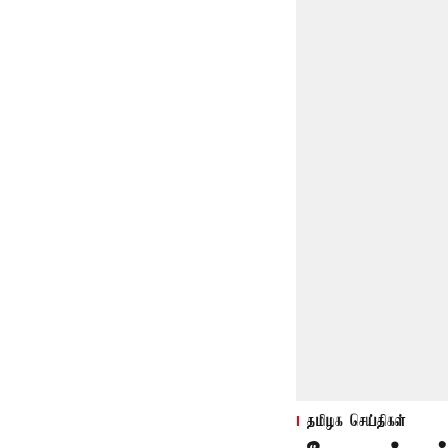
தமிழக செய்திகள்