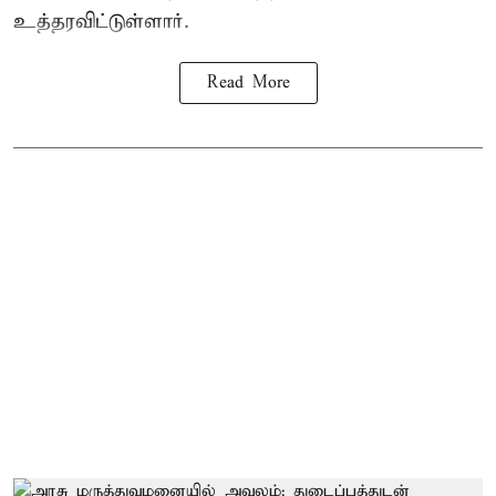
உத்தரவிட்டுள்ளார்.
Read More