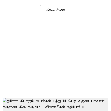
Read More