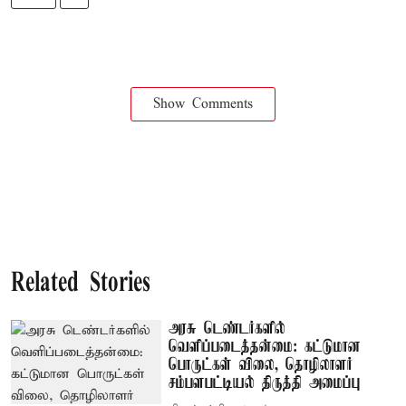
Show Comments
Related Stories
அரசு டெண்டர்களில்
வெளிப்படைத்தன்மை: கட்டுமான
பொருட்கள் விலை, தொழிலாளர்
சம்பளபட்டியல் திருத்தி அமைப்பு