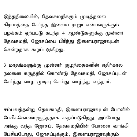
இந்தநிலையில், தேவசுமதிக்கும் முடித்தலை
கிராமத்தை சேர்ந்த இளைய ராஜா என்பவருக்கும்
பழக்கம் ஏற்பட்டு கடந்த 4 ஆண்டுகளுக்கு முன்னர்
தேவசுமதி, ஜோசப்பை பிரிந்து இளையராஜாவுடன்
சென்றதாக கூறப்படுகிறது.
3 மாதங்களுக்கு முன்னர் குழந்தைகளின் எதிர்கால
நலனை கருத்தில் கொண்டு தேவசுமதி, ஜோசப்புடன்
சேர்ந்து வாழ முடிவு செய்து வாழ்ந்து வந்தார்.
சம்பவத்தன்று தேவசுமதி, இளையராஜாவுடன் போனில்
பேசிக்கொண்டிருந்ததாக கூறப்படுகிறது. அப்போது
அங்கு வந்த ஜோசப், தேவசுமதியின் போனை வாங்கி
பேசியபோது, ஜோசப்புக்கும், இளையராஜாவுக்கும்