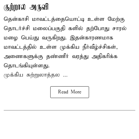
குற்றால அருவி
தென்காசி மாவட்டத்தையொட்டி உள்ள மேற்கு
தொடர்ச்சி மலைப்பகுதி களில் தற்போது சாரல்
மழை பெய்து வருகிறது. இதன்காரணமாக
மாவட்டத்தில் உள்ள முக்கிய நீர்வீழ்ச்சிகள்,
அணைகளுக்கு தண்ணீர் வரத்து அதிகரிக்க
தொடங்கியுள்ளது.
முக்கிய சுற்றுலாத்தல ...
Read More