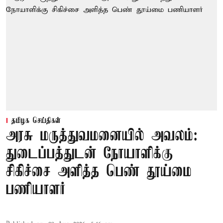
தமிழக செய்திகள்
அரசு மருத்துவமனையில் அவலம்:
துடைப்பத்துடன் நோயாளிக்கு
சிகிச்சை அளித்த பெண் தூய்மை
பணியாளர்