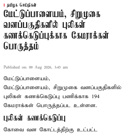
தமிழக செய்திகள்
மேட்டுப்பாளையம், சிறுமுகை
வனப்பகுதிகளில் புலிகள்
கணக்கெடுப்புக்காக கேமராக்கள்
பொருத்தம்
Published on
:
09 Aug 2026, 3:45 am
மேட்டுப்பாளையம்,
மேட்டுப்பாளையம், சிறுமுகை வனப்பகுதிகளில்
புலிகள் கணக்கெடுப்பு பணிக்காக 194
கேமராக்கள் பொருத்தப்பட உள்ளன.
புலிகள் கணக்கெடுப்பு
கோவை வன கோட்டத்திற்கு உட்பட்ட