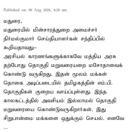
Published on
:
09 Aug 2026, 6:28 am
மதுரை,
மதுரையில் மின்சாரத்துறை அமைச்சர்
நிர்மல்குமார் செய்தியாளர்கள் சந்திப்பில்
கூறியதாவது:-
அரசியல் காரணங்களுக்காகவே மத்திய அரசு
தற்போது தொகுதி மறுவரையறை மசோதாவைக்
கொண்டு வருகிறது. இதன் மூலம் மக்கள்
தொகை அடிப்படையில் தமிழகத்தின் எம்.பி.
தொகுதிகள் குறைய வாய்ப்புள்ளது. இந்த
காலகட்டத்தில் அவசியம் இல்லாமல் தொகுதி
மறுவரையை கொண்டுவருகிறார்கள். இது
சிறுபான்மை மக்களை ஒதுக்கும் செயல். எனவே
...