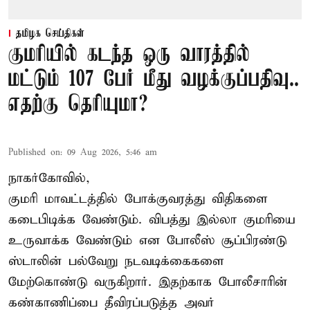
தமிழக செய்திகள்
குமரியில் கடந்த ஒரு வாரத்தில்
மட்டும் 107 பேர் மீது வழக்குப்பதிவு..
எதற்கு தெரியுமா?
Published on
:
09 Aug 2026, 5:46 am
நாகர்கோவில்,
குமரி மாவட்டத்தில் போக்குவரத்து விதிகளை
கடைபிடிக்க வேண்டும். விபத்து இல்லா குமரியை
உருவாக்க வேண்டும் என போலீஸ் சூப்பிரண்டு
ஸ்டாலின் பல்வேறு நடவடிக்கைகளை
மேற்கொண்டு வருகிறார். இதற்காக போலீசாரின்
கண்காணிப்பை தீவிரப்படுத்த அவர்