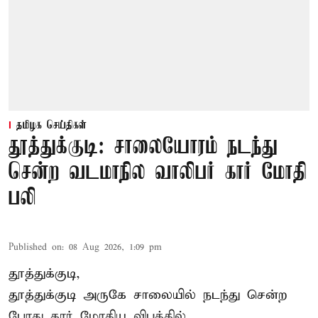
தமிழக செய்திகள்
தூத்துக்குடி: சாலையோரம் நடந்து
சென்ற வடமாநில வாலிபர் கார் மோதி
பலி
Published on
:
08 Aug 2026, 1:09 pm
தூத்துக்குடி,
தூத்துக்குடி
அருகே சாலையில் நடந்து சென்ற
போது கார் மோதிய விபத்தில்