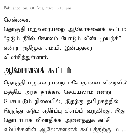
Published on
:
08 Aug 2026, 3:10 pm
சென்னை,
தொகுதி மறுவரையறை ஆலோசனைக் கூட்டம்
“ஓடும் நீரில் கோலம் போடும் வீண் முயற்சி”
என்று அதிமுக எம்.பி. இன்பதுரை
விமர்சித்துள்ளார்.
ஆலோசனைக் கூட்டம்
தொகுதி மறுவரையறை மசோதாவை விரைவில்
மத்திய அரசு தாக்கல் செய்யலாம் என்று
பேசப்படும் நிலையில், இதற்கு தமிழகத்தில்
இருந்து கடும் எதிர்ப்பு கிளம்பி வருகிறது. இது
தொடர்பாக விவாதிக்க அனைத்துக் கட்சி
எம்பிக்களின் ஆலோசனைக் கூட்டத்திற்கு ம ...