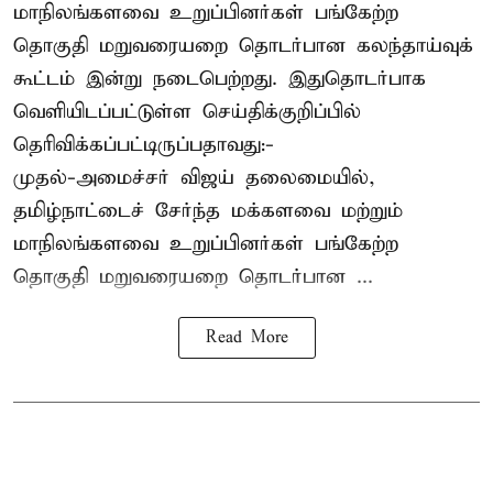
மாநிலங்களவை உறுப்பினர்கள் பங்கேற்ற
தொகுதி மறுவரையறை தொடர்பான கலந்தாய்வுக்
கூட்டம் இன்று நடைபெற்றது. இதுதொடர்பாக
வெளியிடப்பட்டுள்ள செய்திக்குறிப்பில்
தெரிவிக்கப்பட்டிருப்பதாவது:-
முதல்-அமைச்சர் விஜய் தலைமையில்,
தமிழ்நாட்டைச் சேர்ந்த மக்களவை மற்றும்
மாநிலங்களவை உறுப்பினர்கள் பங்கேற்ற
தொகுதி மறுவரையறை தொடர்பான ...
Read More