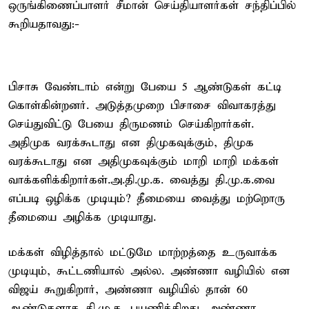
ஒருங்கிணைப்பாளர் சீமான் செய்தியாளர்கள் சந்திப்பில்
கூறியதாவது:-
பிசாசு வேண்டாம் என்று பேயை 5 ஆண்டுகள் கட்டி
கொள்கின்றனர். அடுத்தமுறை பிசாசை விவாகரத்து
செய்துவிட்டு பேயை திருமணம் செய்கிறார்கள்.
அதிமுக வரக்கூடாது என திமுகவுக்கும், திமுக
வரக்கூடாது என அதிமுகவுக்கும் மாறி மாறி மக்கள்
வாக்களிக்கிறார்கள்.அ.தி.மு.க. வைத்து தி.மு.க.வை
எப்படி ஒழிக்க முடியும்? தீமையை வைத்து மற்றொரு
தீமையை அழிக்க முடியாது.
மக்கள் விழித்தால் மட்டுமே மாற்றத்தை உருவாக்க
முடியும், கூட்டணியால் அல்ல. அண்ணா வழியில் என
விஜய் கூறுகிறார், அண்ணா வழியில் தான் 60
ஆண்டுகளாக தி.மு.க. பயணிக்கிறது. அண்ணா