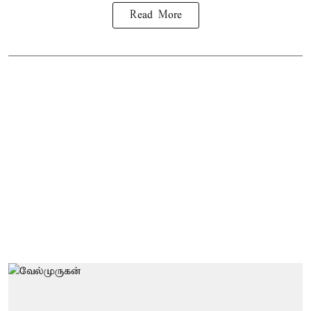
Read More