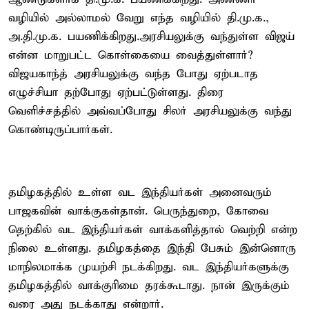
வழியில் அல்லாமல் வேறு எந்த வழியில் தி.மு.க.,
அ.தி.மு.க. பயணிக்கிறது.அரசியலுக்கு வந்துள்ள விஜய்
என்ன மாறுபட்ட கொள்கையை வைத்துள்ளார்?
விஜயகாந்த் அரசியலுக்கு வந்த போது ஏற்படாத
எழுச்சியா தற்போது ஏற்பட்டுள்ளது. திரை
வெளிச்சத்தில் அவ்வப்போது சிலர் அரசியலுக்கு வந்து
கொண்டிருப்பார்கள்.
தமிழகத்தில் உள்ள வட இந்தியர்கள் அனைவரும்
பாஜகவின் வாக்குகள்தான். பெருந்துறை, கோவை
தெற்கில் வட இந்தியர்கள் வாக்களித்தால் வெற்றி என்ற
நிலை உள்ளது. தமிழகத்தை இந்தி பேசும் இன்னொரு
மாநிலமாக்க முயற்சி நடக்கிறது. வட இந்தியர்களுக்கு
தமிழகத்தில் வாக்குரிமை தரக்கூடாது. நான் இருக்கும்
வரை அது நடக்காது என்றார்.