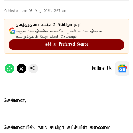
Published on
:
05 Aug 2025, 2:37 am
தினத்தந்தியை கூகுளில் பின்தொடரவும்
கூகுள் செய்திகளில் எங்களின் முக்கியச் செய்திகளை
உடனுக்குடன் பெற கிளிக் செய்யவும்.
Add as Preferred Source
Follow Us
சென்னை,
சென்னையில், நாம் தமிழர் கட்சியின் தலைமை