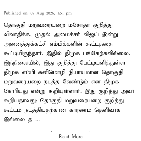
Published on
:
08 Aug 2026, 1:51 pm
தொகுதி மறுவரையறை மசோதா குறித்து
விவாதிக்க, முதல் அமைச்சர் விஜய் இன்று
அனைத்துக்கட்சி எம்பிக்களின் கூட்டத்தை
கூட்டியிருந்தார். இதில் திமுக பங்கேற்கவில்லை.
இந்நிலையில், இது குறித்து பேட்டியளித்துள்ள
திமுக எம்பி கனிமொழி நியாயமான தொகுதி
மறுவரையறை நடத்த வேண்டும் என திமுக
கோரியது என்று கூறியுள்ளார். இது குறித்து அவர்
கூறியதாவது: தொகுதி மறுவரையறை குறித்து
கூட்டம் நடத்தியதற்கான காரணம் தெளிவாக
இல்லை த ...
Read More