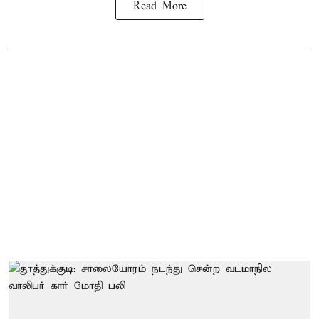
Read More