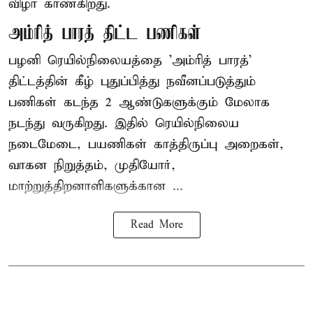
விழா காண்கிறது.
அம்ரித் பாரத் திட்ட பணிகள்
பழனி ரெயில்நிலையத்தை 'அம்ரித் பாரத்'
திட்டத்தின் கீழ் புதுப்பித்து நவீனப்படுத்தும்
பணிகள் கடந்த 2 ஆண்டுகளுக்கும் மேலாக
நடந்து வருகிறது. இதில் ரெயில்நிலைய
நடைமேடை, பயணிகள் காத்திருப்பு அறைகள்,
வாகன நிறுத்தம், முதியோர்,
மாற்றுத்திறனாளிகளுக்கான ...
Read More