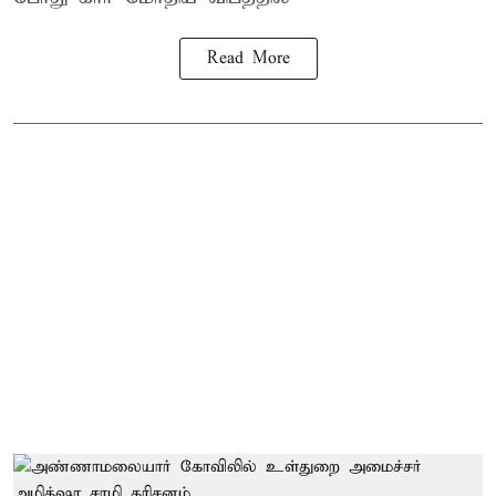
Read More