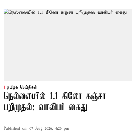
தமிழக செய்திகள்
நெல்லையில் 1.1 கிலோ கஞ்சா
பறிமுதல்: வாலிபர் கைது
Published on
:
07 Aug 2026, 4:26 pm