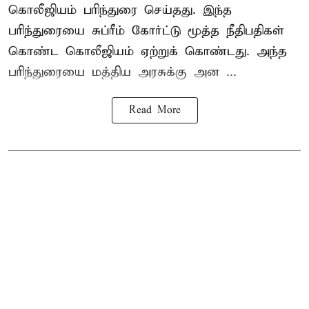
கொலீஜியம் பரிந்துரை செய்தது. இந்த
பரிந்துரையை சுப்ரீம் கோர்ட்டு மூத்த நீதிபதிகள்
கொண்ட கொலீஜியம் ஏற்றுக் கொண்டது. அந்த
பரிந்துரையை மத்திய அரசுக்கு அன ...
Read More