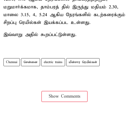
மறுமார்க்கமாக, தாம்பரத் தில் இருந்து மதியம் 2.30,
மாலை 3.15, 4, 5.24 ஆகிய நேரங்களில் கடற்கரைக்கும்
சிறப்பு ரெயில்கள் இயக்கப்பட உள்ளது.
இவ்வாறு அதில் கூறப்பட்டுள்ளது.
Chennai
சென்னை
electric trains
மின்சார ரெயில்கள்
Show Comments