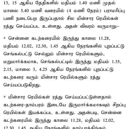
13, 15 ஆகிய தேதிகளில் மதியம் 1.40 மணி முதல்
மாலை 5.40 மணி வரையில் (4 மணி நேரம்) பராமரிப்பு
பணி நடைபெற இருப்பதால் சில மின்சார ரெயில்கள்
ரத்து செய்யப்பட உள்ளது. அதன் விவரம் வருமாறு:-
* சென்னை கடற்கரையில் இருந்து காலை 11.28,
மதியம் 12.02, 12.30, 1.45 ஆகிய நேரங்களில் புறப்பட்டு
செங்கல்பட்டு செல்லும் மின்சார ரெயில்களும்,
மறுமார்க்கமாக, செங்கல்பட்டில் இருந்து மதியம் 1.35,
2.15, மாலை 3, 4.25 ஆகிய நேரங்களில் புறப்பட்டு
கடற்கரை வரும் மின்சார ரெயில்களும் ரத்து
செய்யப்படுகிறது.
* மின்சார ரெயில்கள் ரத்து செய்யப்பட்டுள்ளதால்
கடற்கரை-தாம்பரம் இடையே இருமார்க்கமாகவும் சிறப்பு
ரெயில்கள் இயக்கப்பட உள்ளது. அதன்படி, சென்னை
கடற்கரையில் இருந்து காலை 11.28, மதியம் 12.02,
12.30, 1.45 ஆகிய நேரங்களில் தாம்பரத்திற்கும்,