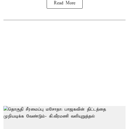
Read More