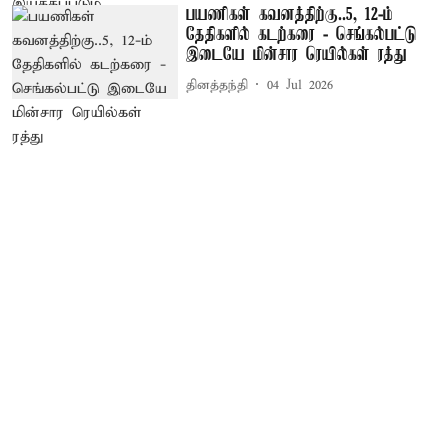
பயணிகள் கவனத்திற்கு..5, 12-ம்
தேதிகளில் கடற்கரை - செங்கல்பட்டு
இடையே மின்சார ரெயில்கள் ரத்து
தினத்தந்தி
04 Jul 2026