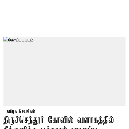
தமிழக செய்திகள்
திருச்செந்தூர் கோவில் வளாகத்தில்