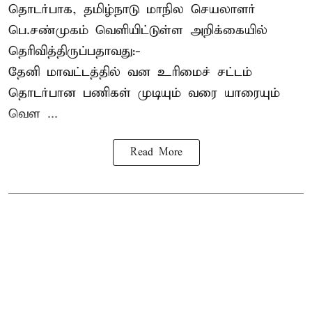
தொடர்பாக, தமிழ்நாடு மாநில செயலாளர்
பெ.சண்முகம்
வெளியிட்டுள்ள அறிக்கையில்
தெரிவித்திருப்பதாவது:-
தேனி மாவட்டத்தில் வன உரிமைச் சட்டம்
தொடர்பான பணிகள் முடியும் வரை யாரையும்
வெள ...
Read More