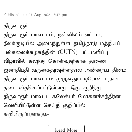
Published on
:
07 Aug 2026, 3:57 pm
திருவாரூர்,
திருவாரூர் மாவட்டம், நன்னிலம் வட்டம்,
நீலக்குடியில் அமைந்துள்ள தமிழ்நாடு மத்தியப்
பல்கலைக்கழகத்தின் (CUTN) பட்டமளிப்பு
விழாவில் கலந்து கொள்வதற்காக துணை
ஜனாதிபதி வருகைதரவுள்ளதால் அன்றைய தினம்
திருவாரூர் மாவட்டம் முழுவதும் டிரோன் பறக்க
தடை விதிக்கப்பட்டுள்ளது. இது குறித்து
திருவாரூர் மாவட்ட கலெக்டர் மோகனச்சந்திரன்
வெளியிட்டுள்ள செய்தி குறிப்பில்
கூறியிருப்பதாவது:-
Read More