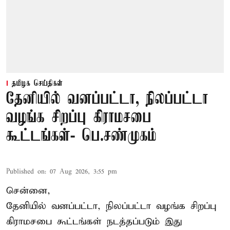
தமிழக செய்திகள்
தேனியில் வனப்பட்டா, நிலப்பட்டா
வழங்க சிறப்பு கிராமசபை
கூட்டங்கள்- பெ.சண்முகம்
Published on
:
07 Aug 2026, 3:55 pm
சென்னை,
தேனியில் வனப்பட்டா, நிலப்பட்டா வழங்க சிறப்பு
கிராமசபை கூட்டங்கள் நடத்தப்படும் இது