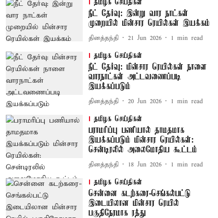
தமிழக செய்திகள்
நீட் தேர்வு: இன்று வார நாட்கள்
முறையில் மின்சார ரெயில்கள் இயக்கம்
தினத்தந்தி
21 Jun 2026
1
min read
தமிழக செய்திகள்
நீட் தேர்வு: மின்சார ரெயில்கள் நாளை
வாரநாட்கள் அட்டவணைப்படி
இயக்கப்படும்
தினத்தந்தி
20 Jun 2026
1
min read
தமிழக செய்திகள்
பராமரிப்பு பணியால் தாமதமாக
இயக்கப்படும் மின்சார ரெயில்கள்:
சென்டிரலில் அலைமோதிய கூட்டம்
தினத்தந்தி
18 Jun 2026
1
min read
தமிழக செய்திகள்
சென்னை கடற்கரை-செங்கல்பட்டு
இடையிலான மின்சார ரெயில்
பகுதிநேரமாக ரத்து