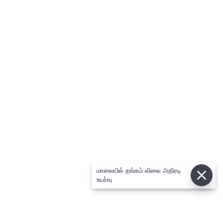
மாலையில் தங்கம் விலை அதிரடி
உயர்வு