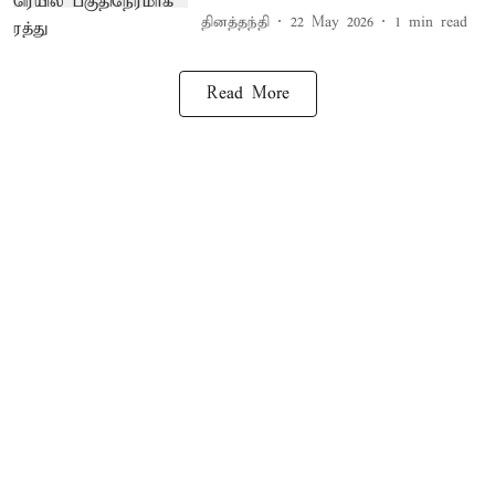
தினத்தந்தி
22 May 2026
1
min read
Read More