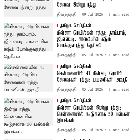
சேவை இன்று ரத்து
தினத்தந்தி
09 Jul 2026
1
min read
தமிழக செய்திகள்
மின்சார ரெயில்கள் ரத்து: தாம்பரம்,
ஜி.எஸ்.டி. சாலையில் கடும்
போக்குவரத்து நெரிசல்
தினத்தந்தி
05 Jul 2026
1
min read
தமிழக செய்திகள்
சென்னையில் 41 மின்சார ரெயில்
சேவைகள் ரத்து: பயணிகள் அவதி
தினத்தந்தி
05 Jul 2026
1
min read
தமிழக செய்திகள்
மின்சார ரெயில்கள் இன்று ரத்து:
சென்னையில் கூடுதலாக 50 பஸ்கள்
இயக்கம்
தினத்தந்தி
05 Jul 2026
1
min read