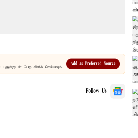
Add as Preferred Source
உடனுக்குடன் பெற கிளிக் செய்யவும்.
Follow Us