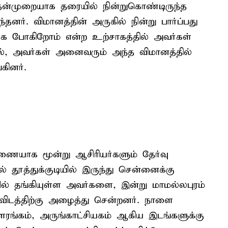
ுதன்முறையாக தரையில் நின்றுகொண்டிருந்த
னர். விமானத்தின் அருகில் நின்று பார்ப்பது
்க போகிறோம் என்ற உற்சாகத்தில் அவர்கள்
ில், அவர்கள் அனைவரும் அந்த விமானத்தில்
ினர்.
ையாக மூன்று ஆசிரியர்களும் தேர்வு
ல் தூத்துக்குடியில் இருந்து சென்னைக்கு
ல் தங்கியுள்ள அவர்களை, இன்று மாமல்லபுரம்
னைவிடத்திற்கு அழைத்து சென்றனர். நாளை
ங்கம், அருங்காட்சியகம் ஆகிய இடங்களுக்கு