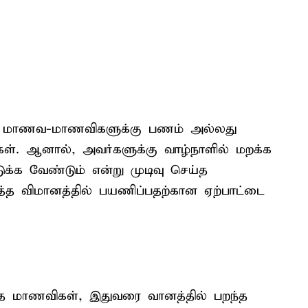
த மாணவ-மாணவிகளுக்கு பணம் அல்லது
ள். ஆனால், அவர்களுக்கு வாழ்நாளில் மறக்க
்க வேண்டும் என்று முடிவு செய்த
்த்த விமானத்தில் பயணிப்பதற்கான ஏற்பாட்டை
ந்த மாணவிகள், இதுவரை வானத்தில் பறந்த