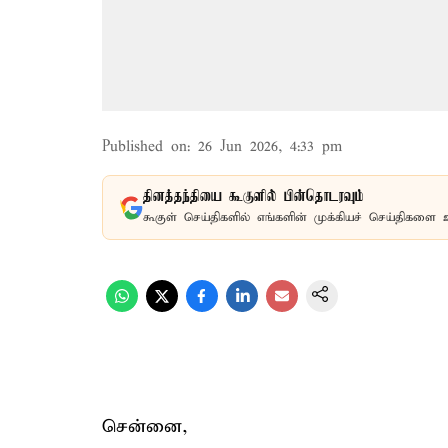
Published on
:
26 Jun 2026, 4:33 pm
தினத்தந்தியை கூகுளில் பின்தொடரவும்
கூகுள் செய்திகளில் எங்களின் முக்கியச் செய்திகளை 
சென்னை,