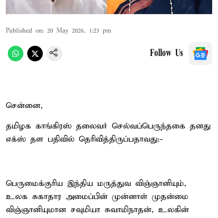
Published on
:
20 May 2026, 1:23 pm
Follow Us
சென்னை,
தமிழக காங்கிரஸ் தலைவர் செல்வப்பெருந்தகை தனது
எக்ஸ் தள பதிவில் தெரிவித்திருப்பதாவது:-
பெருமைக்குரிய இந்திய மருத்துவ விஞ்ஞானியும்,
உலக சுகாதார அமைப்பின் முன்னாள் முதன்மை
விஞ்ஞானியுமான சவுமியா சுவாமிநாதன், உலகின்