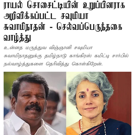
ராயல் சொசைட்டியின் உறுப்பினராக
அறிவிக்கப்பட்ட சவுமியா
சுவாமிநாதன் - செல்வப்பெருந்தகை
வாழ்த்து
உன்னத மருத்துவ விஞ்ஞானி சவுமியா
சுவாமிநாதனுக்கு தமிழ்நாடு காங்கிரஸ் கமிட்டி சார்பில்
நல்வாழ்த்துகளை தெரிவித்து கொள்கிறேன்.