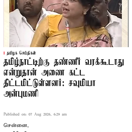
தமிழக செய்திகள்
தமிழ்நாட்டிற்கு தண்ணீர் வரக்கூடாது
என்றுதான் அணை கட்ட
திட்டமிட்டுள்ளனர்: சவுமியா
அன்புமணி
Published on
:
07 Aug 2026, 6:29 am
சென்னை,