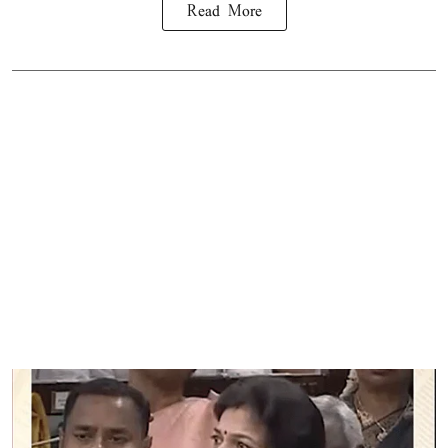
Read More