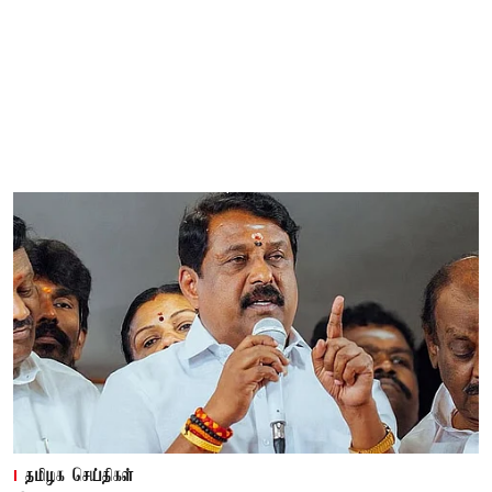
தமிழக செய்திகள்