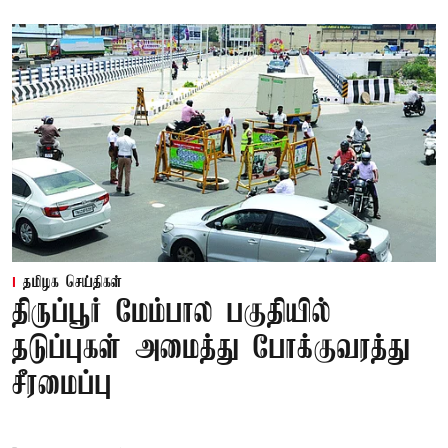
தமிழக செய்திகள்
திருப்பூர் மேம்பால பகுதியில்
தடுப்புகள் அமைத்து போக்குவரத்து
சீரமைப்பு