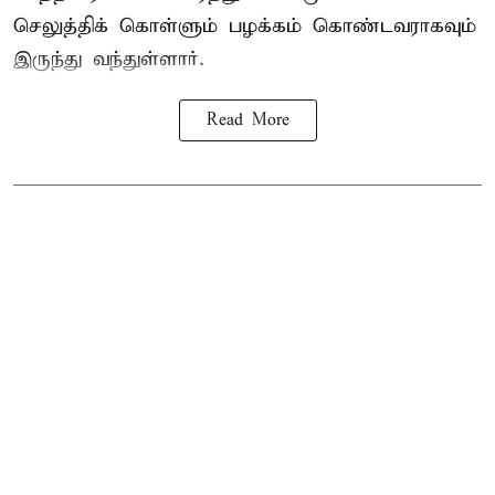
செலுத்திக் கொள்ளும் பழக்கம் கொண்டவராகவும்
இருந்து வந்துள்ளார்.
Read More