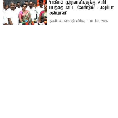
‘பாலியல் குற்றவாளிகளுக்கு உயிர்
பயத்தை காட்ட வேண்டும்’ - சவுமியா
அன்புமணி
அரசியல் செய்திப்பிரிவு
18 Jun 2026