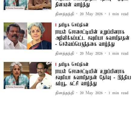
தினகரன் வாழ்த்து
தினத்தந்தி
20 May 2026
1
min read
தமிழக செய்திகள்
ராயல் சொசைட்டியின் உறுப்பினராக
அறிவிக்கப்பட்ட சவுமியா சுவாமிநாதன்
- செல்வப்பெருந்தகை வாழ்த்து
தினத்தந்தி
20 May 2026
1
min read
தமிழக செய்திகள்
ராயல் சொசைட்டியின் உறுப்பினராக
சவுமியா சுவாமிநாதன் தேர்வு - இந்திய
கம்யூ. கட்சி வாழ்த்து
தினத்தந்தி
20 May 2026
1
min read