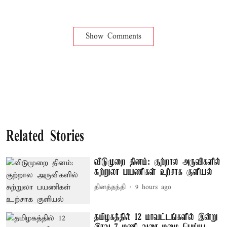
Show Comments
Related Stories
விடுமுறை தினம்: குற்றால அருவிகளில்
சுற்றுலா பயணிகள் உற்சாக குளியல்
தினத்தந்தி
9 hours ago
தமிழகத்தில் 12 மாவட்டங்களில் இன்று