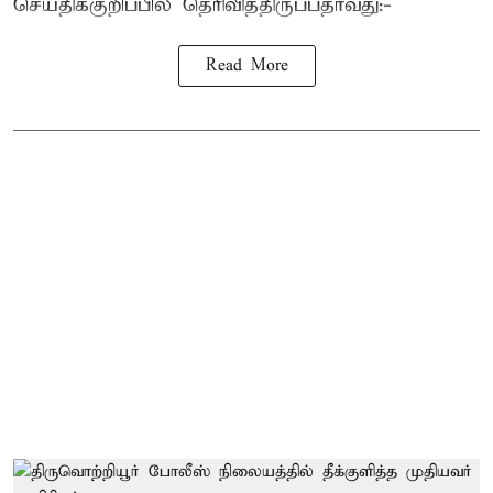
செய்திக்குறிப்பில் தெரிவித்திருப்பதாவது:-
Read More