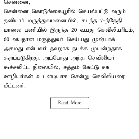
சென்னை,
சென்னை கொடுங்கையூரில் செயல்பட்டு வரும்
தனியார் மருத்துவமனையில், கடந்த 7-ந்தேதி
மாலை பணியில் இருந்த 20 வயது செவிலியரிடம்,
60 வயதான மருத்துவர் செய்யது முஷ்டாக்
அகமது என்பவர் தவறாக நடக்க முயன்றதாக
கூறப்படுகிறது. அப்போது அந்த செவிலியர்
கூச்சலிட்ட நிலையில், சத்தம் கேட்டு சக
ஊழியர்கள் உடனடியாக சென்று செவிலியரை
மீட்டனர்.
Read More