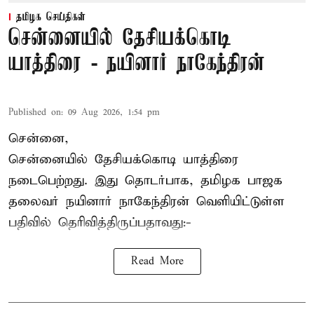
தமிழக செய்திகள்
சென்னையில் தேசியக்கொடி
யாத்திரை - நயினார் நாகேந்திரன்
Published on
:
09 Aug 2026, 1:54 pm
சென்னை,
சென்னையில் தேசியக்கொடி யாத்திரை
நடைபெற்றது. இது தொடர்பாக, தமிழக பாஜக
தலைவர்
நயினார் நாகேந்திரன்
வெளியிட்டுள்ள
பதிவில் தெரிவித்திருப்பதாவது:-
Read More