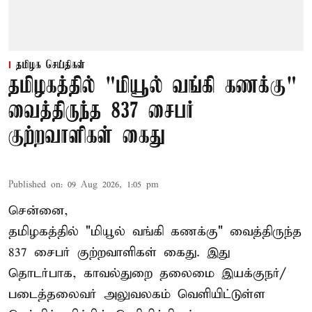
தமிழக செய்திகள்
தமிழகத்தில் "மியூல் வங்கி கணக்கு"
வைத்திருந்த 837 சைபர்
குற்றவாளிகள் கைது
Published on
:
09 Aug 2026, 1:05 pm
சென்னை,
தமிழகத்தில் "மியூல் வங்கி கணக்கு" வைத்திருந்த
837 சைபர் குற்றவாளிகள் கைது. இது
தொடர்பாக, காவல்துறை தலைமை இயக்குநர்/
படைத்தலைவர் அலுவலகம் வெளியிட்டுள்ள