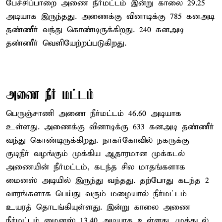
பேச்சிப்பாறை அணை நீர்மட்டம் இன்று காலை 29.25
அடியாக இருந்தது. அணைக்கு வினாடிக்கு 785 கனஅடி
தண்ணீர் வந்து கொண்டிருக்கிறது. 240 கனஅடி
தண்ணீர் வெளியேற்றப்படுகிறது.
அணை நீர் மட்டம்
பெருஞ்சாணி அணை நீர்மட்டம் 46.60 அடியாக
உள்ளது. அணைக்கு வினாடிக்கு 633 கனஅடி தண்ணீர்
வந்து கொண்டிருக்கிறது. நாகர்கோவில் நகருக்கு
குடிநீர் வழங்கும் முக்கிய ஆதாரமான முக்கடல்
அணையின் நீர்மட்டம், கடந்த சில மாதங்களாக
மைனஸ் அடியில் இருந்து வந்தது. தற்போது கடந்த 2
வாரங்களாக பெய்து வரும் மழையால் நீர்மட்டம்
உயரத் தொடங்கியுள்ளது. இன்று காலை அணை
நீர்மட்டம் மைனஸ் 13.40 அடியாக உள்ளது. முக்கடல்