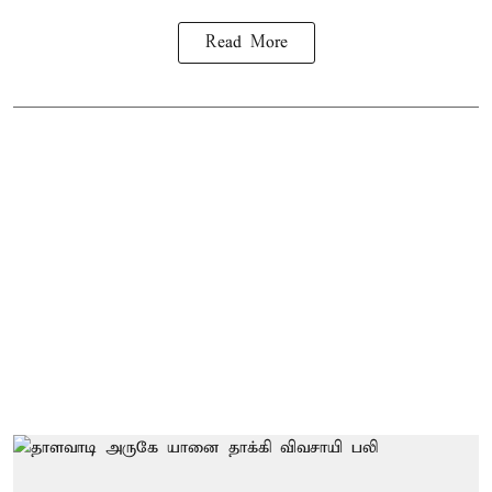
Read More