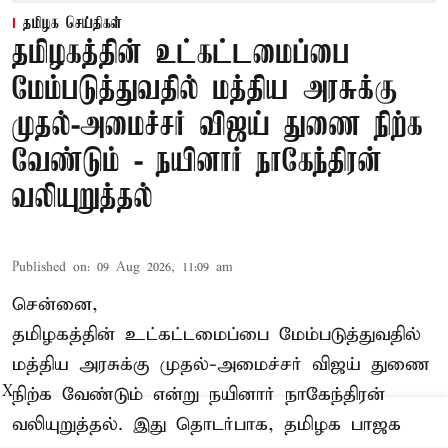
தமிழக செய்திகள்
தமிழகத்தின் உட்கட்டமைப்பை
மேம்படுத்துவதில் மத்திய அரசுக்கு
முதல்-அமைச்சர் விஜய் துணை நிற்க
வேண்டும் - நயினார் நாகேந்திரன்
வலியுறுத்தல்
Published on
:
09 Aug 2026, 11:09 am
சென்னை,
தமிழகத்தின் உட்கட்டமைப்பை மேம்படுத்துவதில்
மத்திய அரசுக்கு
முதல்-அமைச்சர் விஜய்
துணை
நிற்க வேண்டும் என்று நயினார் நாகேந்திரன்
X
வலியுறுத்தல். இது தொடர்பாக, தமிழக பாஜக