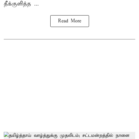
தீக்குளித்த ...
Read More