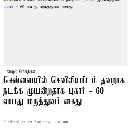
தமிழக செய்திகள்
சென்னையில் செவிலியரிடம் தவறாக
நடக்க முயன்றதாக புகார் - 60
வயது மருத்துவர் கைது
Published on
:
09 Aug 2026, 11:40 am