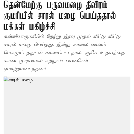
தென்மேற்கு பருவமழை தீவிரம்
குமரியில் சாரல் மழை பெய்ததால்
மக்கள் மகிழ்ச்சி
கன்னியாகுமரியில் நேற்று இரவு முதல் விட்டு விட்டு
சாரல் மழை பெய்தது. இன்று காலை வானம்
மேகமூட்டத்துடன் காணப்பட்டதால், சூரிய உதயத்தை
காண முடியாமல் சுற்றுலா பயணிகள்
ஏமாற்றமடைந்தனர்.