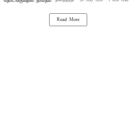
தினத்தந்தி
28 May 2026
1
min read
Read More