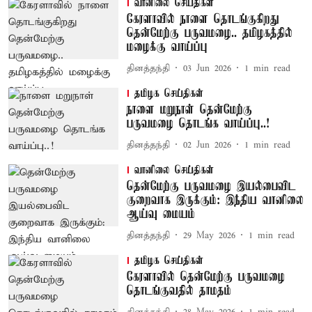
வானிலை செய்திகள்
கேரளாவில் நாளை தொடங்குகிறது
தென்மேற்கு பருவமழை.. தமிழகத்தில்
மழைக்கு வாய்ப்பு
தினத்தந்தி
03 Jun 2026
1
min read
தமிழக செய்திகள்
நாளை மறுநாள் தென்மேற்கு
பருவமழை தொடங்க வாய்ப்பு..!
தினத்தந்தி
02 Jun 2026
1
min read
வானிலை செய்திகள்
தென்மேற்கு பருவமழை இயல்பைவிட
குறைவாக இருக்கும்: இந்திய வானிலை
ஆய்வு மையம்
தினத்தந்தி
29 May 2026
1
min read
தமிழக செய்திகள்
கேரளாவில் தென்மேற்கு பருவமழை
தொடங்குவதில் தாமதம்