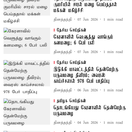
குமரியில் சாரல் மழை பெய்ததால்
மக்கள் மகிழ்ச்சி
தினத்தந்தி
07 Jun 2026
1
min read
தேசிய செய்திகள்
கேரளாவில் வெளுத்து வாங்கும்
கனமழை; 6 பேர் பலி
தினத்தந்தி
07 Jun 2026
1
min read
தேசிய செய்திகள்
இடுக்கி மாவட்டத்தில் தென்மேற்கு
பருவமழை தீவிரம்; வைரஸ்
காய்ச்சலால் 978 பேர் பாதிப்பு
தினத்தந்தி
06 Jun 2026
1
min read
தமிழக செய்திகள்
தொடங்கியது கேரளாவில் தென்மேற்கு
பருவமழை
தினத்தந்தி
04 Jun 2026
1
min read