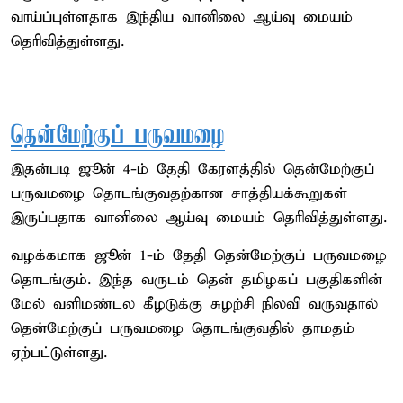
வாய்ப்புள்ளதாக இந்திய வானிலை ஆய்வு மையம்
தெரிவித்துள்ளது.
தென்மேற்குப் பருவமழை
இதன்படி ஜூன் 4-ம் தேதி கேரளத்தில் தென்மேற்குப்
பருவமழை தொடங்குவதற்கான சாத்தியக்கூறுகள்
இருப்பதாக வானிலை ஆய்வு மையம் தெரிவித்துள்ளது.
வழக்கமாக ஜூன் 1-ம் தேதி தென்மேற்குப் பருவமழை
தொடங்கும். இந்த வருடம் தென் தமிழகப் பகுதிகளின்
மேல் வளிமண்டல கீழடுக்கு சுழற்சி நிலவி வருவதால்
தென்மேற்குப் பருவமழை தொடங்குவதில் தாமதம்
ஏற்பட்டுள்ளது.