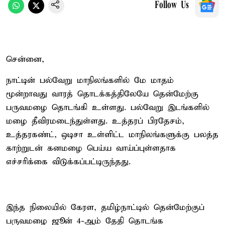
Follow Us
சென்னை,
நாட்டின் பல்வேறு மாநிலங்களில் மே மாதம்
மூன்றாவது வாரத் தொடக்கத்திலேயே தென்மேற்கு
பருவமழை தொடங்கி உள்ளது. பல்வேறு இடங்களில்
மழை தீவிரமடைந்துள்ளது. உத்தரப் பிரதேசம்,
உத்தரகண்ட், ஒடிசா உள்ளிட்ட மாநிலங்களுக்கு பலத்த
காற்றுடன் கனமழை பெய்ய வாய்ப்புள்ளதாக
எச்சரிக்கை விடுக்கப்பட்டிருந்தது.
இந்த நிலையில் கேரள, தமிழ்நாட்டில் தென்மேற்குப்
பருவமழை ஜூன் 4-ஆம் தேதி தொடங்க