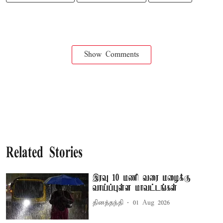
Show Comments
Related Stories
இரவு 10 மணி வரை மழைக்கு
வாய்ப்புள்ள மாவட்டங்கள்
தினத்தந்தி
01 Aug 2026