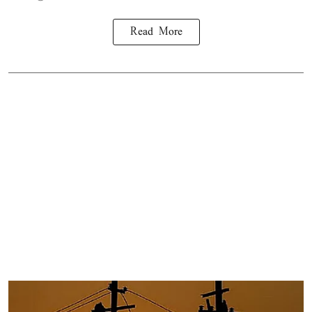
Read More