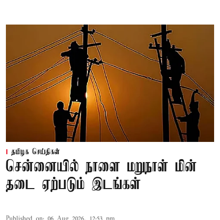
தமிழக செய்திகள்
சென்னையில் நாளை மறுநாள் மின்
தடை ஏற்படும் இடங்கள்
Published on
:
06 Aug 2026, 12:53 pm