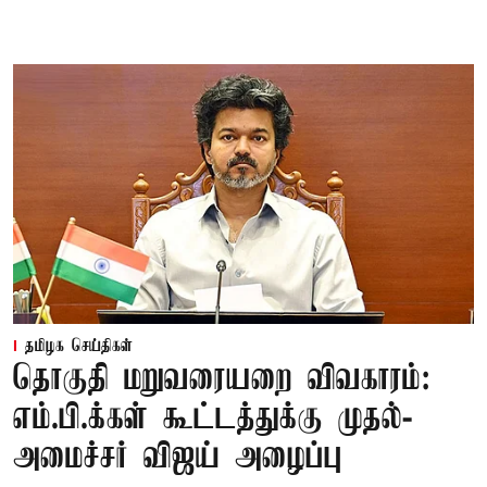
தமிழக செய்திகள்
தொகுதி மறுவரையறை விவகாரம்:
எம்.பி.க்கள் கூட்டத்துக்கு முதல்-
அமைச்சர் விஜய் அழைப்பு