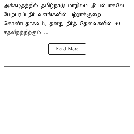
அக்கடிதத்தில் தமிழ்நாடு மாநிலம் இயல்பாகவே
மேற்பரப்புநீர் வளங்களில் பற்றாக்குறை
கொண்டதாகவும், தனது நீர்த் தேவைகளில் 30
சதவீதத்திற்கும் ...
Read More