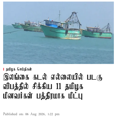
தமிழக செய்திகள்
இலங்கை கடல் எல்லையில் படகு
விபத்தில் சிக்கிய 11 தமிழக
மீனவர்கள் பத்திரமாக மீட்பு
Published on
:
06 Aug 2026, 1:22 pm