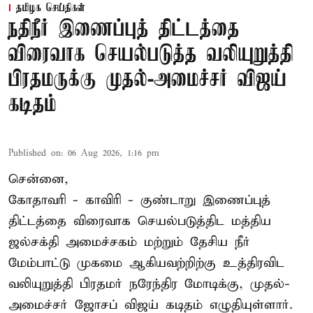
தமிழக செய்திகள்
நதிநீர் இணைப்புத் திட்டத்தை
விரைவாக செயல்படுத்த வலியுறுத்தி
பிரதமருக்கு முதல்-அமைச்சர் விஜய்
கடிதம்
Published on
:
06 Aug 2026, 1:16 pm
சென்னை,
கோதாவரி - காவிரி - குண்டாறு இணைப்புத்
திட்டத்தை விரைவாக செயல்படுத்திட மத்திய
ஜல்சக்தி அமைச்சகம் மற்றும் தேசிய நீர்
மேம்பாட்டு முகமை ஆகியவற்றிற்கு உத்திரவிட
வலியுறுத்தி பிரதமர் நரேந்திர மோடிக்கு, முதல்-
அமைச்சர் ஜோசப் விஜய் கடிதம் எழுதியுள்ளார்.