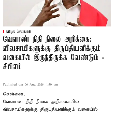
தமிழக செய்திகள்
வேளாண் நிதி நிலை அறிக்கை:
விவசாயிகளுக்கு திருப்தியளிக்கும்
வகையில் இருந்திருக்க வேண்டும் -
சிபிஎம்
Published on
:
06 Aug 2026, 1:30 pm
சென்னை,
வேளாண் நிதி நிலை அறிக்கையில்
விவசாயிகளுக்கு திருப்தியளிக்கும் வகையில்