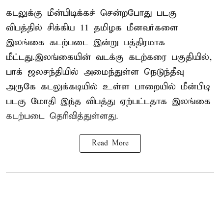
கடலுக்கு மீன்பிடிக்கச் சென்றபோது படகு
விபத்தில் சிக்கிய 11 தமிழக மீனவர்களை
இலங்கை கடற்படை இன்று பத்திரமாக
மீட்டது.இலங்கையின் வடக்கு கடற்கரை பகுதியில்,
பாக் ஜலசந்தியில் அமைந்துள்ள நெடுந்தீவு
அருகே கடலுக்கடியில் உள்ள பாறையில் மீன்பிடி
படகு மோதி இந்த விபத்து ஏற்பட்டதாக இலங்கை
கடற்படை தெரிவித்துள்ளது.
Read More