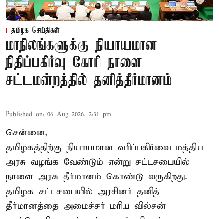
தமிழக செய்திகள்
மாநிலங்களுக்கு நியாயமான
நிதிப்பகிர்வு கோரி நாளை
சட்டமன்றத்தில் தனித்தீர்மானம்
Published on
:
06 Aug 2026, 2:31 pm
சென்னை,
தமிழகத்திற்கு நியாயமான வரிப்பகிர்வை மத்திய
அரசு வழங்க வேண்டும் என்று சட்டசபையில்
நாளை அரசு தீர்மானம் கொண்டு வருகிறது.
தமிழக சட்டசபையில் அரசினர் தனித்
தீர்மானத்தை அமைச்சர் மரிய வில்சன்