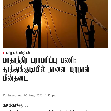
தமிழக செய்திகள்
மாதாந்திர பராமரிப்பு பணி:
தூத்துக்குடியில் நாளை மறுநாள்
மின்தடை
Published on
:
06 Aug 2026, 1:55 pm
தூத்துக்குடி,