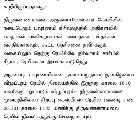
கூறியிருப்பதாவது:-
திருவண்ணாமலை அருணாசலேஸ்வரர் கோவிலில்
நடைபெறும் பவுர்ணமி கிரிவலத்தில் அதிகளவில்
பக்தர்கள் பங்கேற்பார்கள் என்பதால், பக்தர்கள்
வசதிக்காகவும், கூட்ட நெரிசலை தவிர்க்கும்
வகையிலும் தெற்கு ரெயில்வே நிர்வாகம் சார்பில்
சிறப்பு ரெயில்கள் இயக்கப்படுகிறது.
அதன்படி, பவுர்ணமியான நாளைமறுநாள்(புதன்கிழமை)
விழுப்புரம் ரெயில் நிலையத்தில் இருந்து காலை 10.10
மணிக்கு புறப்படும் விழுப்புரம்- திருவண்ணாமலை
முன்பதிவில்லா சிறப்பு எக்ஸ்பிரஸ் ரெயில் (வண்டி எண்
06130) காலை 11.45 மணிக்கு திருவண்ணாமலை
ரெயில் நிலையத்துக்கு சென்றடையும்.