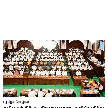
தமிழக செய்திகள்