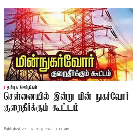
தமிழக செய்திகள்
சென்னையில் இன்று மின் நுகர்வோர்
குறைதீர்க்கும் கூட்டம்
Published on
:
07 Aug 2026, 1:13 am