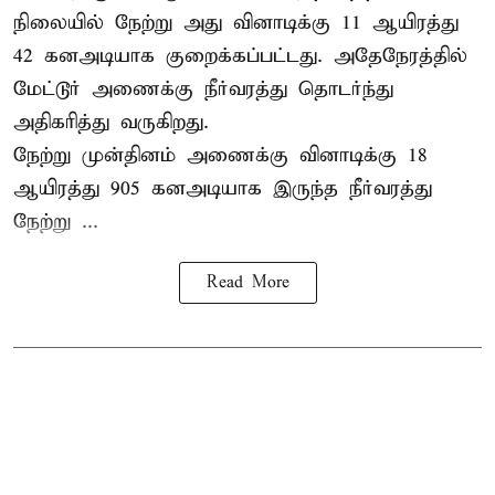
நிலையில் நேற்று அது வினாடிக்கு 11 ஆயிரத்து
42 கனஅடியாக குறைக்கப்பட்டது. அதேநேரத்தில்
மேட்டூர் அணைக்கு நீர்வரத்து தொடர்ந்து
அதிகரித்து வருகிறது.
நேற்று முன்தினம் அணைக்கு வினாடிக்கு 18
ஆயிரத்து 905 கனஅடியாக இருந்த நீர்வரத்து
நேற்று ...
Read More