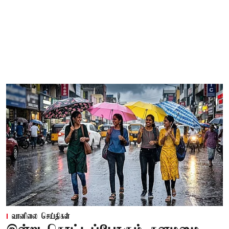
வானிலை செய்திகள்