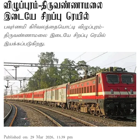
விழுப்புரம்-திருவண்ணாமலை
இடையே சிறப்பு ரெயில்
பவுர்ணமி கிரிவலத்தையொட்டி விழுப்புரம்-
திருவண்ணாமலை இடையே சிறப்பு ரெயில்
இயக்கப்படுகிறது.
Published on
:
29 Mar 2026, 11:39 pm