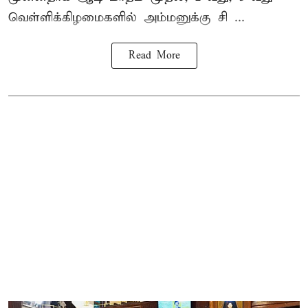
வெள்ளிக்கிழமைகளில் அம்மனுக்கு சி ...
Read More