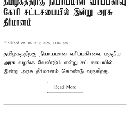
தமிழகத்திற்கு நியாயமான வரிப்பகிர்வு
கோரி சட்டசபையில் இன்று அரசு
தீர்மானம்
Published on
:
06 Aug 2026, 11:04 pm
தமிழகத்திற்கு நியாயமான வரிப்பகிர்வை மத்திய
அரசு வழங்க வேண்டும் என்று சட்டசபையில்
இன்று அரசு தீர்மானம் கொண்டு வருகிறது.
Read More