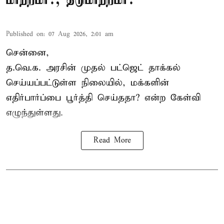
Published on
:
07 Aug 2026, 2:01 am
சென்னை,
த.வெ.க. அரசின் முதல் பட்ஜெட் தாக்கல்
செய்யப்பட்டுள்ள நிலையில், மக்களின்
எதிர்பார்ப்பை பூர்த்தி செய்ததா? என்ற கேள்வி
எழுந்துள்ளது.
Read More