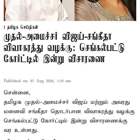
தமிழக செய்திகள்
முதல்-அமைச்சர் விஜய்-சங்கீதா
விவாகரத்து வழக்கு: செங்கல்பட்டு
கோர்ட்டில் இன்று விசாரணை
Published on
:
07 Aug 2026, 1:10 am
சென்னை,
தமிழக முதல்-அமைச்சர் விஜய் மற்றும் அவரது
மனைவி சங்கீதா தொடர்பான விவாகரத்து வழக்கு
செங்கல்பட்டு கோர்ட்டில் இன்று விசாரணைக்கு
வர உள்ளது.