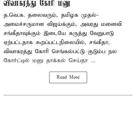
விவாகரத்து கோரி மனு
த.வெ.க. தலைவரும், தமிழக முதல்-
அமைச்சருமான விஜய்க்கும், அவரது மனைவி
சங்கீதாவுக்கும் இடையே கருத்து வேறுபாடு
ஏற்பட்டதாக கூறப்பட்டநிலையில், சங்கீதா,
விவாகரத்து கோரி செங்கல்பட்டு குடும்ப நல
கோர்ட்டில் மனு தாக்கல் செய்தா ...
Read More