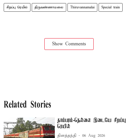
சிறப்பு ரெயில்
திருவண்ணாமலை
Thiruvannamalai
Special train
Show Comments
Related Stories
தாம்பரம்-நெல்லை இடையே சிறப்பு
ரெயில்
தினத்தந்தி
06 Aug 2026