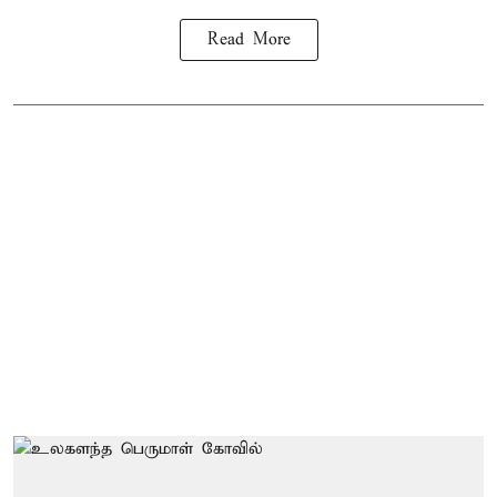
Read More