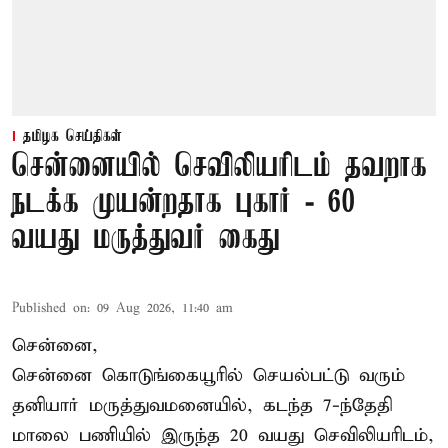
தமிழக செய்திகள்
சென்னையில் செவிலியரிடம் தவறாக
நடக்க முயன்றதாக புகார் - 60
வயது மருத்துவர் கைது
Published on
:
09 Aug 2026, 11:40 am
சென்னை,
சென்னை கொடுங்கையூரில் செயல்பட்டு வரும்
தனியார் மருத்துவமனையில், கடந்த 7-ந்தேதி
மாலை பணியில் இருந்த 20 வயது செவிலியரிடம்,