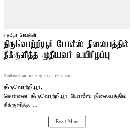
தமிழக செய்திகள்
திருவொற்றியூர் போலீஸ் நிலையத்தில்
தீக்குளித்த முதியவர் உயிரிழப்பு
Published on
:
09 Aug 2026, 12:36 pm
திருவொற்றியூர்,
சென்னை
திருவொற்றியூர்
போலீஸ் நிலையத்தில்
தீக்குளித்த ...
Read More