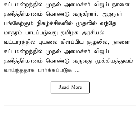
சட்டமன்றத்தில் முதல் அமைச்சர் விஜய் நாளை
தனித்தீர்மானம் கொண்டு வருகிறார். ஆளுநர்
பங்கேற்கும் நிகழ்ச்சிகளில் முதலில் வந்தே
மாதரம் பாடப்படுவது தமிழக அரசியல்
வட்டாரத்தில் புயலை கிளப்பிய சூழலில், நாளை
சட்டமன்றத்தில் முதல் அமைச்சர் விஜய்
தனித்தீர்மானம் கொண்டு வருவது முக்கியத்துவம்
வாய்ந்ததாக பார்க்கப்படுக ...
Read More