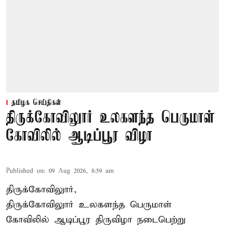
தமிழக செய்திகள்
திருக்கோவிலுார் உலகளந்த பெருமாள்
கோவிலில் ஆடிப்பூர விழா
Published on
:
09 Aug 2026, 8:59 am
திருக்கோவிலுார்,
திருக்கோவிலுார் உலகளந்த பெருமாள்
கோவிலில் ஆடிப்பூர திருவிழா நடைபெற்று