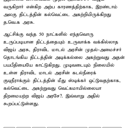
வருகிறார் என்கிற அற்ப காரணத்திற்காக, இரண்டாம்
அலகு திட்டத்தின் கல்வெட்டை அகற்றியிருக்கிறது
த.வெ.க அரசு.
ஆட்சிக்கு வந்த 50 நாட்களில் எந்தவொரு
உருப்படியான திட்டத்தையும் உருவாக்க வக்கில்லாத
விஜய் அரசு, திராவிட மாடல் அரசின் முதல்-அமைச்சர்
தொடங்கிய திட்டத்தின் அடிக்கல்லை அகற்றுவது அதன்
பயபீதியையே காட்டுகிறது. முடிவடையும் நிலையில்
உள்ள திராவிட மாடல் அரசின் கடல்நீரைக்
குடிநீராக்கும் திட்டத்தின் மீது ஸ்டிக்கர் ஒட்டுவதற்காக,
கல்வெட்டை அகற்றுவது வெட்கமாயில்லையா
திறமையற்ற விஜய் அரசே?. இவ்வாறு அதில்
கூறப்பட்டுள்ளது.