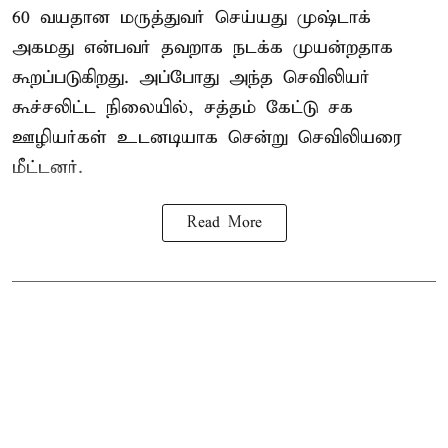
60 வயதான மருத்துவர் செய்யது முஷ்டாக்
அகமது என்பவர் தவறாக நடக்க முயன்றதாக
கூறப்படுகிறது. அப்போது அந்த செவிலியர்
கூச்சலிட்ட நிலையில், சத்தம் கேட்டு சக
ஊழியர்கள் உடனடியாக சென்று செவிலியரை
மீட்டனர்.
Read More