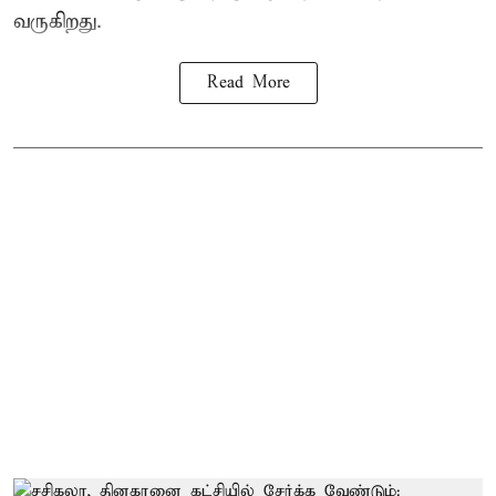
வருகிறது.
Read More