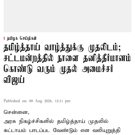
தமிழக செய்திகள்
தமிழ்த்தாய் வாழ்த்துக்கு முதலிடம்;
சட்டமன்றத்தில் நாளை தனித்தீர்மானம்
கொண்டு வரும் முதல் அமைச்சர்
விஜய்
Published on
:
09 Aug 2026, 12:11 pm
சென்னை,
அரசு நிகழ்ச்சிகளில் தமிழ்த்தாய் முதலில்
கட்டாயம் பாடப்பட வேண்டும் என வலியுறுத்தி