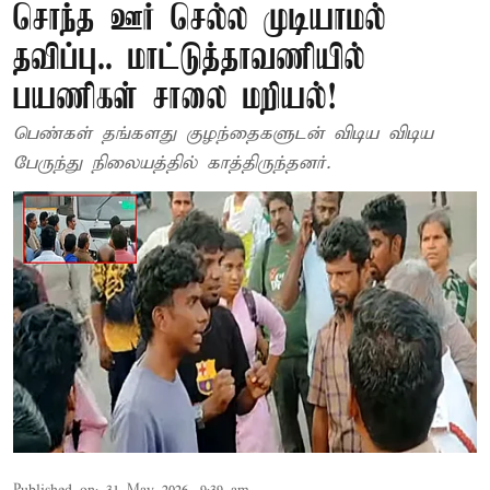
சொந்த ஊர் செல்ல முடியாமல்
தவிப்பு.. மாட்டுத்தாவணியில்
பயணிகள் சாலை மறியல்!
பெண்கள் தங்களது குழந்தைகளுடன் விடிய விடிய
பேருந்து நிலையத்தில் காத்திருந்தனர்.