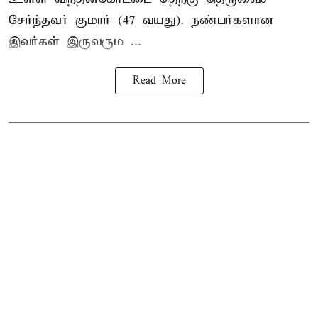
சேர்ந்தவர் குமார் (47 வயது). நண்பர்களான
இவர்கள் இருவரும ...
Read More