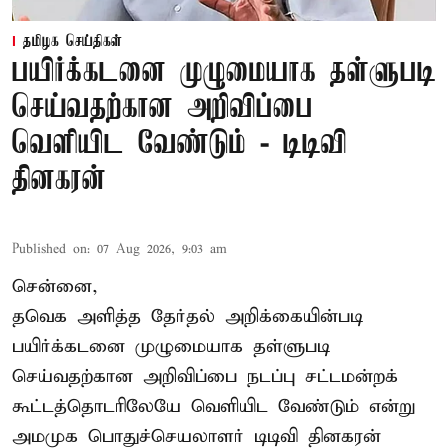
தமிழக செய்திகள்
பயிர்க்கடனை முழுமையாக தள்ளுபடி
செய்வதற்கான அறிவிப்பை
வெளியிட வேண்டும் - டிடிவி
தினகரன்
Published on
:
07 Aug 2026, 9:03 am
சென்னை,
தவெக அளித்த தேர்தல் அறிக்கையின்படி
பயிர்க்கடனை முழுமையாக தள்ளுபடி
செய்வதற்கான அறிவிப்பை நடப்பு சட்டமன்றக்
கூட்டத்தொடரிலேயே வெளியிட வேண்டும் என்று
அமமுக பொதுச்செயலாளர் டிடிவி தினகரன்