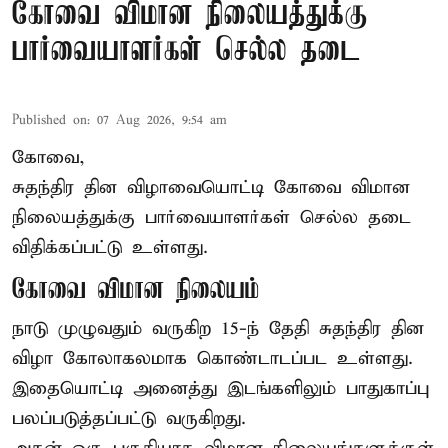
கோவை விமான நிலையத்துக்கு
பார்வையாளர்கள் செல்ல தடை
Published on
:
07 Aug 2026, 9:54 am
கோவை,
சுதந்திர தின விழாவையொட்டி கோவை விமான
நிலையத்துக்கு பார்வையாளர்கள் செல்ல தடை
விதிக்கப்பட்டு உள்ளது.
கோவை விமான நிலையம்
நாடு முழுவதும் வருகிற 15-ந் தேதி சுதந்திர தின
விழா கோலாகலமாக கொண்டாடப்பட உள்ளது.
இதையொட்டி அனைத்து இடங்களிலும் பாதுகாப்பு
பலப்படுத்தப்பட்டு வருகிறது.