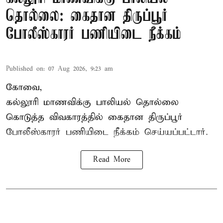
தொல்லை: கைதான திருப்பூர்
போலீஸ்காரர் பணியிடை நீக்கம்
Published on
:
07 Aug 2026, 9:23 am
கோவை,
கல்லூரி மாணவிக்கு பாலியல் தொல்லை
கொடுத்த விவகாரத்தில் கைதான திருப்பூர்
போலீஸ்காரர் பணியிடை நீக்கம் செய்யப்பட்டார்.
Read More