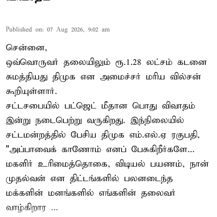
Published on
:
07 Aug 2026, 9:02 am
சென்னை,
ஒவ்வொருவர் தலையிலும் ரூ.1.28 லட்சம் கடனை
சுமத்தியது திமுக என அமைச்சர் மரிய வில்சன்
கூறியுள்ளார்.
சட்டசபையில் பட்ஜெட் மீதான பொது விவாதம்
இன்று நடைபெற்று வருகிறது. இந்நிலையில்
சட்டமன்றத்தில் பேசிய திமுக எம்.எல்.ஏ ரகுபதி,
"அப்பாவைக் காணோம் எனப் பேசுகிறீர்களே...
மகளிர் உரிமைத்தொகை, விடியல் பயணம், நான்
முதல்வன் என திட்டங்களில் பலனடைந்த
மக்களின் மனங்களில் எங்களின் தலைவர்
வாழ்கிறார ...