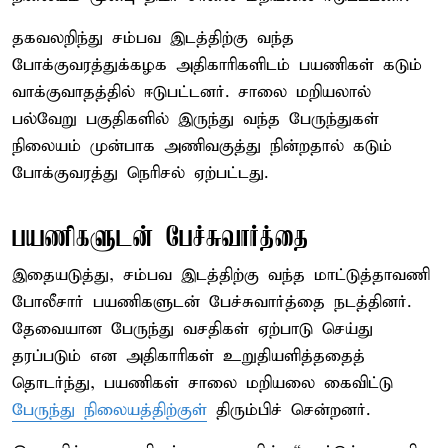
தகவலறிந்து சம்பவ இடத்திற்கு வந்த
போக்குவரத்துக்கழக அதிகாரிகளிடம் பயணிகள் கடும்
வாக்குவாதத்தில் ஈடுபட்டனர். சாலை மறியலால்
பல்வேறு பகுதிகளில் இருந்து வந்த பேருந்துகள்
நிலையம் முன்பாக அணிவகுத்து நின்றதால் கடும்
போக்குவரத்து நெரிசல் ஏற்பட்டது.
பயணிகளுடன் பேச்சுவார்த்தை
இதையடுத்து, சம்பவ இடத்திற்கு வந்த மாட்டுத்தாவணி
போலீசார் பயணிகளுடன் பேச்சுவார்த்தை நடத்தினர்.
தேவையான பேருந்து வசதிகள் ஏற்பாடு செய்து
தரப்படும் என அதிகாரிகள் உறுதியளித்ததைத்
தொடர்ந்து, பயணிகள் சாலை மறியலை கைவிட்டு
பேருந்து நிலையத்திற்குள்
திரும்பிச் சென்றனர்.