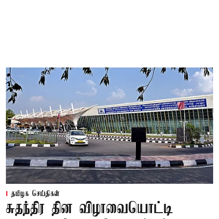
தமிழக செய்திகள்
சுதந்திர தின விழாவையொட்டி