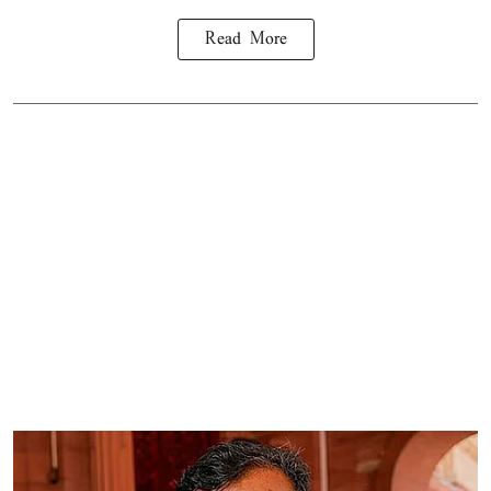
Read More