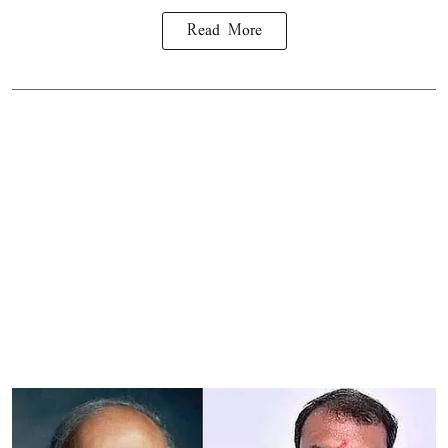
Read More