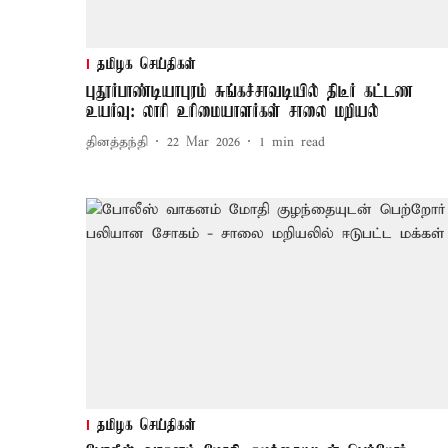
தமிழக செய்திகள்
புதூர்பாண்டியாபுரம் சுங்கச்சாவடியில் திடீர் கட்டண
உயர்வு: லாரி உரிமையாளர்கள் சாலை மறியல்
தினத்தந்தி
22 Mar 2026
1
min read
தமிழக செய்திகள்