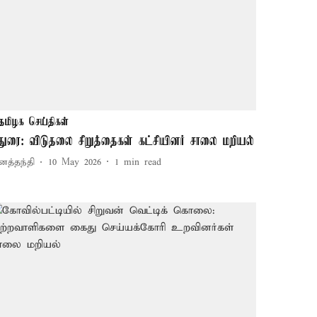
தமிழக செய்திகள்
துரை: விடுதலை சிறுத்தைகள் கட்சியினர் சாலை மறியல்
னத்தந்தி
10 May 2026
1
min read