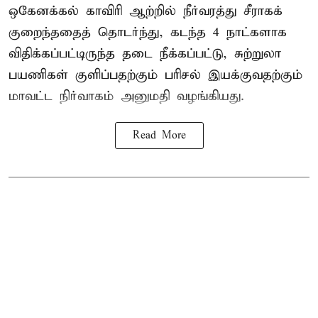
ஒகேனக்கல் காவிரி ஆற்றில் நீர்வரத்து சீராகக்
குறைந்ததைத் தொடர்ந்து, கடந்த 4 நாட்களாக
விதிக்கப்பட்டிருந்த தடை நீக்கப்பட்டு, சுற்றுலா
பயணிகள் குளிப்பதற்கும் பரிசல் இயக்குவதற்கும்
மாவட்ட நிர்வாகம் அனுமதி வழங்கியது.
Read More