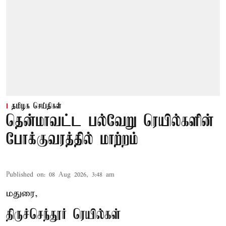
தமிழக செய்திகள்
தென்மாவட்ட பல்வேறு ரெயில்களின்
போக்குவரத்தில் மாற்றம்
Published on
:
08 Aug 2026, 3:48 am
மதுரை,
திருச்செந்தூர் ரெயில்கள்