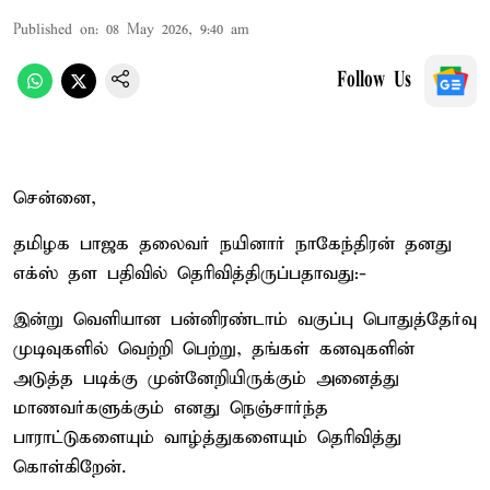
Published on
:
08 May 2026, 9:40 am
Follow Us
சென்னை,
தமிழக பாஜக தலைவர் நயினார் நாகேந்திரன் தனது
எக்ஸ் தள பதிவில் தெரிவித்திருப்பதாவது:-
இன்று வெளியான பன்னிரண்டாம் வகுப்பு பொதுத்தேர்வு
முடிவுகளில் வெற்றி பெற்று, தங்கள் கனவுகளின்
அடுத்த படிக்கு முன்னேறியிருக்கும் அனைத்து
மாணவர்களுக்கும் எனது நெஞ்சார்ந்த
பாராட்டுகளையும் வாழ்த்துகளையும் தெரிவித்து
கொள்கிறேன்.