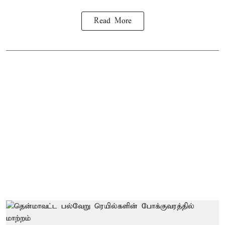
Read More