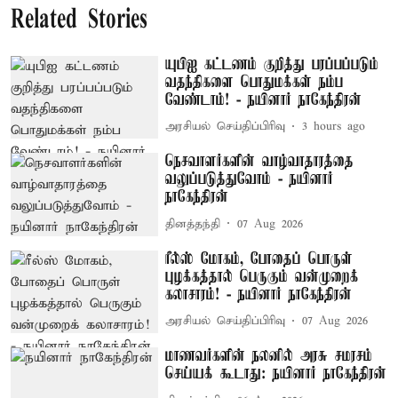
Related Stories
யுபிஐ கட்டணம் குறித்து பரப்பப்படும்
வதந்திகளை பொதுமக்கள் நம்ப
வேண்டாம்! - நயினார் நாகேந்திரன்
அரசியல் செய்திப்பிரிவு
3 hours ago
நெசவாளர்களின் வாழ்வாதாரத்தை
வலுப்படுத்துவோம் - நயினார்
நாகேந்திரன்
தினத்தந்தி
07 Aug 2026
ரீல்ஸ் மோகம், போதைப் பொருள்
புழக்கத்தால் பெருகும் வன்முறைக்
கலாசாரம்! - நயினார் நாகேந்திரன்
அரசியல் செய்திப்பிரிவு
07 Aug 2026
மாணவர்களின் நலனில் அரசு சமரசம்
செய்யக் கூடாது: நயினார் நாகேந்திரன்