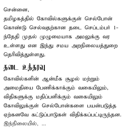
சென்னை,
தமிழகத்தில் கோவில்களுக்குள் செல்போன்
கொண்டு செல்வதற்கான தடை செப்டம்பர் 1-
ந்தேதி முதல் முழுமையாக அமலுக்கு வர
உள்ளது என இந்து சமய அறநிலையத்துறை
தெரிவித்துள்ளது.
தடை உத்தரவு
கோவில்களின் ஆன்மீக சூழல் மற்றும்
அமைதியை பேணிக்காக்கும் வகையிலும்,
விதிகளுக்கு மதிப்பளிக்கும் வகையிலும்
கோவிலுக்குள் செல்போன்களை பயன்படுத்த
ஏற்கனவே கட்டுப்பாடுகள் விதிக்கப்பட்டிருந்தன.
இந்நிலையில், ...