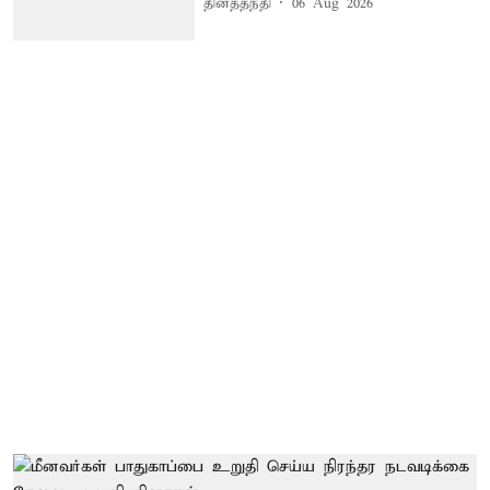
தினத்தந்தி
06 Aug 2026