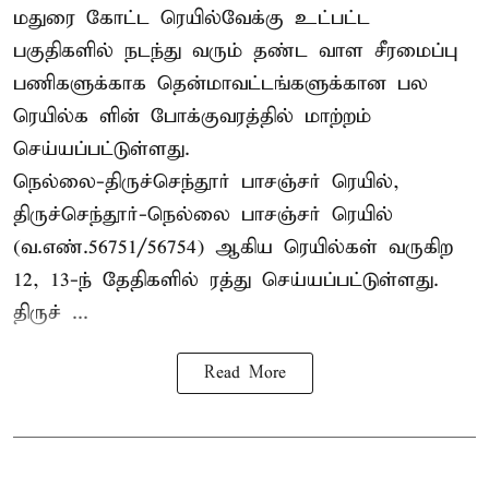
மதுரை கோட்ட ரெயில்வேக்கு உட்பட்ட
பகுதிகளில் நடந்து வரும் தண்ட வாள சீரமைப்பு
பணிகளுக்காக தென்மாவட்டங்களுக்கான பல
ரெயில்க ளின் போக்குவரத்தில் மாற்றம்
செய்யப்பட்டுள்ளது.
நெல்லை-திருச்செந்தூர் பாசஞ்சர் ரெயில்,
திருச்செந்தூர்-நெல்லை பாசஞ்சர் ரெயில்
(வ.எண்.56751/56754) ஆகிய ரெயில்கள் வருகிற
12, 13-ந் தேதிகளில் ரத்து செய்யப்பட்டுள்ளது.
திருச் ...
Read More