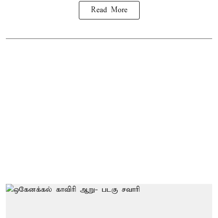
Read More