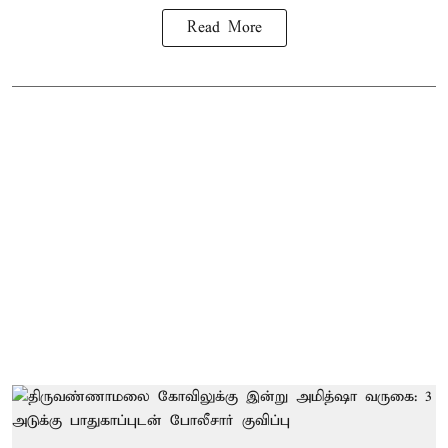
Read More