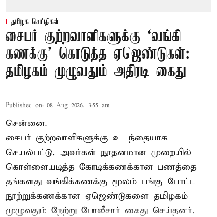
தமிழக செய்திகள்
சைபர் குற்றவாளிகளுக்கு ‘வங்கி
கணக்கு’ கொடுத்த ஏஜெண்டுகள்:
தமிழகம் முழுவதும் அதிரடி கைது
Published on
:
08 Aug 2026, 3:55 am
சென்னை,
சைபர் குற்றவாளிகளுக்கு உடந்தையாக
செயல்பட்டு, அவர்கள் நூதனமான முறையில்
கொள்ளையடித்த கோடிக்கணக்கான பணத்தை
தங்களது வங்கிக்கணக்கு மூலம் பங்கு போட்ட
நூற்றுக்கணக்கான ஏஜெண்டுகளை தமிழகம்
முழுவதும் நேற்று போலீசார் கைது செய்தனர்.