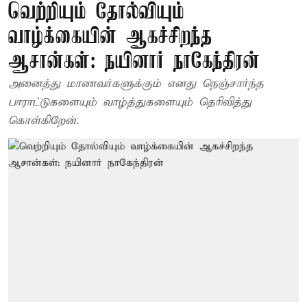
வெற்றியும் தோல்வியும்
வாழ்க்கையின் ஆகச்சிறந்த
ஆசான்கள்: நயினார் நாகேந்திரன்
அனைத்து மாணவர்களுக்கும் எனது நெஞ்சார்ந்த
பாராட்டுகளையும் வாழ்த்துகளையும் தெரிவித்து
கொள்கிறேன்.