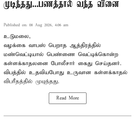
முடிந்தது...பணத்தால் வந்த வினை
Published on
:
08 Aug 2026, 4:06 am
உடுமலை,
வழக்கை வாபஸ் பெறாத ஆத்திரத்தில்
மண்வெட்டியால் பெண்ணை வெட்டிக்கொன்ற
கள்ளக்காதலனை போலீசார் கைது செய்தனர்.
விபத்தில் உதவியபோது உருவான கள்ளக்காதல்
விபரீதத்தில் முடிந்தது.
Read More