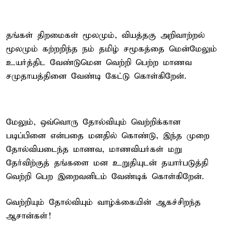
தங்கள் திறமைகள் மூலமும், வியத்தகு அறிவாற்றல்
மூலமும் கற்றறிந்த நம் தமிழ் சமூகத்தை மென்மேலும்
உயர்த்திட வேண்டுமென வெற்றி பெற்ற மாணவ
சமுதாயத்தினை வேண்டி கேட்டு கொள்கிறேன்.
மேலும், ஒவ்வொரு தோல்வியும் வெற்றிக்கான
படிப்பினை என்பதை மனதில் கொண்டு, இந்த முறை
தோல்வியடைந்த மாணவ, மாணவியர்கள் மறு
தேர்விற்குத் தங்களை மன உறுதியுடன் தயார்படுத்தி
வெற்றி பெற இறைவனிடம் வேண்டிக் கொள்கிறேன்.
வெற்றியும் தோல்வியும் வாழ்க்கையின் ஆகச்சிறந்த
ஆசான்கள்!