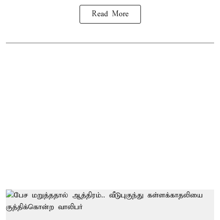
Read More